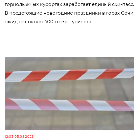
горнолыжных курортах заработает единый ски-пасс.
В предстоящие новогодние праздники в горах Сочи
ожидают около 400 тысяч туристов.
12:03 05.08.2026