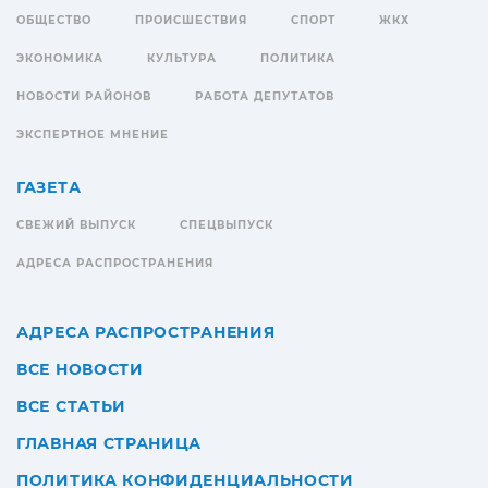
ОБЩЕСТВО
ПРОИСШЕСТВИЯ
СПОРТ
ЖКХ
ЭКОНОМИКА
КУЛЬТУРА
ПОЛИТИКА
НОВОСТИ РАЙОНОВ
РАБОТА ДЕПУТАТОВ
ЭКСПЕРТНОЕ МНЕНИЕ
ГАЗЕТА
СВЕЖИЙ ВЫПУСК
СПЕЦВЫПУСК
АДРЕСА РАСПРОСТРАНЕНИЯ
АДРЕСА РАСПРОСТРАНЕНИЯ
ВСЕ НОВОСТИ
ВСЕ СТАТЬИ
ГЛАВНАЯ СТРАНИЦА
ПОЛИТИКА КОНФИДЕНЦИАЛЬНОСТИ