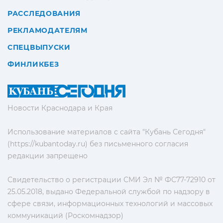
РАССЛЕДОВАНИЯ
РЕКЛАМОДАТЕЛЯМ
СПЕЦВЫПУСКИ
ФИНЛИКБЕЗ
Новости Краснодара и Края
Использование материалов с сайта "Кубань Сегодня"
(https://kubantoday.ru) без письменного согласия
редакции запрещено
Свидетельство о регистрации СМИ Эл № ФС77-72910 от
25.05.2018, выдано Федеральной службой по надзору в
сфере связи, информационных технологий и массовых
коммуникаций (Роскомнадзор)