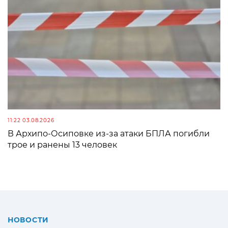
11:22 03.08.2026
В Архипо-Осиповке из-за атаки БПЛА погибли
трое и ранены 13 человек
НОВОСТИ