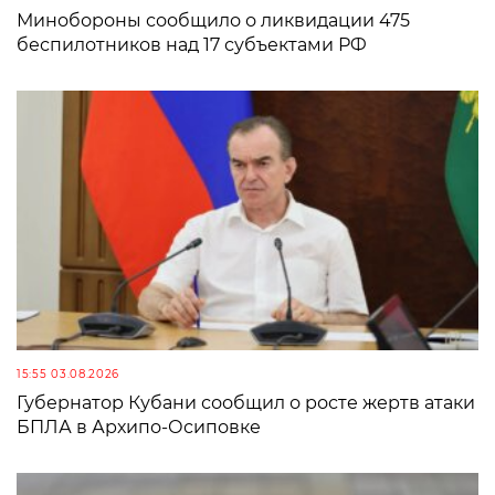
Минобороны сообщило о ликвидации 475
беспилотников над 17 субъектами РФ
15:55 03.08.2026
Губернатор Кубани сообщил о росте жертв атаки
БПЛА в Архипо-Осиповке