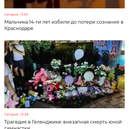
Сегодня, 13:53
Мальчика 14-ти лет избили до потери сознания в
Краснодаре
Сегодня, 10:38
Трагедия в Геленджике: внезапная смерть юной
гимнастки