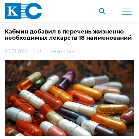
Кабмин добавил в перечень жизненно
необходимых лекарств 18 наименований
20.01.2025, 13:51
ОБЩЕСТВО