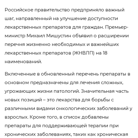
Российское правительство предприняло важный
шаг, направленный на улучшение доступности
лекарственных препаратов для граждан. Премьер-
министр Михаил Мишустин объявил о расширении
перечня жизненно необходимых и важнейших
лекарственных препаратов (ЖНВЛП) на 18
наименований.
Включенные в обновленный перечень препараты в
основном предназначены для лечения сложных,
угрожающих жизни патологий. Значительная часть
новых позиций – это лекарства для борьбы с
различными видами онкологических заболеваний у
взрослых. Кроме того, в список добавлены
препараты для поддерживающей терапии при
хронических заболеваниях, таких как хроническая