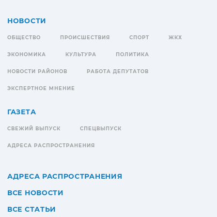
НОВОСТИ
ОБЩЕСТВО
ПРОИСШЕСТВИЯ
СПОРТ
ЖКХ
ЭКОНОМИКА
КУЛЬТУРА
ПОЛИТИКА
НОВОСТИ РАЙОНОВ
РАБОТА ДЕПУТАТОВ
ЭКСПЕРТНОЕ МНЕНИЕ
ГАЗЕТА
СВЕЖИЙ ВЫПУСК
СПЕЦВЫПУСК
АДРЕСА РАСПРОСТРАНЕНИЯ
АДРЕСА РАСПРОСТРАНЕНИЯ
ВСЕ НОВОСТИ
ВСЕ СТАТЬИ