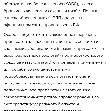
обструктивная болезнь легких (ХОБЛ), тяжелая
бронхиальная астма и сахарный диабет. Полный
список обновленных ЖНВЛП доступен на
официальном сайте правительства РФ.
Особо следует отметить включение в перечень
препаратов для лечения пациентов с редкими и
сложными заболеваниями (в рамках программы 14
высокозатратных нозологий) противоопухолевого
средства изатуксимаб. Этот препарат, применяемый
для борьбы со злокачественными
новообразованиями в костном мозге, станет
доступнее для нуждающихся пациентов. Важно
подчеркнуть, что препараты из этого списка
закупаются Министерством здравоохранения за
счет средств федерального бюджета и
предоставляются пациентам бесплатно.