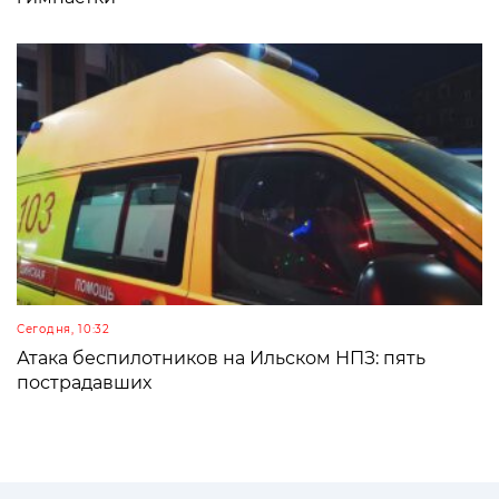
Сегодня, 10:32
Атака беспилотников на Ильском НПЗ: пять
пострадавших