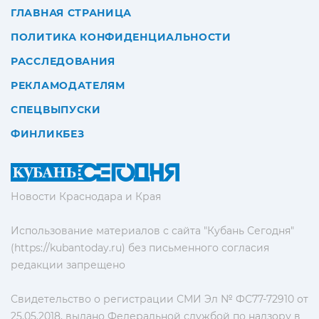
ГЛАВНАЯ СТРАНИЦА
ПОЛИТИКА КОНФИДЕНЦИАЛЬНОСТИ
РАССЛЕДОВАНИЯ
РЕКЛАМОДАТЕЛЯМ
СПЕЦВЫПУСКИ
ФИНЛИКБЕЗ
Новости Краснодара и Края
Использование материалов с сайта "Кубань Сегодня"
(https://kubantoday.ru) без письменного согласия
редакции запрещено
Свидетельство о регистрации СМИ Эл № ФС77-72910 от
25.05.2018, выдано Федеральной службой по надзору в