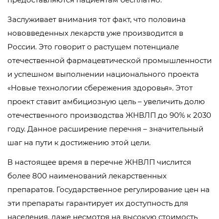
Заслуживает внимания тот факт, что половина
нововведенных лекарств уже производится в
России. Это говорит о растущем потенциале
отечественной фармацевтической промышленности
и успешном выполнении национального проекта
«Новые технологии сбережения здоровья». Этот
проект ставит амбициозную цель – увеличить долю
отечественного производства ЖНВЛП до 90% к 2030
году. Данное расширение перечня – значительный
шаг на пути к достижению этой цели.
В настоящее время в перечне ЖНВЛП числится
более 800 наименований лекарственных
препаратов. Государственное регулирование цен на
эти препараты гарантирует их доступность для
населения, даже несмотря на высокую стоимость