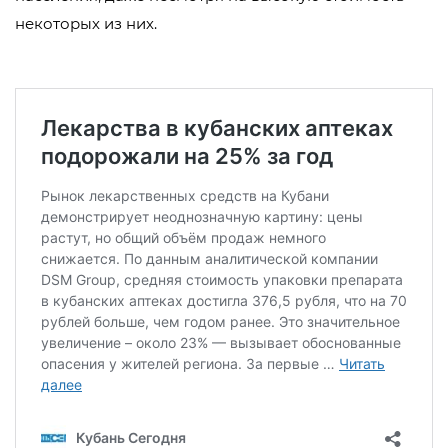
некоторых из них.