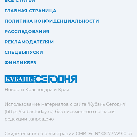
ВСЕ СТАТЬИ
ГЛАВНАЯ СТРАНИЦА
ПОЛИТИКА КОНФИДЕНЦИАЛЬНОСТИ
РАССЛЕДОВАНИЯ
РЕКЛАМОДАТЕЛЯМ
СПЕЦВЫПУСКИ
ФИНЛИКБЕЗ
Новости Краснодара и Края
Использование материалов с сайта "Кубань Сегодня"
(https://kubantoday.ru) без письменного согласия
редакции запрещено
Свидетельство о регистрации СМИ Эл № ФС77-72910 от