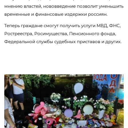
мнению властей, нововведение позволит уменьшить
временные и финансовые издержки россиян.
Теперь граждане смогут получить услуги МВД, ФНС,
Ростреестра, Росимущества, Пенсионного фонда,
Федеральной службы судебных приставов и других.