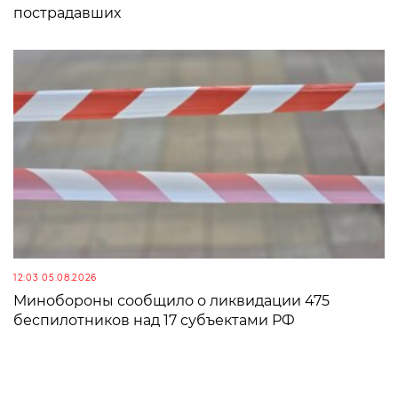
пострадавших
12:03 05.08.2026
Минобороны сообщило о ликвидации 475
беспилотников над 17 субъектами РФ