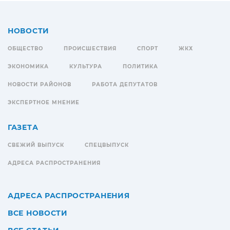
НОВОСТИ
ОБЩЕСТВО
ПРОИСШЕСТВИЯ
СПОРТ
ЖКХ
ЭКОНОМИКА
КУЛЬТУРА
ПОЛИТИКА
НОВОСТИ РАЙОНОВ
РАБОТА ДЕПУТАТОВ
ЭКСПЕРТНОЕ МНЕНИЕ
ГАЗЕТА
СВЕЖИЙ ВЫПУСК
СПЕЦВЫПУСК
АДРЕСА РАСПРОСТРАНЕНИЯ
АДРЕСА РАСПРОСТРАНЕНИЯ
ВСЕ НОВОСТИ