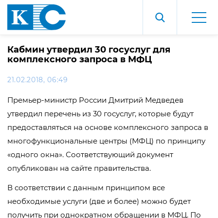
Кабмин утвердил 30 госуслуг для
комплексного запроса в МФЦ
21.02.2018, 06:49
Премьер-министр России Дмитрий Медведев
утвердил перечень из 30 госуслуг, которые будут
предоставляться на основе комплексного запроса в
многофункциональные центры (МФЦ) по принципу
«одного окна». Соответствующий документ
опубликован на сайте правительства.
В соответствии с данным принципом все
необходимые услуги (две и более) можно будет
получить при однократном обращении в МФЦ. По