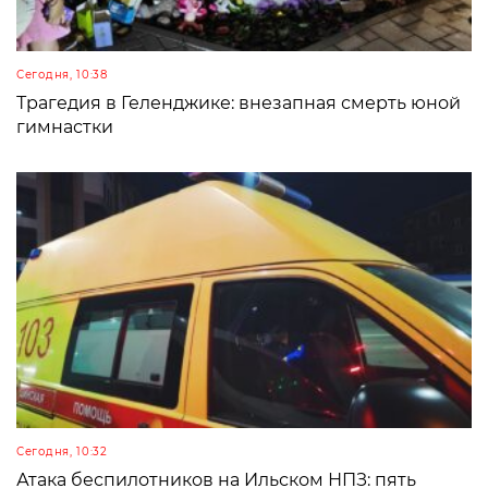
Сегодня, 10:38
Трагедия в Геленджике: внезапная смерть юной
гимнастки
Сегодня, 10:32
Атака беспилотников на Ильском НПЗ: пять