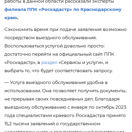
работы в данной области рассказали эксперты
филиала ППК «Роскадастр» по Краснодарскому
краю
.
Сэкономить время при подаче заявления возможно
посредством выездного обслуживания.
Воспользоваться услугой довольно просто:
достаточно перейти на официальный сайт ППК
«Роскадастр», в
раздел
«Сервисы и услуги», и
выбрать то, что будет соответствовать запросу.
— Услуга выездного обслуживания удобна в
использовании. Она позволяет получить документы,
не прерывая своих повседневных дел. Благодаря
выездному обслуживанию с января по октябрь 2023
года специалистами краевого Роскадастра принято
15,2 тысячи заявлений о государственном
кадастровом учете и государственной регистрации