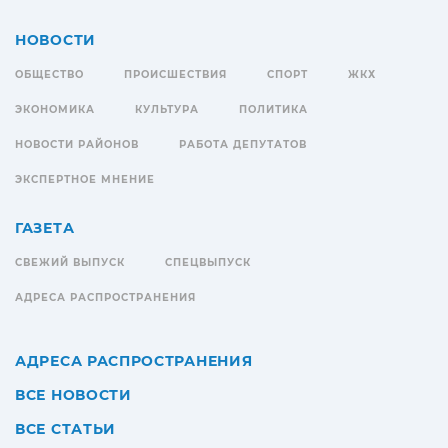
НОВОСТИ
ОБЩЕСТВО
ПРОИСШЕСТВИЯ
СПОРТ
ЖКХ
ЭКОНОМИКА
КУЛЬТУРА
ПОЛИТИКА
НОВОСТИ РАЙОНОВ
РАБОТА ДЕПУТАТОВ
ЭКСПЕРТНОЕ МНЕНИЕ
ГАЗЕТА
СВЕЖИЙ ВЫПУСК
СПЕЦВЫПУСК
АДРЕСА РАСПРОСТРАНЕНИЯ
АДРЕСА РАСПРОСТРАНЕНИЯ
ВСЕ НОВОСТИ
ВСЕ СТАТЬИ