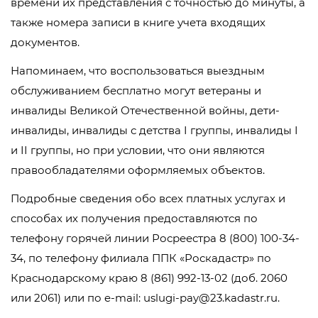
времени их представления с точностью до минуты, а
также номера записи в книге учета входящих
документов.
Напоминаем, что воспользоваться выездным
обслуживанием бесплатно могут ветераны и
инвалиды Великой Отечественной войны, дети-
инвалиды, инвалиды с детства I группы, инвалиды I
и II группы, но при условии, что они являются
правообладателями оформляемых объектов.
Подробные сведения обо всех платных услугах и
способах их получения предоставляются по
телефону горячей линии Росреестра 8 (800) 100-34-
34, по телефону филиала ППК «Роскадастр» по
Краснодарскому краю 8 (861) 992-13-02 (доб. 2060
или 2061) или по e-mail: uslugi-pay@23.kadastr.ru.