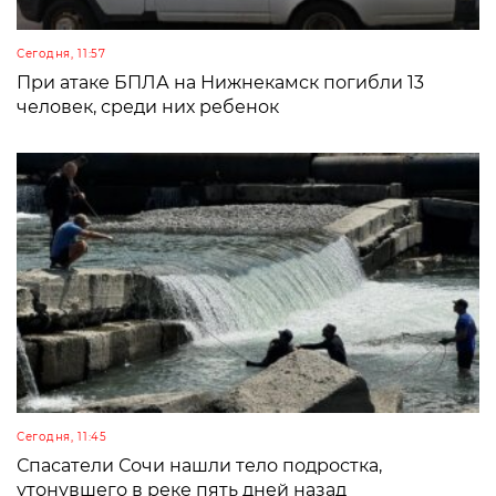
Сегодня, 11:57
При атаке БПЛА на Нижнекамск погибли 13
человек, среди них ребенок
Сегодня, 11:45
Спасатели Сочи нашли тело подростка,
утонувшего в реке пять дней назад