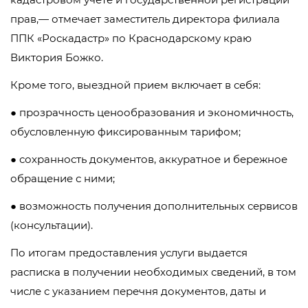
прав,— отмечает заместитель директора филиала
ППК «Роскадастр» по Краснодарскому краю
Виктория Божко.
Кроме того, выездной прием включает в себя:
● прозрачность ценообразования и экономичность,
обусловленную фиксированным тарифом;
● сохранность документов, аккуратное и бережное
обращение с ними;
● возможность получения дополнительных сервисов
(консультации).
По итогам предоставления услуги выдается
расписка в получении необходимых сведений, в том
числе с указанием перечня документов, даты и