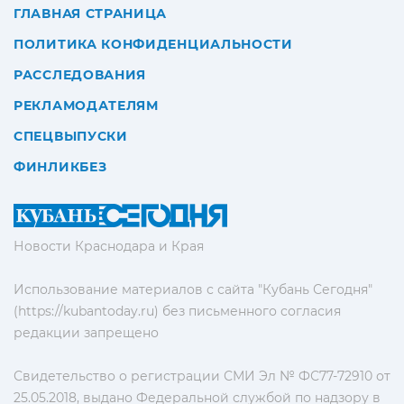
ГЛАВНАЯ СТРАНИЦА
ПОЛИТИКА КОНФИДЕНЦИАЛЬНОСТИ
РАССЛЕДОВАНИЯ
РЕКЛАМОДАТЕЛЯМ
СПЕЦВЫПУСКИ
ФИНЛИКБЕЗ
Новости Краснодара и Края
Использование материалов с сайта "Кубань Сегодня"
(https://kubantoday.ru) без письменного согласия
редакции запрещено
Свидетельство о регистрации СМИ Эл № ФС77-72910 от
25.05.2018, выдано Федеральной службой по надзору в