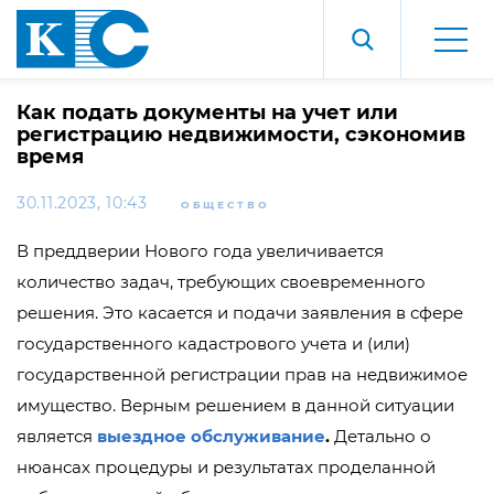
Как подать документы на учет или
регистрацию недвижимости, сэкономив
время
30.11.2023, 10:43
ОБЩЕСТВО
В преддверии Нового года увеличивается
количество задач, требующих своевременного
решения. Это касается и подачи заявления в сфере
государственного кадастрового учета и (или)
государственной регистрации прав на недвижимое
имущество. Верным решением в данной ситуации
является
выездное обслуживание
.
Детально о
нюансах процедуры и результатах проделанной