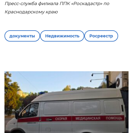
Пресс-служба филиала ППК «Роскадастр» по
Краснодарскому краю
документы
Недвижимость
Росреестр