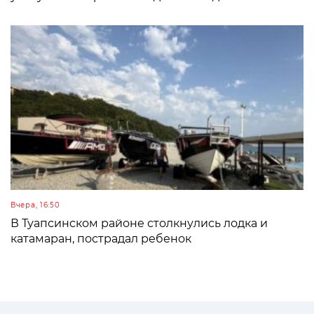
Вчера, 16:50
В Туапсинском районе столкнулись лодка и
катамаран, пострадал ребенок