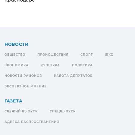
НОВОСТИ
ОБЩЕСТВО
ПРОИСШЕСТВИЯ
СПОРТ
ЖКХ
ЭКОНОМИКА
КУЛЬТУРА
ПОЛИТИКА
НОВОСТИ РАЙОНОВ
РАБОТА ДЕПУТАТОВ
ЭКСПЕРТНОЕ МНЕНИЕ
ГАЗЕТА
СВЕЖИЙ ВЫПУСК
СПЕЦВЫПУСК
АДРЕСА РАСПРОСТРАНЕНИЯ