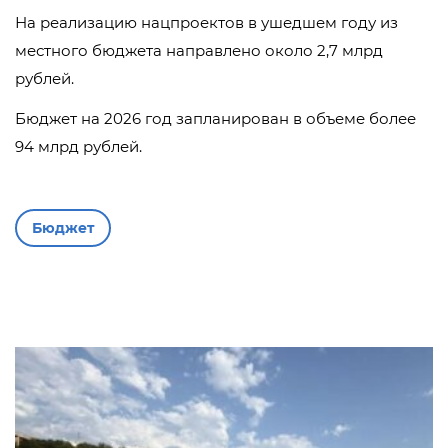
На реализацию нацпроектов в ушедшем году из
местного бюджета направлено около 2,7 млрд
рублей.
Бюджет на 2026 год запланирован в объеме более
94 млрд рублей.
Бюджет