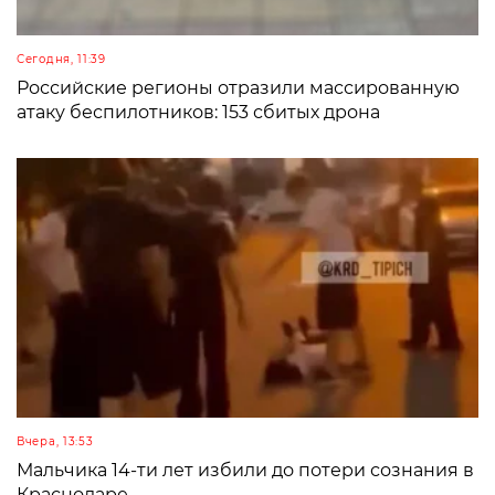
Сегодня, 11:39
Российские регионы отразили массированную
атаку беспилотников: 153 сбитых дрона
Вчера, 13:53
Мальчика 14-ти лет избили до потери сознания в
Краснодаре