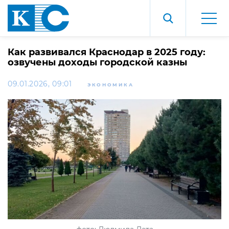
Как развивался Краснодар в 2025 году:
озвучены доходы городской казны
09.01.2026, 09:01
ЭКОНОМИКА