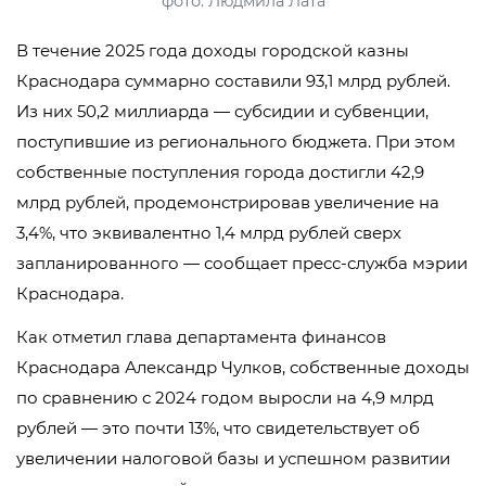
фото: Людмила Лата
В течение 2025 года доходы городской казны
Краснодара суммарно составили 93,1 млрд рублей.
Из них 50,2 миллиарда — субсидии и субвенции,
поступившие из регионального бюджета. При этом
собственные поступления города достигли 42,9
млрд рублей, продемонстрировав увеличение на
3,4%, что эквивалентно 1,4 млрд рублей сверх
запланированного — сообщает пресс-служба мэрии
Краснодара.
Как отметил глава департамента финансов
Краснодара Александр Чулков, собственные доходы
по сравнению с 2024 годом выросли на 4,9 млрд
рублей — это почти 13%, что свидетельствует об
увеличении налоговой базы и успешном развитии