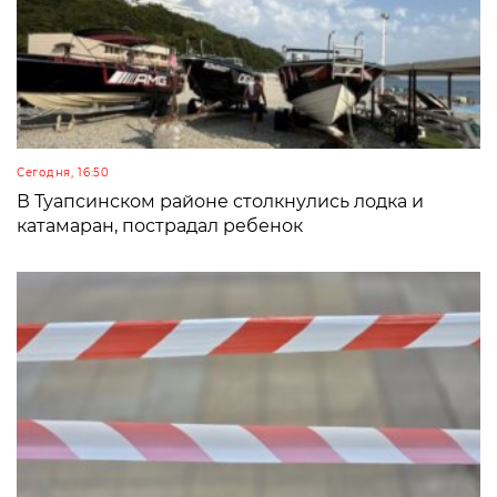
Сегодня, 16:50
В Туапсинском районе столкнулись лодка и
катамаран, пострадал ребенок