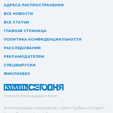
АДРЕСА РАСПРОСТРАНЕНИЯ
ВСЕ НОВОСТИ
ВСЕ СТАТЬИ
ГЛАВНАЯ СТРАНИЦА
ПОЛИТИКА КОНФИДЕНЦИАЛЬНОСТИ
РАССЛЕДОВАНИЯ
РЕКЛАМОДАТЕЛЯМ
СПЕЦВЫПУСКИ
ФИНЛИКБЕЗ
Новости Краснодара и Края
Использование материалов с сайта "Кубань Сегодня"