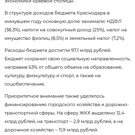
экономики краевой столицы .
В структуре доходов бюджета Краснодара в
минувшем году основную долю занимали: НДФЛ
(38,3%), налоги на совокупный доход (25%), налог на
имущество физлиц (8,5%) и земельный налог (7,2%).
Расходы бюджета достигли 97,1 млрд рублей.
Бюджет сохранил свою социальную направленность,
направив 63% от общего объема на образование,
культуру, физкультуру и спорт, а также на
соцобеспечение.
Приоритетное внимание также уделялось
финансированию городского хозяйства и дорожно-
транспортной сферы. На сферу ЖКХ выделено 12,4
млрд рублей, на транспорт – 2,9 млрд рублей, а на
дорожное хозяйство – 11,9 млрд рублей.