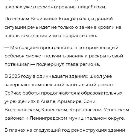
школах уже отремонтированы пищеблоки.
По словам Вениамина Кондратьева, в данной
ситуации речь идет не только о замене кровли на
школьном здании или о покраске стен.
— Мы создаем пространство, в котором каждый
ребенок сможет получить знания и раскрыть свой
потенциал,— подчеркнул глава региона.
В 2025 году в одиннадцати зданиях школ уже
завершают комплексный капитальный ремонт.
Сейчас работы продолжаются в образовательных
учреждениях в Анапе, Армавире, Сочи,
Выселковском, Каневском, Кореновском, Успенском
районах и Ленинградском муниципальном округе.
В планах на следующий год реконструкция зданий