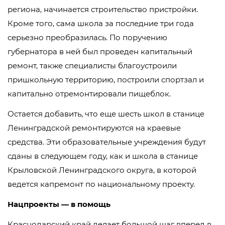
региона, начинается строительство пристройки.
Кроме того, сама школа за последние три года
серьезно преобразилась. По поручению
губернатора в ней был проведен капитальный
ремонт, также специалисты благоустроили
пришкольную территорию, построили спортзал и
капитально отремонтировали пищеблок.
Остается добавить, что еще шесть школ в станице
Ленинградской ремонтируются на краевые
средства. Эти образовательные учреждения будут
сданы в следующем году, как и школа в станице
Крыловской Ленинградского округа, в которой
ведется капремонт по национальному проекту.
Нацпроекты — в помощь
Краснодарский край делает большой шаг вперед в