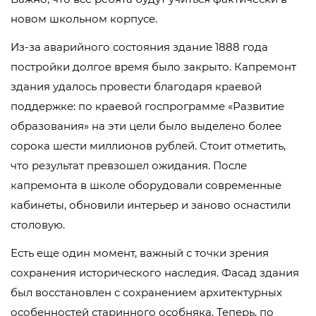
новом школьном корпусе.
Из-за аварийного состояния здание 1888 года
постройки долгое время было закрыто. Капремонт
здания удалось провести благодаря краевой
поддержке: по краевой госпрограмме «Развитие
образования» на эти цели было выделено более
сорока шести миллионов рублей. Стоит отметить,
что результат превзошел ожидания. После
капремонта в школе оборудовали современные
кабинеты, обновили интерьер и заново оснастили
столовую.
Есть еще один момент, важный с точки зрения
сохранения исторического наследия. Фасад здания
был восстановлен с сохранением архитектурных
особенностей старинного особняка. Теперь, по