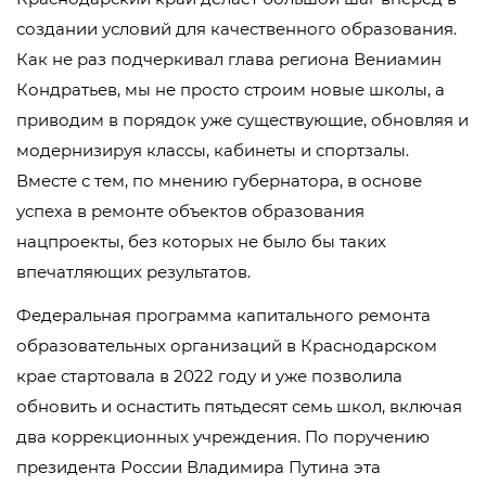
создании условий для качественного образования.
Как не раз подчеркивал глава региона Вениамин
Кондратьев, мы не просто строим новые школы, а
приводим в порядок уже существующие, обновляя и
модернизируя классы, кабинеты и спортзалы.
Вместе с тем, по мнению губернатора, в основе
успеха в ремонте объектов образования
нацпроекты, без которых не было бы таких
впечатляющих результатов.
Федеральная программа капитального ремонта
образовательных организаций в Краснодарском
крае стартовала в 2022 году и уже позволила
обновить и оснастить пятьдесят семь школ, включая
два коррекционных учреждения. По поручению
президента России Владимира Путина эта