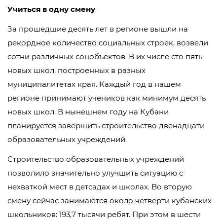
Учиться в одну смену
За прошедшие десять лет в регионе вышли на
рекордное количество социальных строек, возвели
сотни различных соцобъектов. В их числе сто пять
новых школ, построенных в разных
муниципалитетах края. Каждый год в нашем
регионе принимают учеников как минимум десять
новых школ. В нынешнем году на Кубани
планируется завершить строительство двенадцати
образовательных учреждений.
Строительство образовательных учреждений
позволило значительно улучшить ситуацию с
нехваткой мест в детсадах и школах. Во вторую
смену сейчас занимаются около четверти кубанских
школьников: 193,7 тысячи ребят. При этом в шести