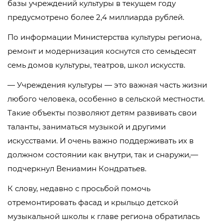
базы учреждений культуры в текущем году
предусмотрено более 2,4 миллиарда рублей.
По информации Министерства культуры региона,
ремонт и модернизация коснутся сто семьдесят
семь домов культуры, театров, школ искусств.
— Учреждения культуры — это важная часть жизни
любого человека, особенно в сельской местности.
Такие объекты позволяют детям развивать свои
таланты, заниматься музыкой и другими
искусствами. И очень важно поддерживать их в
должном состоянии как внутри, так и снаружи,—
подчеркнул Вениамин Кондратьев.
К слову, недавно с просьбой помочь
отремонтировать фасад и крыльцо детской
музыкальной школы к главе региона обратилась