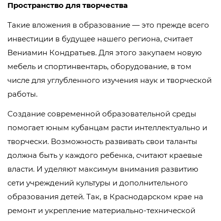
Пространство для творчества
Такие вложения в образование — это прежде всего
инвестиции в будущее нашего региона, считает
Вениамин Кондратьев. Для этого закупаем новую
мебель и спортинвентарь, оборудование, в том
числе для углубленного изучения наук и творческой
работы.
Создание современной образовательной среды
помогает юным кубанцам расти интеллектуально и
творчески. Возможность развивать свои таланты
должна быть у каждого ребенка, считают краевые
власти. И уделяют максимум внимания развитию
сети учреждений культуры и дополнительного
образования детей. Так, в Краснодарском крае на
ремонт и укрепление материально-технической