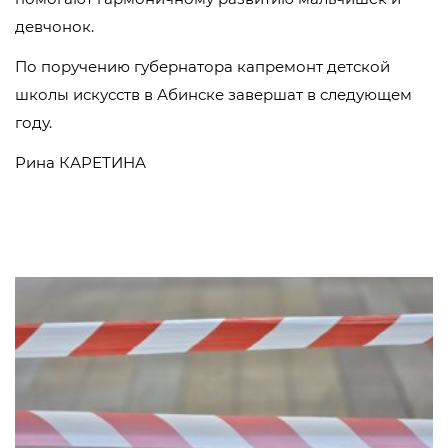
девчонок.
По поручению губернатора капремонт детской
школы искусств в Абинске завершат в следующем
году.
Рина КАРЕТИНА