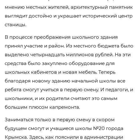
мнению местных жителей, архитектурный памятник
выглядит достойно и украшает исторический центр
станицы.
В процессе преображения школьного здания
принял участие и район. Из местного бюджета было
выделено четырнадцать миллионов рублей. На эти
средства было закуплено оборудование для
школьных кабинетов и новая мебель. Теперь
благодаря новому зданию начальной школы все
ребята смогут учиться в первую смену. И педагоги, и
школьники, и их родители считают это самым
большим плюсом капремонта.
Заниматься только в первую смену в скором
будущем смогут и учащиеся школы №20 города
Крымска. Здесь, как пояснили в администрации