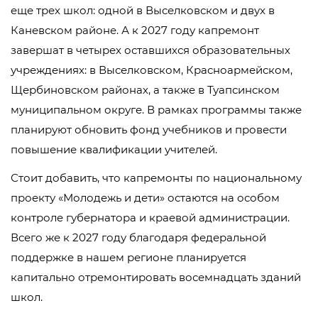
еще трех школ: одной в Выселковском и двух в
Каневском районе. А к 2027 году капремонт
завершат в четырех оставшихся образовательных
учреждениях: в Выселковском, Красноармейском,
Щербиновском районах, а также в Туапсинском
муниципальном округе. В рамках программы также
планируют обновить фонд учебников и провести
повышение квалификации учителей.
Стоит добавить, что капремонты по национальному
проекту «Молодежь и дети» остаются на особом
контроле губернатора и краевой администрации.
Всего же к 2027 году благодаря федеральной
поддержке в нашем регионе планируется
капитально отремонтировать восемнадцать зданий
школ.