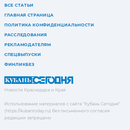
ВСЕ СТАТЬИ
ГЛАВНАЯ СТРАНИЦА
ПОЛИТИКА КОНФИДЕНЦИАЛЬНОСТИ
РАССЛЕДОВАНИЯ
РЕКЛАМОДАТЕЛЯМ
СПЕЦВЫПУСКИ
ФИНЛИКБЕЗ
Новости Краснодара и Края
Использование материалов с сайта "Кубань Сегодня"
(https://kubantoday.ru) без письменного согласия
редакции запрещено