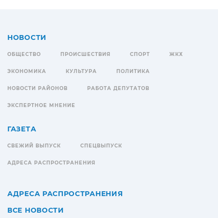
НОВОСТИ
ОБЩЕСТВО
ПРОИСШЕСТВИЯ
СПОРТ
ЖКХ
ЭКОНОМИКА
КУЛЬТУРА
ПОЛИТИКА
НОВОСТИ РАЙОНОВ
РАБОТА ДЕПУТАТОВ
ЭКСПЕРТНОЕ МНЕНИЕ
ГАЗЕТА
СВЕЖИЙ ВЫПУСК
СПЕЦВЫПУСК
АДРЕСА РАСПРОСТРАНЕНИЯ
АДРЕСА РАСПРОСТРАНЕНИЯ
ВСЕ НОВОСТИ