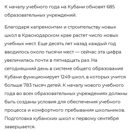
К началу учебного года на Кубани обновят 685
образовательных учреждений.
Благодаря капремонтам и строительству новых
школ в Краснодарском крае растет число новых
учебных мест. Еще десять лет назад каждый год
вводилось около тысячи мест — сейчас эта цифра
увеличилась почти в пятнадцать раз. На
сегодняшний день в системе общего образования
Кубани функционирует 1249 школ, в которых учится
больше 783 тысяч детей. К началу нового учебного
года во всех образовательных учреждениях должны
быть созданы условия для обеспечения учебного
процесса и комфортного пребывания школьников.
Подготовка кубанских школ к первому сентября
завершается.