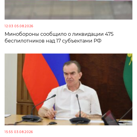
12:03 05.08.2026
Минобороны сообщило о ликвидации 475
беспилотников над 17 субъектами РФ
15:55 03.08.2026