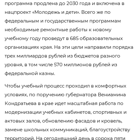
программа продлена до 2030 года и включена в
нацпроект «Молодежь и дети». Всего же по
федеральным и государственным программам
необходимые ремонтные работы к новому
учебному году проведут в 685 образовательных
организациях края. На эти цели направили порядка
трех миллиардов рублей из бюджетов разного
уровня, в том числе 570 миллионов рублей из
федеральной казны.
Чтобы учебный процесс проходил в комфортных
условиях, по поручению губернатора Вениамина
Кондратьева в крае идет масштабная работа по
модернизации учебных кабинетов, спортивных и
актовых залов, обновлению фасадов и кровель,
замене школьных коммуникаций, благоустройству
территорий. На сегодняшний день в сорока пяти