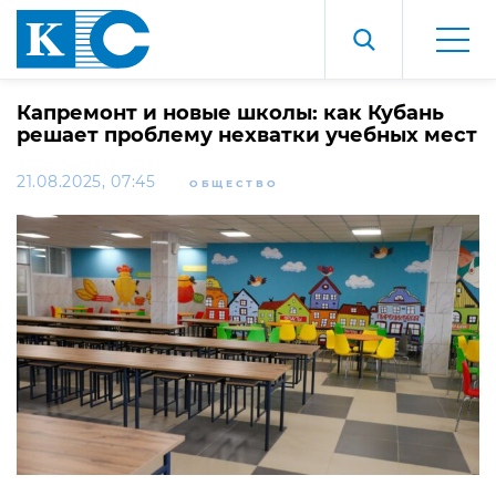
Капремонт и новые школы: как Кубань
решает проблему нехватки учебных мест
21.08.2025, 07:45
ОБЩЕСТВО