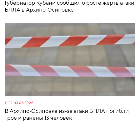
Губернатор Кубани сообщил о росте жертв атаки
БПЛА в Архипо-Осиповке
11:22 03.08.2026
В Архипо-Осиповке из-за атаки БПЛА погибли
трое и ранены 13 человек