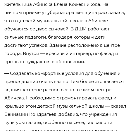
жительница Абинска Елена Кожевникова. На
личном приеме у губернатора женщина рассказала,
что в детской музыкальной школе в Абинске
обучаются ее двое сыновей. В ДШИ работают
сильные педагоги, благодаря которым дети
достигают успехов. Здание расположено в центре
города. Внутри — красивый интерьер, но фасад и
крыльцо нуждаются в обновлении.
— Создавать комфортные условия для обучения и
преподавания очень важно. Тем более это касается
здания, которое расположено в самом центре
Абинска. Необходимо отремонтировать фасад и
крыльцо этой детской музыкальной школы,— сказал
Вениамин Кондратьев, добавив, что учреждения
культуры важны, особенно на селе, так как они
помогают гармоничному развитию мальчишек и