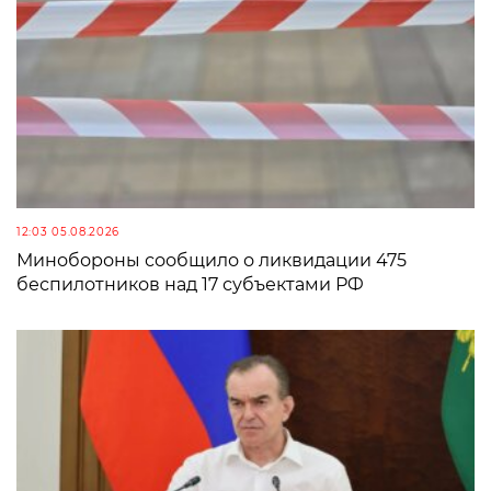
12:03 05.08.2026
Минобороны сообщило о ликвидации 475
беспилотников над 17 субъектами РФ