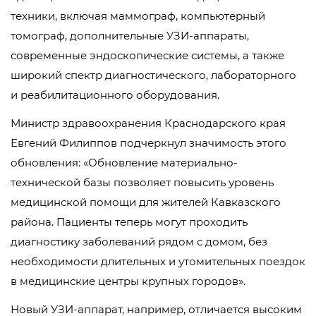
техники, включая маммограф, компьютерный
томограф, дополнительные УЗИ-аппараты,
современные эндоскопические системы, а также
широкий спектр диагностического, лабораторного
и реабилитационного оборудования.
Министр здравоохранения Краснодарского края
Евгений Филиппов подчеркнул значимость этого
обновления: «Обновление материально-
технической базы позволяет повысить уровень
медицинской помощи для жителей Кавказского
района. Пациенты теперь могут проходить
диагностику заболеваний рядом с домом, без
необходимости длительных и утомительных поездок
в медицинские центры крупных городов».
Новый УЗИ-аппарат, например, отличается высоким