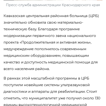
Пресс-служба администрации Краснодарского края
Кавказская центральная районная больница (ЦРБ)
значительно обновила свою материально-
техническую базу. Благодаря программе
модернизации первичного звена национального
проекта «Продолжительная и активная жизнь»,
медучреждение пополнилось современным
медицинским оборудованием, повышающим
качество и доступность медицинской помощи для
всего населения района.
В рамках этой масштабной программы в ЦРБ
поступили новейшие системы ультразвуковой
диагностики и аппараты для реабилитации. Стоит
отметить, что муниципалитет уже получил около 130
единиц высокотехнологичной медицинской