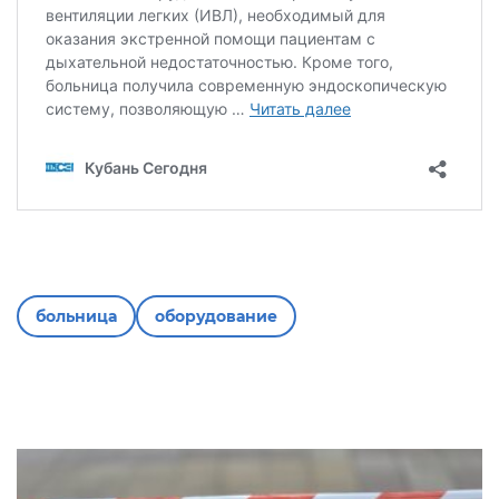
больница
оборудование