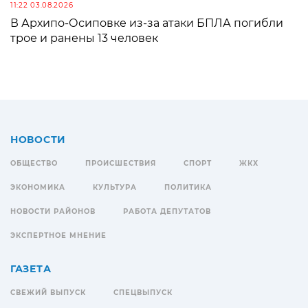
11:22 03.08.2026
В Архипо-Осиповке из-за атаки БПЛА погибли
трое и ранены 13 человек
НОВОСТИ
ОБЩЕСТВО
ПРОИСШЕСТВИЯ
СПОРТ
ЖКХ
ЭКОНОМИКА
КУЛЬТУРА
ПОЛИТИКА
НОВОСТИ РАЙОНОВ
РАБОТА ДЕПУТАТОВ
ЭКСПЕРТНОЕ МНЕНИЕ
ГАЗЕТА
СВЕЖИЙ ВЫПУСК
СПЕЦВЫПУСК