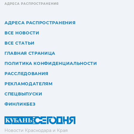
АДРЕСА РАСПРОСТРАНЕНИЯ
АДРЕСА РАСПРОСТРАНЕНИЯ
ВСЕ НОВОСТИ
ВСЕ СТАТЬИ
ГЛАВНАЯ СТРАНИЦА
ПОЛИТИКА КОНФИДЕНЦИАЛЬНОСТИ
РАССЛЕДОВАНИЯ
РЕКЛАМОДАТЕЛЯМ
СПЕЦВЫПУСКИ
ФИНЛИКБЕЗ
Новости Краснодара и Края