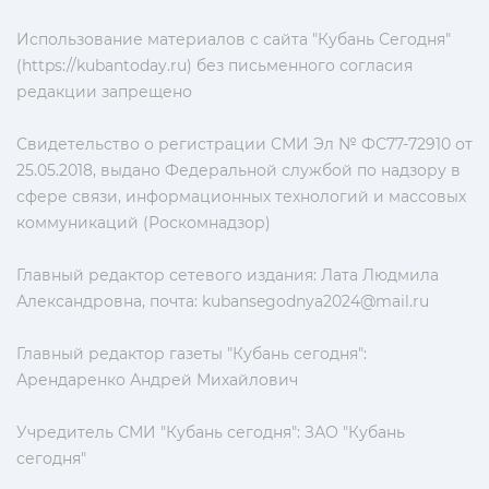
Использование материалов с сайта "Кубань Сегодня"
(https://kubantoday.ru) без письменного согласия
редакции запрещено
Свидетельство о регистрации СМИ Эл № ФС77-72910 от
25.05.2018, выдано Федеральной службой по надзору в
сфере связи, информационных технологий и массовых
коммуникаций (Роскомнадзор)
Главный редактор сетевого издания: Лата Людмила
Александровна, почта:
kubansegodnya2024@mail.ru
Главный редактор газеты "Кубань сегодня":
Арендаренко Андрей Михайлович
Учредитель СМИ "Кубань сегодня": ЗАО "Кубань
сегодня"