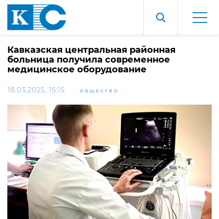
Кавказская центральная районная
больница получила современное
медицинское оборудование
18.03.2025, 15:15
ОБЩЕСТВО