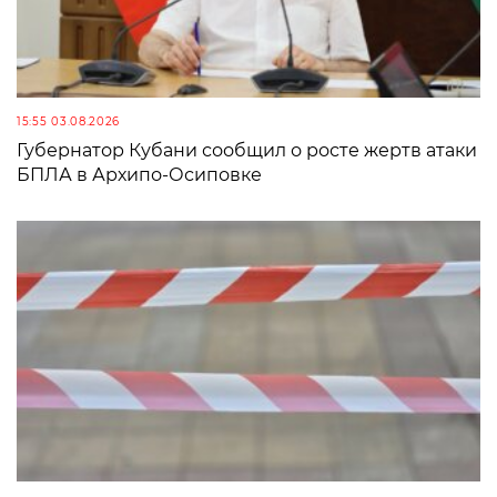
15:55 03.08.2026
Губернатор Кубани сообщил о росте жертв атаки
БПЛА в Архипо-Осиповке