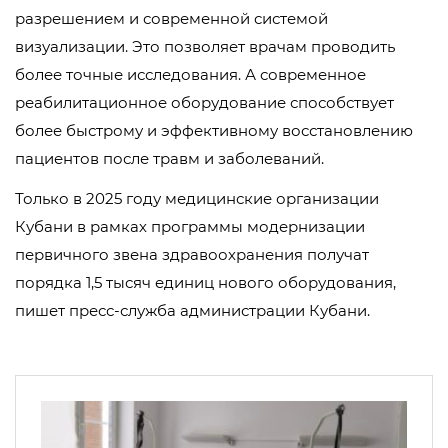
разрешением и современной системой
визуализации. Это позволяет врачам проводить
более точные исследования. А современное
реабилитационное оборудование способствует
более быстрому и эффективному восстановлению
пациентов после травм и заболеваний.
Только в 2025 году медицинские организации
Кубани в рамках программы модернизации
первичного звена здравоохранения получат
порядка 1,5 тысяч единиц нового оборудования,
пишет пресс-служба администрации Кубани.