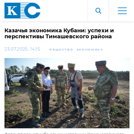
Казачья экономика Кубани: успехи и
перспективы Тимашевского района
23.07.2025, 14:15
ОБЩЕСТВО
ЭКОНОМИКА