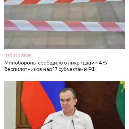
12:03 05.08.2026
Минобороны сообщило о ликвидации 475
беспилотников над 17 субъектами РФ