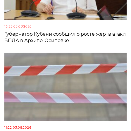
15:55 03.08.2026
Губернатор Кубани сообщил о росте жертв атаки
БПЛА в Архипо-Осиповке
11:22 03.08.2026