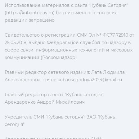
Использование материалов с сайта "Кубань Сегодня"
(https://kubantoday.ru) без письменного согласия
редакции запрещено
Свидетельство о регистрации СМИ Эл № ФС77-72910 от
25.05.2018, выдано Федеральной службой по надзору в
сфере связи, информационных технологий и массовых
коммуникаций (Роскомнадзор)
Главный редактор сетевого издания: Лата Людмила
Александровна, почта:
kubansegodnya2024@mail.ru
Главный редактор газеты "Кубань сегодня":
Арендаренко Андрей Михайлович
Учредитель СМИ "Кубань сегодня": ЗАО "Кубань
сегодня"