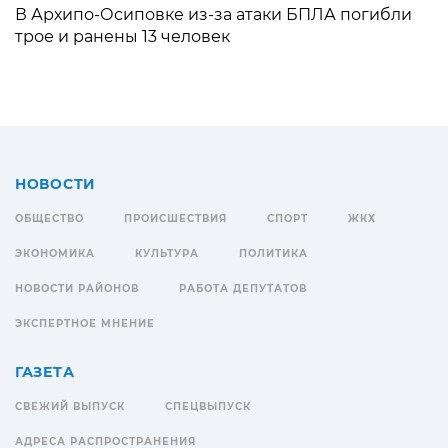
В Архипо-Осиповке из-за атаки БПЛА погибли
трое и ранены 13 человек
НОВОСТИ
ОБЩЕСТВО
ПРОИСШЕСТВИЯ
СПОРТ
ЖКХ
ЭКОНОМИКА
КУЛЬТУРА
ПОЛИТИКА
НОВОСТИ РАЙОНОВ
РАБОТА ДЕПУТАТОВ
ЭКСПЕРТНОЕ МНЕНИЕ
ГАЗЕТА
СВЕЖИЙ ВЫПУСК
СПЕЦВЫПУСК
АДРЕСА РАСПРОСТРАНЕНИЯ