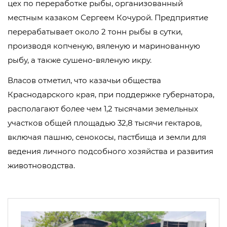
цех по переработке рыбы, организованный
местным казаком Сергеем Кочурой. Предприятие
перерабатывает около 2 тонн рыбы в сутки,
производя копченую, вяленую и маринованную
рыбу, а также сушено-вяленую икру.
Власов отметил, что казачьи общества
Краснодарского края, при поддержке губернатора,
располагают более чем 1,2 тысячами земельных
участков общей площадью 32,8 тысячи гектаров,
включая пашню, сенокосы, пастбища и земли для
ведения личного подсобного хозяйства и развития
животноводства.