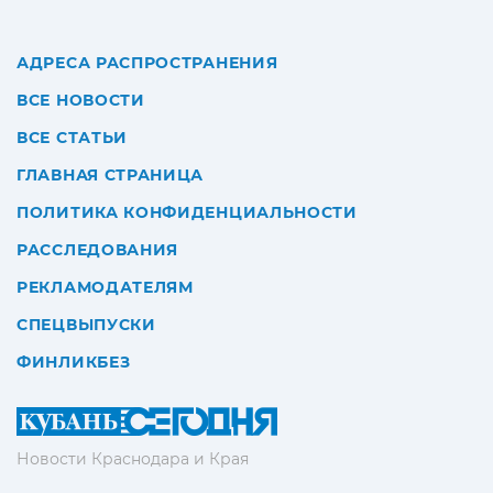
АДРЕСА РАСПРОСТРАНЕНИЯ
ВСЕ НОВОСТИ
ВСЕ СТАТЬИ
ГЛАВНАЯ СТРАНИЦА
ПОЛИТИКА КОНФИДЕНЦИАЛЬНОСТИ
РАССЛЕДОВАНИЯ
РЕКЛАМОДАТЕЛЯМ
СПЕЦВЫПУСКИ
ФИНЛИКБЕЗ
Новости Краснодара и Края