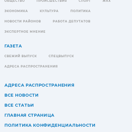
ОБЩЕСТВО
ПРОИСШЕСТВИЯ
СПОРТ
ЖКХ
ЭКОНОМИКА
КУЛЬТУРА
ПОЛИТИКА
НОВОСТИ РАЙОНОВ
РАБОТА ДЕПУТАТОВ
ЭКСПЕРТНОЕ МНЕНИЕ
ГАЗЕТА
СВЕЖИЙ ВЫПУСК
СПЕЦВЫПУСК
АДРЕСА РАСПРОСТРАНЕНИЯ
АДРЕСА РАСПРОСТРАНЕНИЯ
ВСЕ НОВОСТИ
ВСЕ СТАТЬИ
ГЛАВНАЯ СТРАНИЦА
ПОЛИТИКА КОНФИДЕНЦИАЛЬНОСТИ