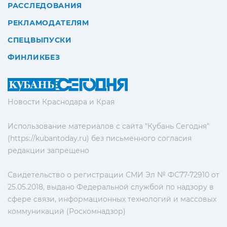
РАССЛЕДОВАНИЯ
РЕКЛАМОДАТЕЛЯМ
СПЕЦВЫПУСКИ
ФИНЛИКБЕЗ
Новости Краснодара и Края
Использование материалов с сайта "Кубань Сегодня"
(https://kubantoday.ru) без письменного согласия
редакции запрещено
Свидетельство о регистрации СМИ Эл № ФС77-72910 от
25.05.2018, выдано Федеральной службой по надзору в
сфере связи, информационных технологий и массовых
коммуникаций (Роскомнадзор)