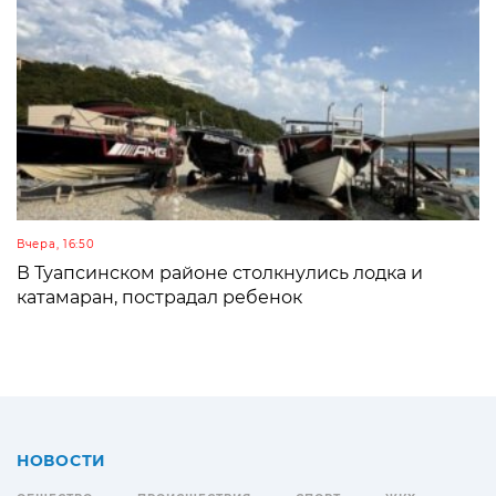
Вчера, 16:50
В Туапсинском районе столкнулись лодка и
катамаран, пострадал ребенок
НОВОСТИ