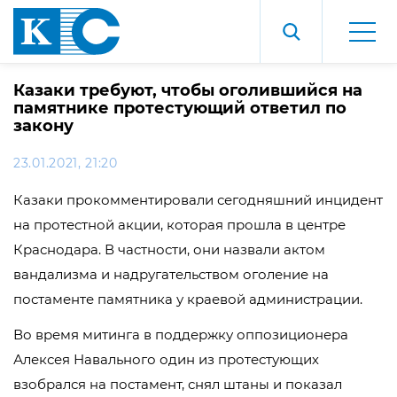
Казаки требуют, чтобы оголившийся на
памятнике протестующий ответил по
закону
23.01.2021, 21:20
Казаки прокомментировали сегодняшний инцидент
на протестной акции, которая прошла в центре
Краснодара. В частности, они назвали актом
вандализма и надругательством оголение на
постаменте памятника у краевой администрации.
Во время митинга в поддержку оппозиционера
Алексея Навального один из протестующих
взобрался на постамент, снял штаны и показал