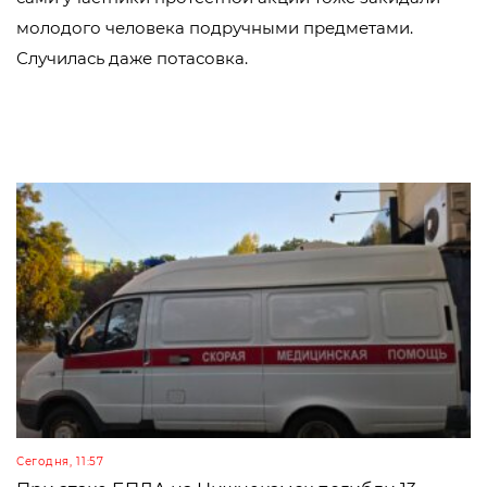
молодого человека подручными предметами.
Случилась даже потасовка.
Сегодня, 11:57