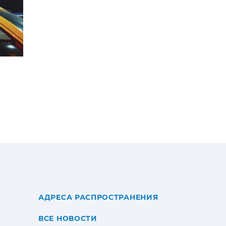
АДРЕСА РАСПРОСТРАНЕНИЯ
ВСЕ НОВОСТИ