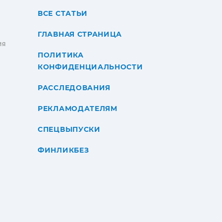
ВСЕ СТАТЬИ
ГЛАВНАЯ СТРАНИЦА
ИЯ
ПОЛИТИКА
КОНФИДЕНЦИАЛЬНОСТИ
РАССЛЕДОВАНИЯ
РЕКЛАМОДАТЕЛЯМ
СПЕЦВЫПУСКИ
ФИНЛИКБЕЗ