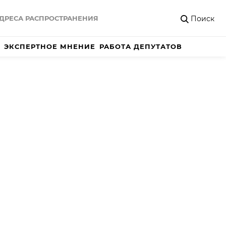
Поиск
ДРЕСА РАСПРОСТРАНЕНИЯ
ЭКСПЕРТНОЕ МНЕНИЕ
РАБОТА ДЕПУТАТОВ