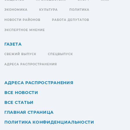
ЭКОНОМИКА
КУЛЬТУРА
ПОЛИТИКА
НОВОСТИ РАЙОНОВ
РАБОТА ДЕПУТАТОВ
ЭКСПЕРТНОЕ МНЕНИЕ
ГАЗЕТА
СВЕЖИЙ ВЫПУСК
СПЕЦВЫПУСК
АДРЕСА РАСПРОСТРАНЕНИЯ
АДРЕСА РАСПРОСТРАНЕНИЯ
ВСЕ НОВОСТИ
ВСЕ СТАТЬИ
ГЛАВНАЯ СТРАНИЦА
ПОЛИТИКА КОНФИДЕНЦИАЛЬНОСТИ