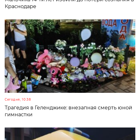
Краснодаре
Сегодня, 10:38
Трагедия в Геленджике: внезапная смерть юной
гимнастки