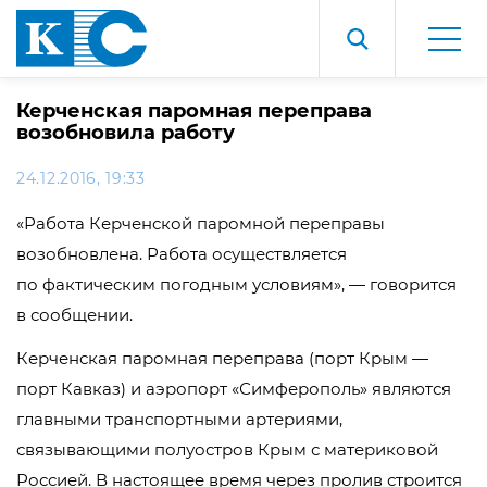
Керченская паромная переправа
возобновила работу
24.12.2016, 19:33
«Работа Керченской паромной переправы
возобновлена. Работа осуществляется
по фактическим погодным условиям», — говорится
в сообщении.
Керченская паромная переправа (порт Крым —
порт Кавказ) и аэропорт «Симферополь» являются
главными транспортными артериями,
связывающими полуостров Крым с материковой
Россией. В настоящее время через пролив строится