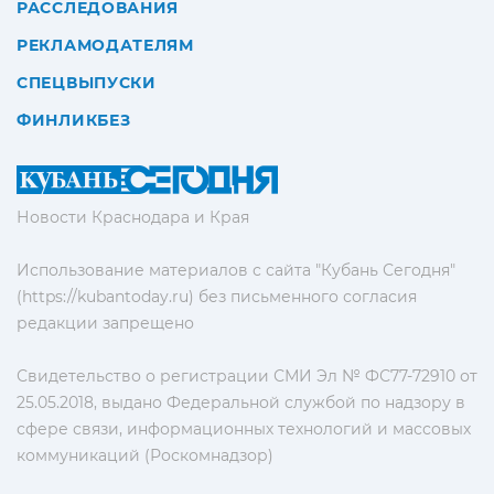
РАССЛЕДОВАНИЯ
РЕКЛАМОДАТЕЛЯМ
СПЕЦВЫПУСКИ
ФИНЛИКБЕЗ
Новости Краснодара и Края
Использование материалов с сайта "Кубань Сегодня"
(https://kubantoday.ru) без письменного согласия
редакции запрещено
Свидетельство о регистрации СМИ Эл № ФС77-72910 от
25.05.2018, выдано Федеральной службой по надзору в
сфере связи, информационных технологий и массовых
коммуникаций (Роскомнадзор)