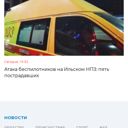
Сегодня, 10:32
Атака беспилотников на Ильском НПЗ: пять
пострадавших
НОВОСТИ
ОБЩЕСТВО
ПРОИСШЕСТВИЯ
СПОРТ
ЖКХ