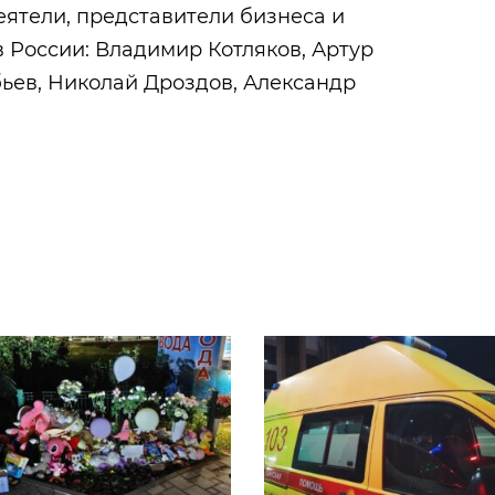
ятели, представители бизнеса и
 России: Владимир Котляков, Артур
ьев, Николай Дроздов, Александр