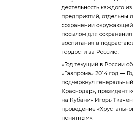
деятельность каждого из
предприятий, отдельны 
сохранении окружающей 
посылом для сохранения 
воспитания в подрастаю
гордости за Россию.
«Год текущий в России об
«Газпрома» 2014 год — Го
подчеркнул генеральный
Краснодар», президент 
на Кубани» Игорь Ткачен
проведение «Хрустальног
понятным».