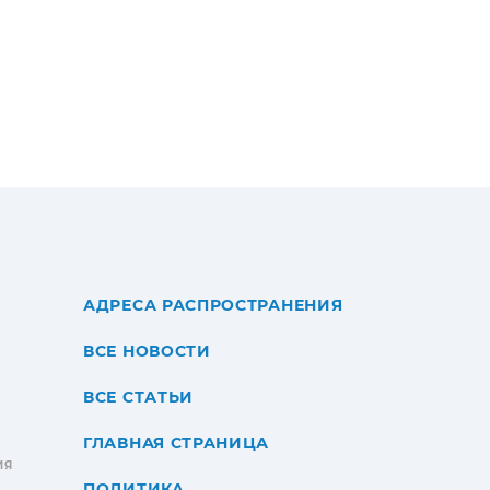
АДРЕСА РАСПРОСТРАНЕНИЯ
ВСЕ НОВОСТИ
ВСЕ СТАТЬИ
ГЛАВНАЯ СТРАНИЦА
ИЯ
ПОЛИТИКА