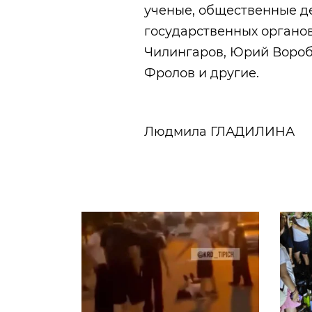
ученые, общественные де
государственных органов
Чилингаров, Юрий Вороб
Фролов и другие.
Людмила ГЛАДИЛИНА