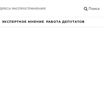
Поиск
ДРЕСА РАСПРОСТРАНЕНИЯ
ЭКСПЕРТНОЕ МНЕНИЕ
РАБОТА ДЕПУТАТОВ