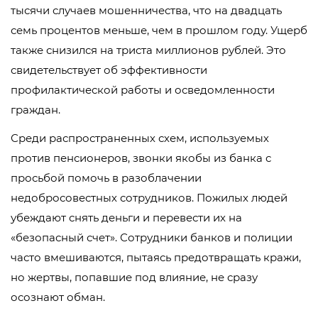
тысячи случаев мошенничества, что на двадцать
семь процентов меньше, чем в прошлом году. Ущерб
также снизился на триста миллионов рублей. Это
свидетельствует об эффективности
профилактической работы и осведомленности
граждан.
Среди распространенных схем, используемых
против пенсионеров, звонки якобы из банка с
просьбой помочь в разоблачении
недобросовестных сотрудников. Пожилых людей
убеждают снять деньги и перевести их на
«безопасный счет». Сотрудники банков и полиции
часто вмешиваются, пытаясь предотвращать кражи,
но жертвы, попавшие под влияние, не сразу
осознают обман.