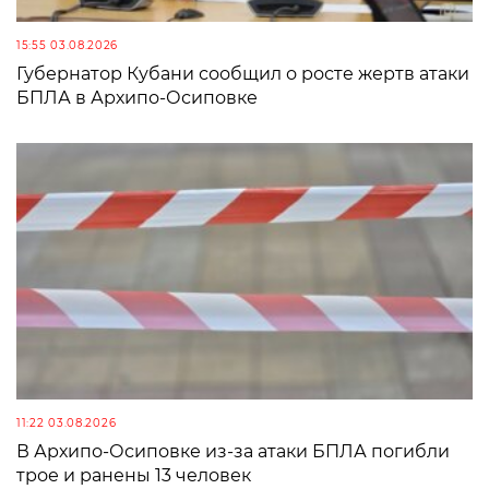
15:55 03.08.2026
Губернатор Кубани сообщил о росте жертв атаки
БПЛА в Архипо-Осиповке
11:22 03.08.2026
В Архипо-Осиповке из-за атаки БПЛА погибли
трое и ранены 13 человек