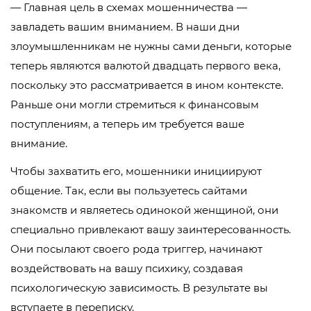
— Главная цель в схемах мошенничества —
завладеть вашим вниманием. В наши дни
злоумышленникам не нужны сами деньги, которые
теперь являются валютой двадцать первого века,
поскольку это рассматривается в ином контексте.
Раньше они могли стремиться к финансовым
поступлениям, а теперь им требуется ваше
внимание.
Чтобы захватить его, мошенники инициируют
общение. Так, если вы пользуетесь сайтами
знакомств и являетесь одинокой женщиной, они
специально привлекают вашу заинтересованность.
Они посылают своего рода триггер, начинают
воздействовать на вашу психику, создавая
психологическую зависимость. В результате вы
вступаете в переписку.