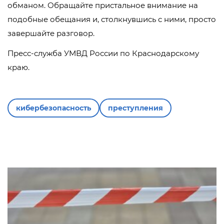
обманом. Обращайте пристальное внимание на
подобные обещания и, столкнувшись с ними, просто
завершайте разговор.
Пресс-служба УМВД России по Краснодарскому
краю.
кибербезопасность
преступления