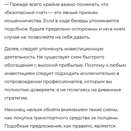
— Прежде всего крайне важно понимать, что
«безопасный счет» — это явный признак
мошенничества. Если в ходе беседы упоминается
подобное, будьте предельно осторожны и ни в коем
случае не позволяйте на себя давить.
Далее, следует упомянуть инвестиционную
деятельность. Не существует схем быстрого
обогащения с высокой прибылью. Поэтому к любым
инвестициям следует подходить исключительно в
сопровождении профессионалов, которым вы
полностью доверяете, а не полагаясь на диванные
стратегии.
Наконец, нельзя обойти вниманием такие схемы,
как покупка транспортного средства за полцены.
Подобные предложения, как правило, являются