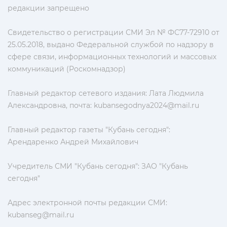
редакции запрещено
Свидетельство о регистрации СМИ Эл № ФС77-72910 от
25.05.2018, выдано Федеральной службой по надзору в
сфере связи, информационных технологий и массовых
коммуникаций (Роскомнадзор)
Главный редактор сетевого издания: Лата Людмила
Александровна, почта:
kubansegodnya2024@mail.ru
Главный редактор газеты "Кубань сегодня":
Арендаренко Андрей Михайлович
Учредитель СМИ "Кубань сегодня": ЗАО "Кубань
сегодня"
Адрес электронной почты редакции СМИ:
kubanseg@mail.ru