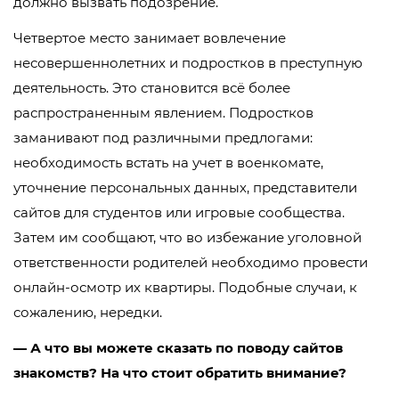
должно вызвать подозрение.
Четвертое место занимает вовлечение
несовершеннолетних и подростков в преступную
деятельность. Это становится всё более
распространенным явлением. Подростков
заманивают под различными предлогами:
необходимость встать на учет в военкомате,
уточнение персональных данных, представители
сайтов для студентов или игровые сообщества.
Затем им сообщают, что во избежание уголовной
ответственности родителей необходимо провести
онлайн-осмотр их квартиры. Подобные случаи, к
сожалению, нередки.
— А что вы можете сказать по поводу сайтов
знакомств? На что стоит обратить внимание?