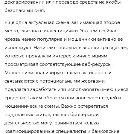
декларировании или переводе средств на якобы
безопасный счет.
Еще одна актуальная схема, занимающая второе
место, связана с инвестициями. Эта тема сейчас
чрезвычайно популярна и мошенники активно ее
используют. Начинают поступать звонки гражданам,
которые проявляли интерес к инвестициям,
просматривая соответствующие веб-ресурсы.
Мошенники анализируют такую активность и
связываются с потенциальными жертвами,
предлагая заработать или использовать имеющиеся
средства. Таким образом они вовлекают людей в
мошеннические схемы. Важно остерегаться
поддельных сайтов, так как брокерской
деятельностью могут заниматься только
квалифицированные специалисты и банковские