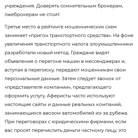
учреждения. Доверять сомнительным брокерам,
лжеброкерам не стоит.
Третье место в рейтинге мошеннических схем
занимает «пригон транспортного средства». На фоне
увеличения транспортного налога злоумышленники
разработали новый метод. Граждане видят
объявления о перегоне машин в мессенджерах и,
вступая в переписку, передают мошенникам свои
персональные данные. Затем следует звонок от
«представителя компании», предлагающего
оформить услугу. Аферисты часто используют
настоящие сайты и данные реальных компаний,
занимающихся ввозом автомобилей из-за рубежа.
При переговорах с юридическими фирмами, если
вас просят перечислить деньги частному лицу, это