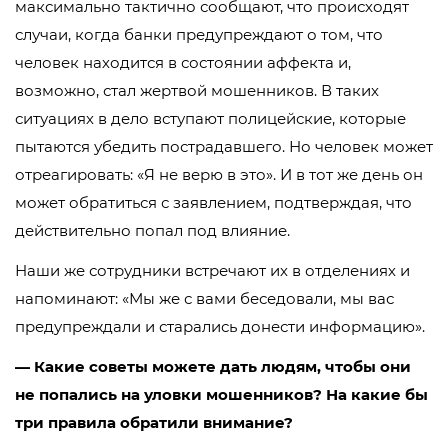
максимально тактично сообщают, что происходят
случаи, когда банки предупреждают о том, что
человек находится в состоянии аффекта и,
возможно, стал жертвой мошенников. В таких
ситуациях в дело вступают полицейские, которые
пытаются убедить пострадавшего. Но человек может
отреагировать: «Я не верю в это». И в тот же день он
может обратиться с заявлением, подтверждая, что
действительно попал под влияние.
Наши же сотрудники встречают их в отделениях и
напоминают: «Мы же с вами беседовали, мы вас
предупреждали и старались донести информацию».
— Какие советы можете дать людям, чтобы они
не попались на уловки мошенников? На какие бы
три правила обратили внимание?