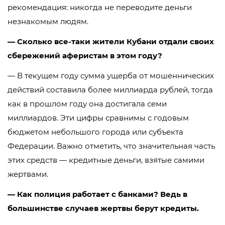
рекомендация: никогда не переводите деньги
незнакомым людям.
— Сколько все-таки жители Кубани отдали своих
сбережений аферистам в этом году?
— В текущем году сумма ущерба от мошеннических
действий составила более миллиарда рублей, тогда
как в прошлом году она достигала семи
миллиардов. Эти цифры сравнимы с годовым
бюджетом небольшого города или субъекта
Федерации. Важно отметить, что значительная часть
этих средств — кредитные деньги, взятые самими
жертвами.
— Как полиция работает с банками? Ведь в
большинстве случаев жертвы берут кредиты.