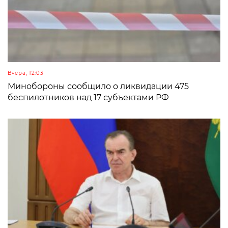
Вчера, 12:03
Минобороны сообщило о ликвидации 475
беспилотников над 17 субъектами РФ