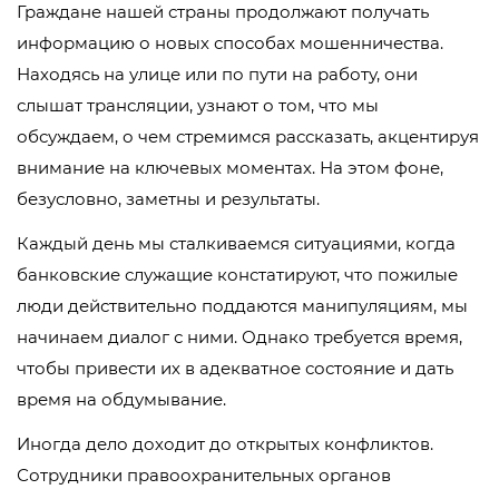
Граждане нашей страны продолжают получать
информацию о новых способах мошенничества.
Находясь на улице или по пути на работу, они
слышат трансляции, узнают о том, что мы
обсуждаем, о чем стремимся рассказать, акцентируя
внимание на ключевых моментах. На этом фоне,
безусловно, заметны и результаты.
Каждый день мы сталкиваемся ситуациями, когда
банковские служащие констатируют, что пожилые
люди действительно поддаются манипуляциям, мы
начинаем диалог с ними. Однако требуется время,
чтобы привести их в адекватное состояние и дать
время на обдумывание.
Иногда дело доходит до открытых конфликтов.
Сотрудники правоохранительных органов