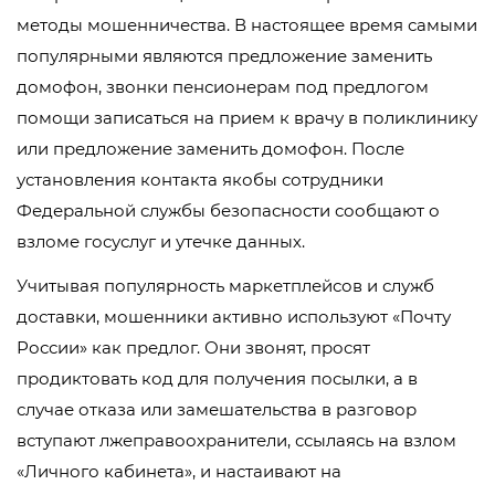
методы мошенничества. В настоящее время самыми
популярными являются предложение заменить
домофон, звонки пенсионерам под предлогом
помощи записаться на прием к врачу в поликлинику
или предложение заменить домофон. После
установления контакта якобы сотрудники
Федеральной службы безопасности сообщают о
взломе госуслуг и утечке данных.
Учитывая популярность маркетплейсов и служб
доставки, мошенники активно используют «Почту
России» как предлог. Они звонят, просят
продиктовать код для получения посылки, а в
случае отказа или замешательства в разговор
вступают лжеправоохранители, ссылаясь на взлом
«Личного кабинета», и настаивают на