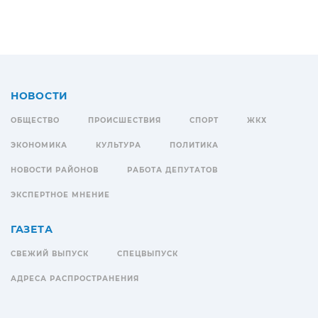
НОВОСТИ
ОБЩЕСТВО
ПРОИСШЕСТВИЯ
СПОРТ
ЖКХ
ЭКОНОМИКА
КУЛЬТУРА
ПОЛИТИКА
НОВОСТИ РАЙОНОВ
РАБОТА ДЕПУТАТОВ
ЭКСПЕРТНОЕ МНЕНИЕ
ГАЗЕТА
СВЕЖИЙ ВЫПУСК
СПЕЦВЫПУСК
АДРЕСА РАСПРОСТРАНЕНИЯ