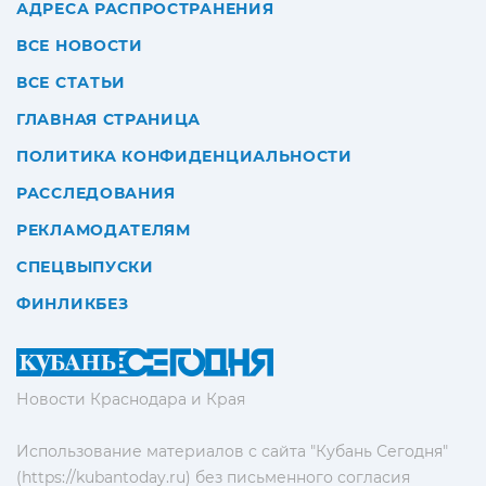
АДРЕСА РАСПРОСТРАНЕНИЯ
ВСЕ НОВОСТИ
ВСЕ СТАТЬИ
ГЛАВНАЯ СТРАНИЦА
ПОЛИТИКА КОНФИДЕНЦИАЛЬНОСТИ
РАССЛЕДОВАНИЯ
РЕКЛАМОДАТЕЛЯМ
СПЕЦВЫПУСКИ
ФИНЛИКБЕЗ
Новости Краснодара и Края
Использование материалов с сайта "Кубань Сегодня"
(https://kubantoday.ru) без письменного согласия