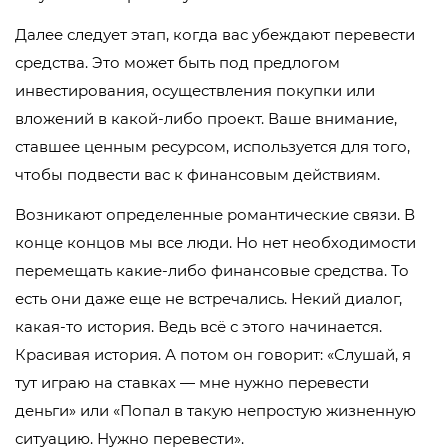
Далее следует этап, когда вас убеждают перевести
средства. Это может быть под предлогом
инвестирования, осуществления покупки или
вложений в какой-либо проект. Ваше внимание,
ставшее ценным ресурсом, используется для того,
чтобы подвести вас к финансовым действиям.
Возникают определенные романтические связи. В
конце концов мы все люди. Но нет необходимости
перемещать какие-либо финансовые средства. То
есть они даже еще не встречались. Некий диалог,
какая-то история. Ведь всё с этого начинается.
Красивая история. А потом он говорит: «Слушай, я
тут играю на ставках — мне нужно перевести
деньги» или «Попал в такую непростую жизненную
ситуацию. Нужно перевести».