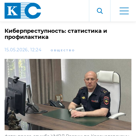
Киберпреступность: статистика и
профилактика
15.05.2026, 12:24
ОБЩЕСТВО