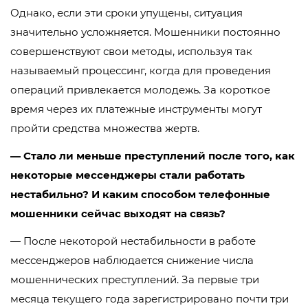
Однако, если эти сроки упущены, ситуация
значительно усложняется. Мошенники постоянно
совершенствуют свои методы, используя так
называемый процессинг, когда для проведения
операций привлекается молодежь. За короткое
время через их платежные инструменты могут
пройти средства множества жертв.
— Стало ли меньше преступлений после того, как
некоторые мессенджеры стали работать
нестабильно? И каким способом телефонные
мошенники сейчас выходят на связь?
— После некоторой нестабильности в работе
мессенджеров наблюдается снижение числа
мошеннических преступлений. За первые три
месяца текущего года зарегистрировано почти три