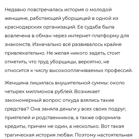
Недавно повстречалась история о молодой
женщине, работающей уборщицей в одной из
краснодарских организаций. Ее судьба была
вовлечена в обман через интернет-платформу для
знакомств. Изначально всё развивалось крайне
привлекательно. Не желая никого задеть, стоит
отметить, что труд уборщицы, вероятно, не
относится к числу высокооплачиваемых профессий.
Женщина лишилась внушительной суммы: около
четырех миллионов рублей. Возникает
закономерный вопрос: откуда взялись такие
средства? Она заняла деньги у всех своих подруг,
приятелей и родственников, а также оформила
кредиты, причем не один, а несколько. Вот такая
трагическая история любви. Поэтому настоятельная