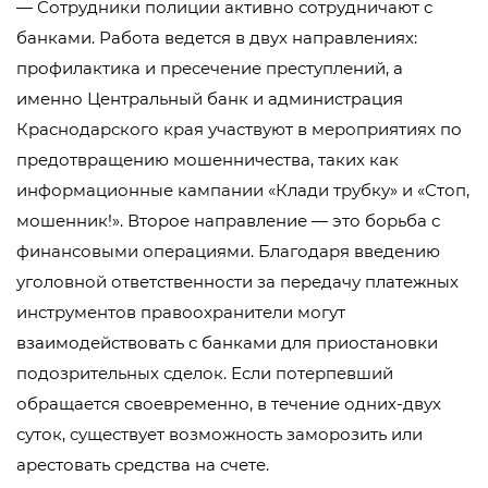
— Сотрудники полиции активно сотрудничают с
банками. Работа ведется в двух направлениях:
профилактика и пресечение преступлений, а
именно Центральный банк и администрация
Краснодарского края участвуют в мероприятиях по
предотвращению мошенничества, таких как
информационные кампании «Клади трубку» и «Стоп,
мошенник!». Второе направление — это борьба с
финансовыми операциями. Благодаря введению
уголовной ответственности за передачу платежных
инструментов правоохранители могут
взаимодействовать с банками для приостановки
подозрительных сделок. Если потерпевший
обращается своевременно, в течение одних-двух
суток, существует возможность заморозить или
арестовать средства на счете.