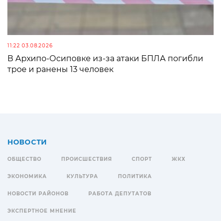
11:22 03.08.2026
В Архипо-Осиповке из-за атаки БПЛА погибли
трое и ранены 13 человек
НОВОСТИ
ОБЩЕСТВО
ПРОИСШЕСТВИЯ
СПОРТ
ЖКХ
ЭКОНОМИКА
КУЛЬТУРА
ПОЛИТИКА
НОВОСТИ РАЙОНОВ
РАБОТА ДЕПУТАТОВ
ЭКСПЕРТНОЕ МНЕНИЕ