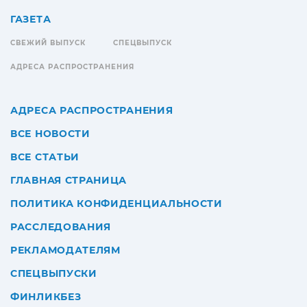
ГАЗЕТА
СВЕЖИЙ ВЫПУСК
СПЕЦВЫПУСК
АДРЕСА РАСПРОСТРАНЕНИЯ
АДРЕСА РАСПРОСТРАНЕНИЯ
ВСЕ НОВОСТИ
ВСЕ СТАТЬИ
ГЛАВНАЯ СТРАНИЦА
ПОЛИТИКА КОНФИДЕНЦИАЛЬНОСТИ
РАССЛЕДОВАНИЯ
РЕКЛАМОДАТЕЛЯМ
СПЕЦВЫПУСКИ
ФИНЛИКБЕЗ