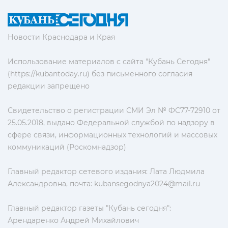
Новости Краснодара и Края
Использование материалов с сайта "Кубань Сегодня"
(https://kubantoday.ru) без письменного согласия
редакции запрещено
Свидетельство о регистрации СМИ Эл № ФС77-72910 от
25.05.2018, выдано Федеральной службой по надзору в
сфере связи, информационных технологий и массовых
коммуникаций (Роскомнадзор)
Главный редактор сетевого издания: Лата Людмила
Александровна, почта:
kubansegodnya2024@mail.ru
Главный редактор газеты "Кубань сегодня":
Арендаренко Андрей Михайлович