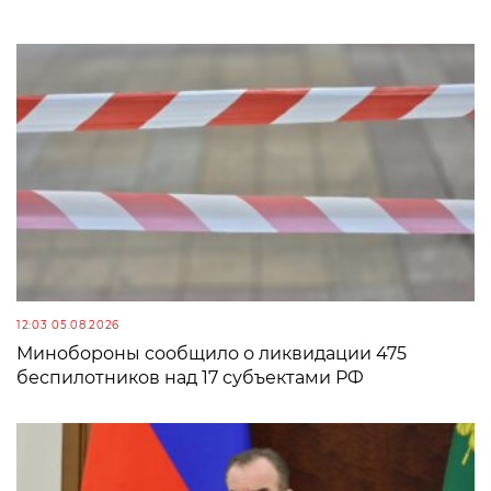
12:03 05.08.2026
Минобороны сообщило о ликвидации 475
беспилотников над 17 субъектами РФ