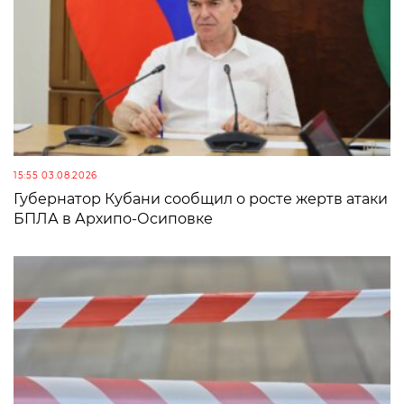
15:55 03.08.2026
Губернатор Кубани сообщил о росте жертв атаки
БПЛА в Архипо-Осиповке