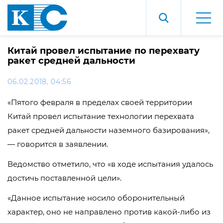
Китай провел испытание по перехвату
ракет средней дальности
06.02.2018, 04:56
«Пятого февраля в пределах своей территории
Китай провел испытание технологии перехвата
ракет средней дальности наземного базирования»,
— говорится в заявлении.
Ведомство отметило, что «в ходе испытания удалось
достичь поставленной цели».
«Данное испытание носило оборонительный
характер, оно не направлено против какой-либо из