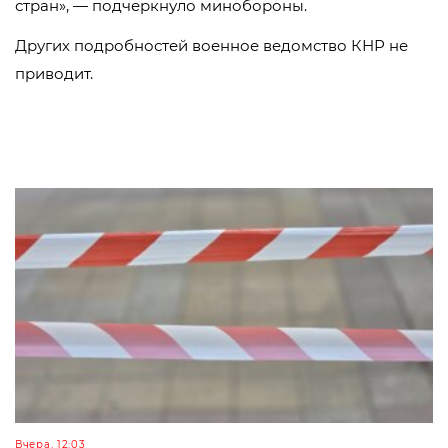
стран», — подчеркнуло минобороны.
Других подробностей военное ведомство КНР не
приводит.
Вчера, 12:03