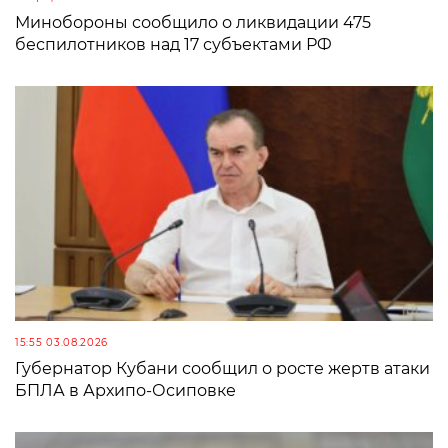
Минобороны сообщило о ликвидации 475
беспилотников над 17 субъектами РФ
15:55 03.08.2026
Губернатор Кубани сообщил о росте жертв атаки
БПЛА в Архипо-Осиповке