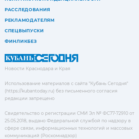
РАССЛЕДОВАНИЯ
РЕКЛАМОДАТЕЛЯМ
СПЕЦВЫПУСКИ
ФИНЛИКБЕЗ
Новости Краснодара и Края
Использование материалов с сайта "Кубань Сегодня"
(https://kubantoday.ru) без письменного согласия
редакции запрещено
Свидетельство о регистрации СМИ Эл № ФС77-72910 от
25.05.2018, выдано Федеральной службой по надзору в
сфере связи, информационных технологий и массовых
коммуникаций (Роскомнадзор)