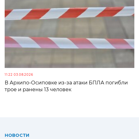
11:22 03.08.2026
В Архипо-Осиповке из-за атаки БПЛА погибли
трое и ранены 13 человек
НОВОСТИ