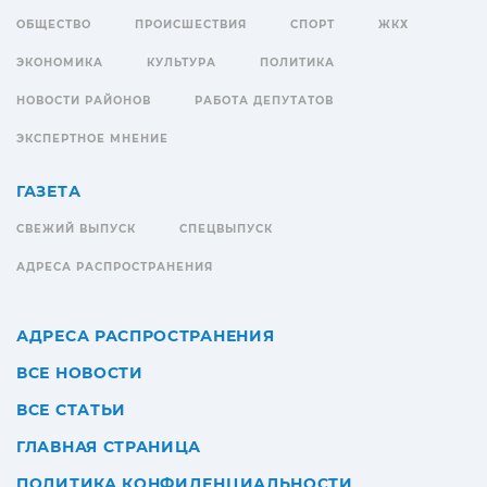
ОБЩЕСТВО
ПРОИСШЕСТВИЯ
СПОРТ
ЖКХ
ЭКОНОМИКА
КУЛЬТУРА
ПОЛИТИКА
НОВОСТИ РАЙОНОВ
РАБОТА ДЕПУТАТОВ
ЭКСПЕРТНОЕ МНЕНИЕ
ГАЗЕТА
СВЕЖИЙ ВЫПУСК
СПЕЦВЫПУСК
АДРЕСА РАСПРОСТРАНЕНИЯ
АДРЕСА РАСПРОСТРАНЕНИЯ
ВСЕ НОВОСТИ
ВСЕ СТАТЬИ
ГЛАВНАЯ СТРАНИЦА
ПОЛИТИКА КОНФИДЕНЦИАЛЬНОСТИ