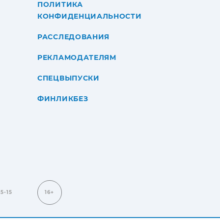
ПОЛИТИКА
КОНФИДЕНЦИАЛЬНОСТИ
РАССЛЕДОВАНИЯ
РЕКЛАМОДАТЕЛЯМ
СПЕЦВЫПУСКИ
ФИНЛИКБЕЗ
15-15
16+