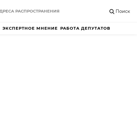
Поиск
ДРЕСА РАСПРОСТРАНЕНИЯ
ЭКСПЕРТНОЕ МНЕНИЕ
РАБОТА ДЕПУТАТОВ