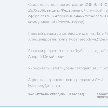
Свидетельство о регистрации СМИ Эл № ФС
25.05.2018, выдано Федеральной службой по
сфере связи, информационных технологий 
коммуникаций (Роскомнадзор)
Главный редактор сетевого издания: Лата 
Александровна, почта:
kubansegodnya2024@m
Главный редактор газеты "Кубань сегодня":
Андрей Михайлович
Учредитель СМИ "Кубань сегодня": ЗАО "Куб
Адрес электронной почты редакции СМИ:
kubanseg@mail.ru
ЗАО «КУБАНЬ СЕГОДНЯ». (1996-2026)
350007
ПРОЕЗД