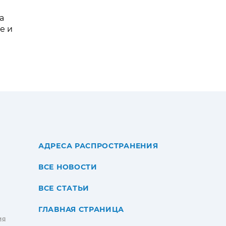
а
е и
АДРЕСА РАСПРОСТРАНЕНИЯ
ВСЕ НОВОСТИ
ВСЕ СТАТЬИ
ГЛАВНАЯ СТРАНИЦА
ИЯ