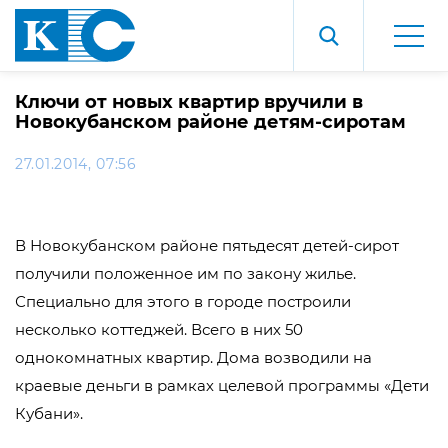
Ключи от новых квартир вручили в
Новокубанском районе детям-сиротам
27.01.2014, 07:56
В Новокубанском районе пятьдесят детей-сирот
получили положенное им по закону жилье.
Специально для этого в городе построили
несколько коттеджей. Всего в них 50
однокомнатных квартир. Дома возводили на
краевые деньги в рамках целевой программы «Дети
Кубани».