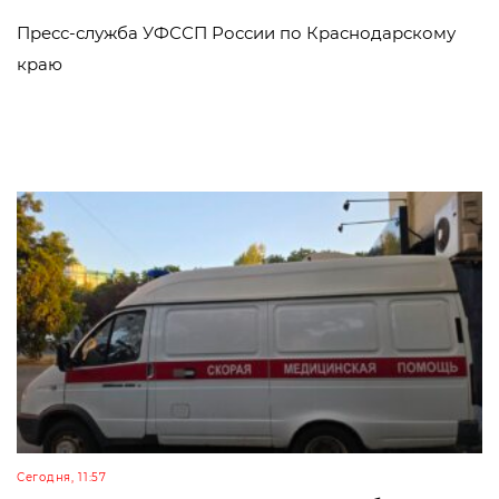
Пресс-служба УФССП России по Краснодарскому
краю
Сегодня, 11:57