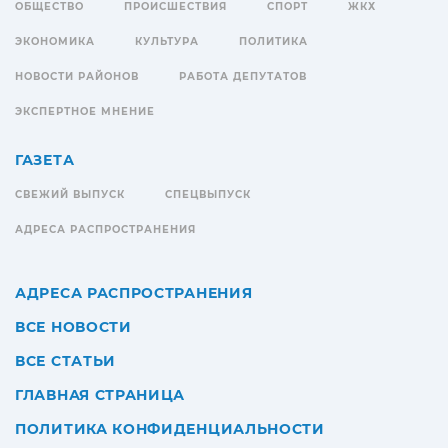
ОБЩЕСТВО
ПРОИСШЕСТВИЯ
СПОРТ
ЖКХ
ЭКОНОМИКА
КУЛЬТУРА
ПОЛИТИКА
НОВОСТИ РАЙОНОВ
РАБОТА ДЕПУТАТОВ
ЭКСПЕРТНОЕ МНЕНИЕ
ГАЗЕТА
СВЕЖИЙ ВЫПУСК
СПЕЦВЫПУСК
АДРЕСА РАСПРОСТРАНЕНИЯ
АДРЕСА РАСПРОСТРАНЕНИЯ
ВСЕ НОВОСТИ
ВСЕ СТАТЬИ
ГЛАВНАЯ СТРАНИЦА
ПОЛИТИКА КОНФИДЕНЦИАЛЬНОСТИ