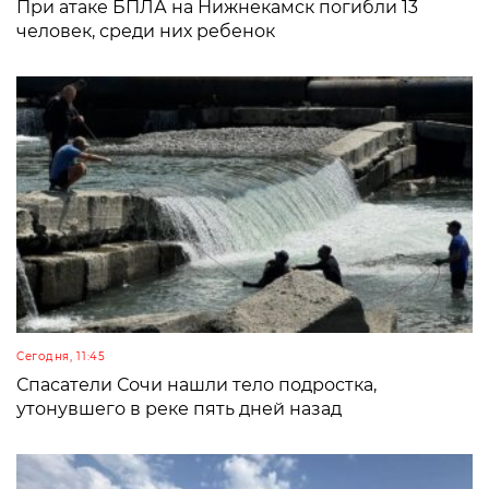
При атаке БПЛА на Нижнекамск погибли 13
человек, среди них ребенок
Сегодня, 11:45
Спасатели Сочи нашли тело подростка,
утонувшего в реке пять дней назад