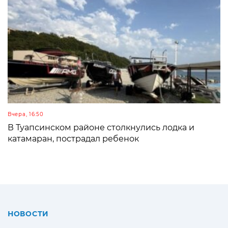
Вчера, 16:50
В Туапсинском районе столкнулись лодка и
катамаран, пострадал ребенок
НОВОСТИ