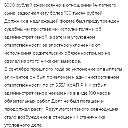
5000 рублей ежемесячно в отношении 14-летнего
сына, задолжал ему более 100 тысяч рублей.
Должник в надлежащей форме был предупрежден
судебными приставами-исполнителями об
административной, а затем и уголовной
ответственности за злостное уклонение от
исполнения родительских обязанностей, но не
сделал из этого никаких выводов.
В сентябре прошлого года за уклонение от выплаты
алиментов он был привлечен к административной
ответственности по ст. 5.35.1 КоАП РФ и отбыл
административное наказание в виде 100 часов
обязательных работ. Долг не был погашен и
продолжал расти. Результатом такого равнодушия
стало возбуждение в отношении станичника
уголовного дела.