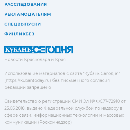
РАССЛЕДОВАНИЯ
РЕКЛАМОДАТЕЛЯМ
СПЕЦВЫПУСКИ
ФИНЛИКБЕЗ
Новости Краснодара и Края
Использование материалов с сайта "Кубань Сегодня"
(https://kubantoday.ru) без письменного согласия
редакции запрещено
Свидетельство о регистрации СМИ Эл № ФС77-72910 от
25.05.2018, выдано Федеральной службой по надзору в
сфере связи, информационных технологий и массовых
коммуникаций (Роскомнадзор)