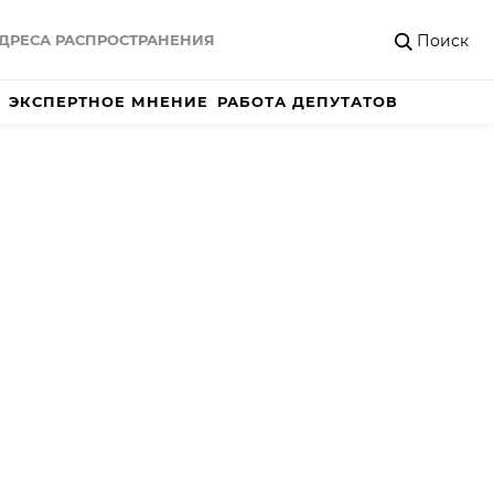
Поиск
ДРЕСА РАСПРОСТРАНЕНИЯ
ЭКСПЕРТНОЕ МНЕНИЕ
РАБОТА ДЕПУТАТОВ