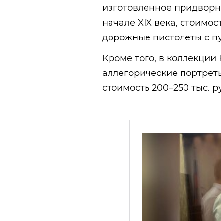
изготовленное придворн
начале XIX века, стоимос
дорожные пистолеты с пу
Кроме того, в коллекции
аллегорические портреты
стоимость 200–250 тыс. 