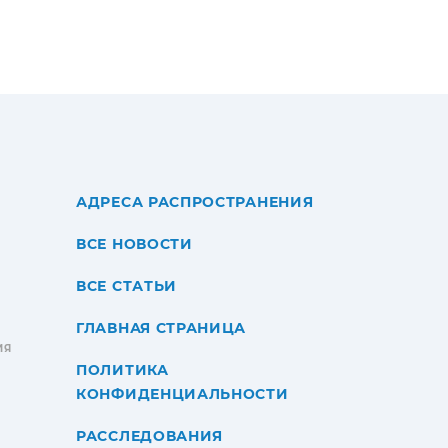
АДРЕСА РАСПРОСТРАНЕНИЯ
ВСЕ НОВОСТИ
ВСЕ СТАТЬИ
ГЛАВНАЯ СТРАНИЦА
ИЯ
ПОЛИТИКА
КОНФИДЕНЦИАЛЬНОСТИ
РАССЛЕДОВАНИЯ