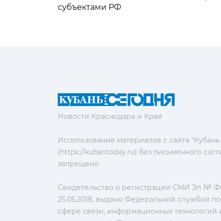
субъектами РФ
Новости Краснодара и Края
Использование материалов с сайта "Кубань
(https://kubantoday.ru) без письменного со
запрещено
Свидетельство о регистрации СМИ Эл № ФС
25.05.2018, выдано Федеральной службой по
сфере связи, информационных технологий 