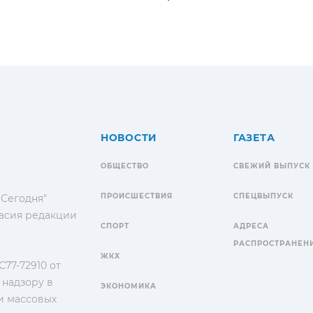
НОВОСТИ
ГАЗЕТА
ОБЩЕСТВО
СВЕЖИЙ ВЫПУСК
ПРОИСШЕСТВИЯ
СПЕЦВЫПУСК
 Сегодня"
гласия редакции
СПОРТ
АДРЕСА
РАСПРОСТРАНЕН
ЖКХ
77-72910 от
 надзору в
ЭКОНОМИКА
и массовых