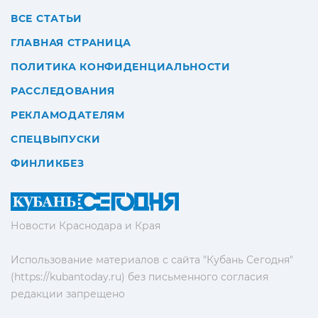
ВСЕ СТАТЬИ
ГЛАВНАЯ СТРАНИЦА
ПОЛИТИКА КОНФИДЕНЦИАЛЬНОСТИ
РАССЛЕДОВАНИЯ
РЕКЛАМОДАТЕЛЯМ
СПЕЦВЫПУСКИ
ФИНЛИКБЕЗ
Новости Краснодара и Края
Использование материалов с сайта "Кубань Сегодня"
(https://kubantoday.ru) без письменного согласия
редакции запрещено