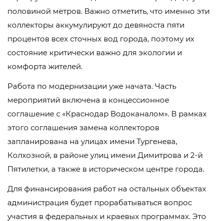
половиной метров. Важно отметить, что именно эти
коллекторы аккумулируют до девяноста пяти
процентов всех сточных вод города, поэтому их
состояние критически важно для экологии и
комфорта жителей.
Работа по модернизации уже начата. Часть
мероприятий включена в концессионное
соглашение с «Краснодар Водоканалом». В рамках
этого соглашения замена коллекторов
запланирована на улицах имени Тургенева,
Колхозной, в районе улиц имени Димитрова и 2-й
Пятилетки, а также в историческом центре города.
Для финансирования работ на остальных объектах
администрация будет прорабатываться вопрос
участия в федеральных и краевых программах. Это