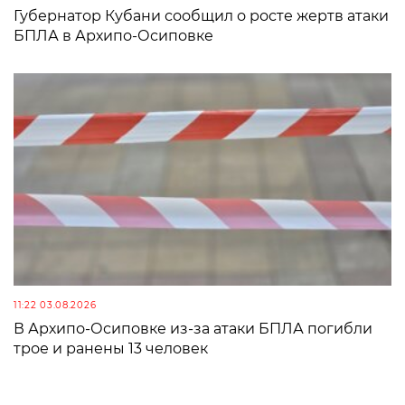
Губернатор Кубани сообщил о росте жертв атаки
БПЛА в Архипо-Осиповке
11:22 03.08.2026
В Архипо-Осиповке из-за атаки БПЛА погибли
трое и ранены 13 человек