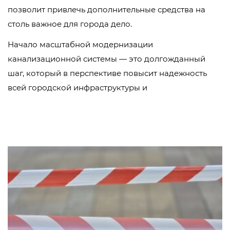
позволит привлечь дополнительные средства на
столь важное для города дело.
Начало масштабной модернизации
канализационной системы — это долгожданный
шаг, который в перспективе повысит надежность
всей городской инфраструктуры и