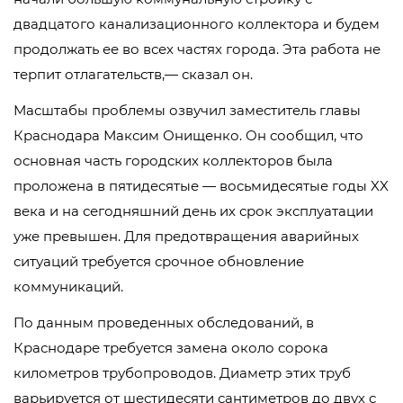
двадцатого канализационного коллектора и будем
продолжать ее во всех частях города. Эта работа не
терпит отлагательств,— сказал он.
Масштабы проблемы озвучил заместитель главы
Краснодара Максим Онищенко. Он сообщил, что
основная часть городских коллекторов была
проложена в пятидесятые — восьмидесятые годы XX
века и на сегодняшний день их срок эксплуатации
уже превышен. Для предотвращения аварийных
ситуаций требуется срочное обновление
коммуникаций.
По данным проведенных обследований, в
Краснодаре требуется замена около сорока
километров трубопроводов. Диаметр этих труб
варьируется от шестидесяти сантиметров до двух с