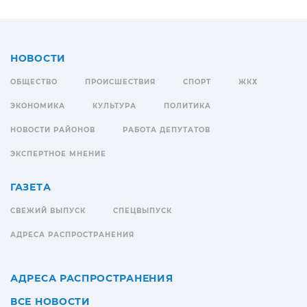
НОВОСТИ
ОБЩЕСТВО
ПРОИСШЕСТВИЯ
СПОРТ
ЖКХ
ЭКОНОМИКА
КУЛЬТУРА
ПОЛИТИКА
НОВОСТИ РАЙОНОВ
РАБОТА ДЕПУТАТОВ
ЭКСПЕРТНОЕ МНЕНИЕ
ГАЗЕТА
СВЕЖИЙ ВЫПУСК
СПЕЦВЫПУСК
АДРЕСА РАСПРОСТРАНЕНИЯ
АДРЕСА РАСПРОСТРАНЕНИЯ
ВСЕ НОВОСТИ