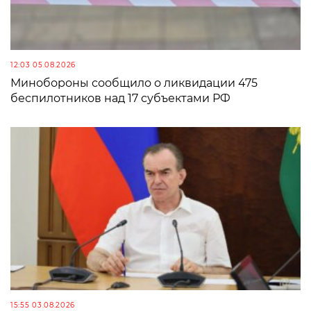
12:03 05.08.2026
Минобороны сообщило о ликвидации 475
беспилотников над 17 субъектами РФ
15:55 03.08.2026