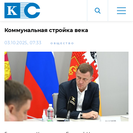
Коммунальная стройка века
03.10.2025, 07:33
ОБЩЕСТВО