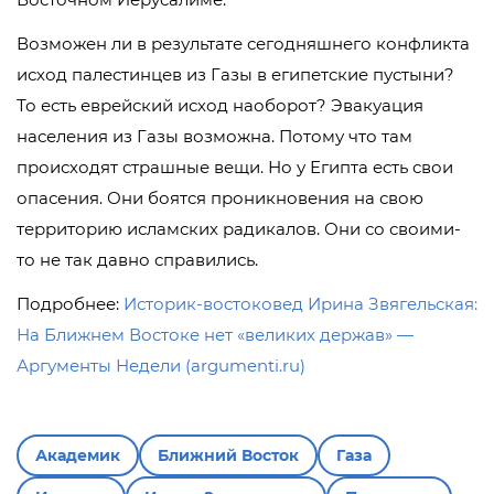
Возможен ли в результате сегодняшнего конфликта
исход палестинцев из Газы в египетские пустыни?
То есть еврейский исход наоборот? Эвакуация
населения из Газы возможна. Потому что там
происходят страшные вещи. Но у Египта есть свои
опасения. Они боятся проникновения на свою
территорию исламских радикалов. Они со своими-
то не так давно справились.
Подробнее:
Историк-востоковед Ирина Звягельская:
На Ближнем Востоке нет «великих держав» —
Аргументы Недели (argumenti.ru)
Академик
Ближний Восток
Газа