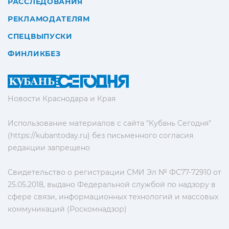
РАССЛЕДОВАНИЯ
РЕКЛАМОДАТЕЛЯМ
СПЕЦВЫПУСКИ
ФИНЛИКБЕЗ
Новости Краснодара и Края
Использование материалов с сайта "Кубань Сегодня"
(https://kubantoday.ru) без письменного согласия
редакции запрещено
Свидетельство о регистрации СМИ Эл № ФС77-72910 от
25.05.2018, выдано Федеральной службой по надзору в
сфере связи, информационных технологий и массовых
коммуникаций (Роскомнадзор)