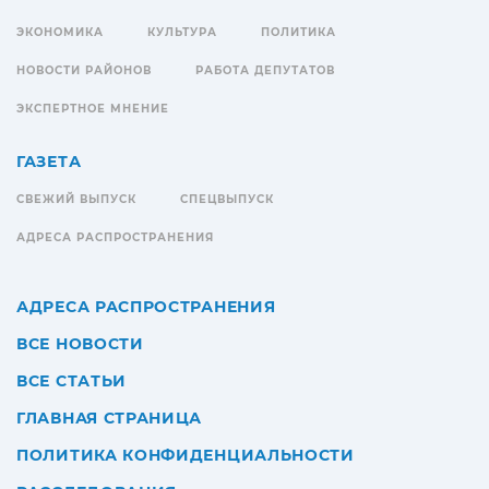
ЭКОНОМИКА
КУЛЬТУРА
ПОЛИТИКА
НОВОСТИ РАЙОНОВ
РАБОТА ДЕПУТАТОВ
ЭКСПЕРТНОЕ МНЕНИЕ
ГАЗЕТА
СВЕЖИЙ ВЫПУСК
СПЕЦВЫПУСК
АДРЕСА РАСПРОСТРАНЕНИЯ
АДРЕСА РАСПРОСТРАНЕНИЯ
ВСЕ НОВОСТИ
ВСЕ СТАТЬИ
ГЛАВНАЯ СТРАНИЦА
ПОЛИТИКА КОНФИДЕНЦИАЛЬНОСТИ