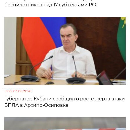
беспилотников над 17 субъектами РФ
15:55 03.08.2026
Губернатор Кубани сообщил о росте жертв атаки
БПЛА в Архипо-Осиповке