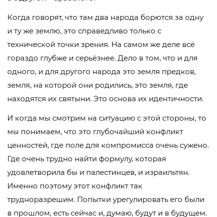
Когда говорят, что там два народа борются за одну
и ту же землю, это справедливо только с
технической точки зрения. На самом же деле всё
гораздо глубже и серьёзнее. Дело в том, что и для
одного, и для другого народа это земля предков,
земля, на которой они родились, это земля, где
находятся их святыни. Это основа их идентичности.
И когда мы смотрим на ситуацию с этой стороны, то
мы понимаем, что это глубочайший конфликт
ценностей, где поле для компромисса очень сужено.
Где очень трудно найти формулу, которая
удовлетворила бы и палестинцев, и израильтян.
Именно поэтому этот конфликт так
трудноразрешим. Попытки урегулировать его были
в прошлом, есть сейчас и, думаю, будут и в будущем.