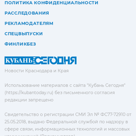
ПОЛИТИКА КОНФИДЕНЦИАЛЬНОСТИ
РАССЛЕДОВАНИЯ
РЕКЛАМОДАТЕЛЯМ
СПЕЦВЫПУСКИ
ФИНЛИКБЕЗ
Новости Краснодара и Края
Использование материалов с сайта "Кубань Сегодня"
(https://kubantoday.ru) без письменного согласия
редакции запрещено
Свидетельство о регистрации СМИ Эл № ФС77-72910 от
25.05.2018, выдано Федеральной службой по надзору в
сфере связи, информационных технологий и массовых