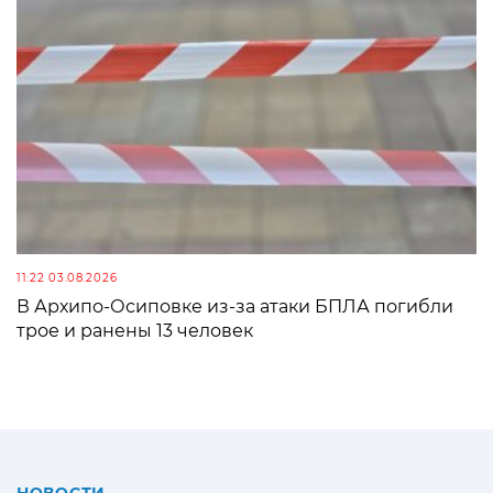
11:22 03.08.2026
В Архипо-Осиповке из-за атаки БПЛА погибли
трое и ранены 13 человек