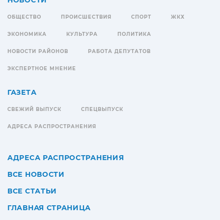
НОВОСТИ
ОБЩЕСТВО
ПРОИСШЕСТВИЯ
СПОРТ
ЖКХ
ЭКОНОМИКА
КУЛЬТУРА
ПОЛИТИКА
НОВОСТИ РАЙОНОВ
РАБОТА ДЕПУТАТОВ
ЭКСПЕРТНОЕ МНЕНИЕ
ГАЗЕТА
СВЕЖИЙ ВЫПУСК
СПЕЦВЫПУСК
АДРЕСА РАСПРОСТРАНЕНИЯ
АДРЕСА РАСПРОСТРАНЕНИЯ
ВСЕ НОВОСТИ
ВСЕ СТАТЬИ
ГЛАВНАЯ СТРАНИЦА