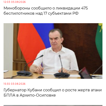
12:03 05.08.2026
Минобороны сообщило о ликвидации 475
беспилотников над 17 субъектами РФ
15:55 03.08.2026
Губернатор Кубани сообщил о росте жертв атаки
БПЛА в Архипо-Осиповке