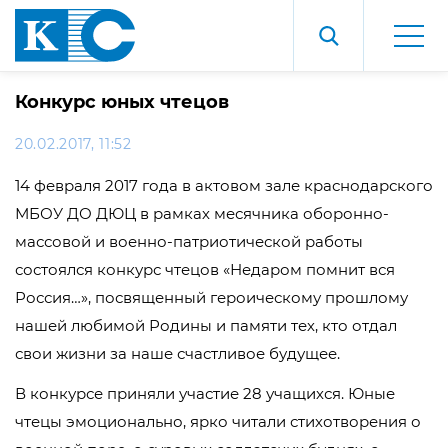
Конкурс юных чтецов
20.02.2017, 11:52
14 февраля 2017 года в актовом зале краснодарского
МБОУ ДО ДЮЦ в рамках месячника оборонно-
массовой и военно-патриотической работы
состоялся конкурс чтецов «Недаром помнит вся
Россия…», посвященный героическому прошлому
нашей любимой Родины и памяти тех, кто отдал
свои жизни за наше счастливое будущее.
В конкурсе приняли участие 28 учащихся. Юные
чтецы эмоционально, ярко читали стихотворения о