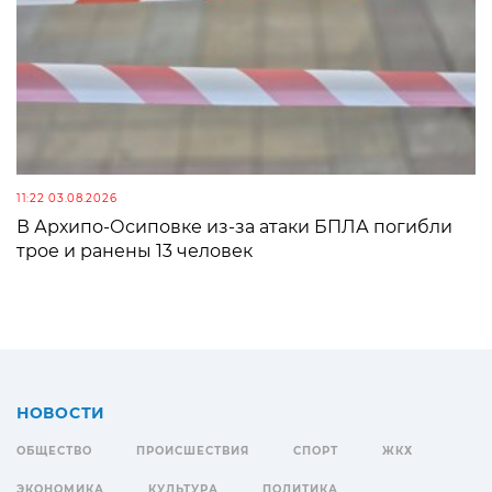
11:22 03.08.2026
В Архипо-Осиповке из-за атаки БПЛА погибли
трое и ранены 13 человек
НОВОСТИ
ОБЩЕСТВО
ПРОИСШЕСТВИЯ
СПОРТ
ЖКХ
ЭКОНОМИКА
КУЛЬТУРА
ПОЛИТИКА