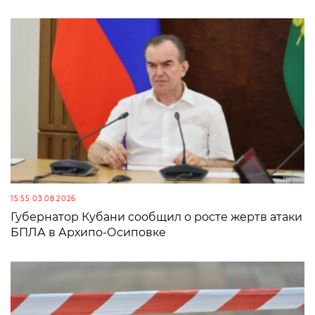
15:55 03.08.2026
Губернатор Кубани сообщил о росте жертв атаки
БПЛА в Архипо-Осиповке