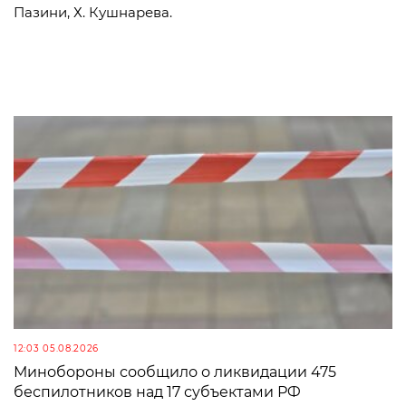
Пазини, Х. Кушнарева.
12:03 05.08.2026
Минобороны сообщило о ликвидации 475
беспилотников над 17 субъектами РФ