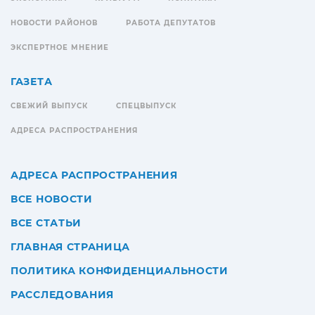
НОВОСТИ РАЙОНОВ
РАБОТА ДЕПУТАТОВ
ЭКСПЕРТНОЕ МНЕНИЕ
ГАЗЕТА
СВЕЖИЙ ВЫПУСК
СПЕЦВЫПУСК
АДРЕСА РАСПРОСТРАНЕНИЯ
АДРЕСА РАСПРОСТРАНЕНИЯ
ВСЕ НОВОСТИ
ВСЕ СТАТЬИ
ГЛАВНАЯ СТРАНИЦА
ПОЛИТИКА КОНФИДЕНЦИАЛЬНОСТИ
РАССЛЕДОВАНИЯ