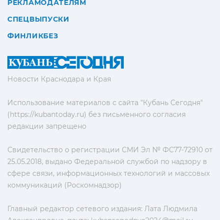
РЕКЛАМОДАТЕЛЯМ
СПЕЦВЫПУСКИ
ФИНЛИКБЕЗ
Новости Краснодара и Края
Использование материалов с сайта "Кубань Сегодня"
(https://kubantoday.ru) без письменного согласия
редакции запрещено
Свидетельство о регистрации СМИ Эл № ФС77-72910 от
25.05.2018, выдано Федеральной службой по надзору в
сфере связи, информационных технологий и массовых
коммуникаций (Роскомнадзор)
Главный редактор сетевого издания: Лата Людмила