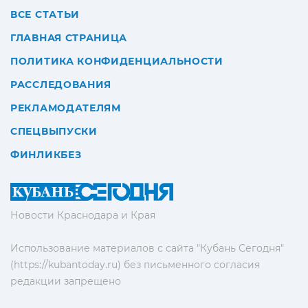
ВСЕ СТАТЬИ
ГЛАВНАЯ СТРАНИЦА
ПОЛИТИКА КОНФИДЕНЦИАЛЬНОСТИ
РАССЛЕДОВАНИЯ
РЕКЛАМОДАТЕЛЯМ
СПЕЦВЫПУСКИ
ФИНЛИКБЕЗ
Новости Краснодара и Края
Использование материалов с сайта "Кубань Сегодня"
(https://kubantoday.ru) без письменного согласия
редакции запрещено