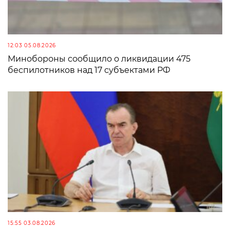
12:03 05.08.2026
Минобороны сообщило о ликвидации 475
беспилотников над 17 субъектами РФ
15:55 03.08.2026