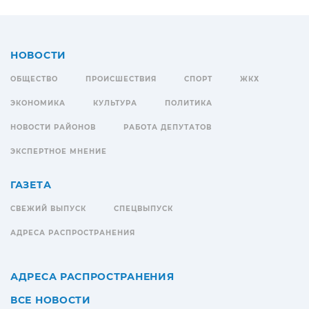
НОВОСТИ
ОБЩЕСТВО
ПРОИСШЕСТВИЯ
СПОРТ
ЖКХ
ЭКОНОМИКА
КУЛЬТУРА
ПОЛИТИКА
НОВОСТИ РАЙОНОВ
РАБОТА ДЕПУТАТОВ
ЭКСПЕРТНОЕ МНЕНИЕ
ГАЗЕТА
СВЕЖИЙ ВЫПУСК
СПЕЦВЫПУСК
АДРЕСА РАСПРОСТРАНЕНИЯ
АДРЕСА РАСПРОСТРАНЕНИЯ
ВСЕ НОВОСТИ