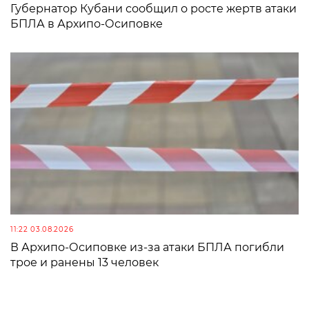
Губернатор Кубани сообщил о росте жертв атаки
БПЛА в Архипо-Осиповке
11:22 03.08.2026
В Архипо-Осиповке из-за атаки БПЛА погибли
трое и ранены 13 человек