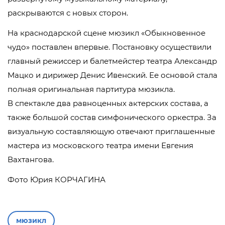
раскрываются с новых сторон.
На краснодарской сцене мюзикл «Обыкновенное
чудо» поставлен впервые. Постановку осуществили
главный режиссер и балетмейстер театра Александр
Мацко и дирижер Денис Ивенский. Ее основой стала
полная оригинальная партитура мюзикла.
В спектакле два равноценных актерских состава, а
также большой состав симфонического оркестра. За
визуальную составляющую отвечают приглашенные
мастера из московского театра имени Евгения
Вахтангова.
Фото Юрия КОРЧАГИНА
мюзикл