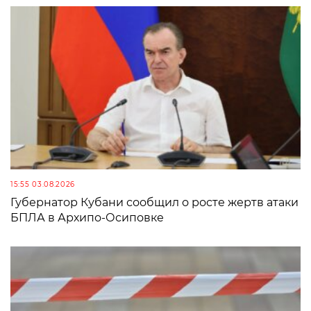
15:55 03.08.2026
Губернатор Кубани сообщил о росте жертв атаки
БПЛА в Архипо-Осиповке