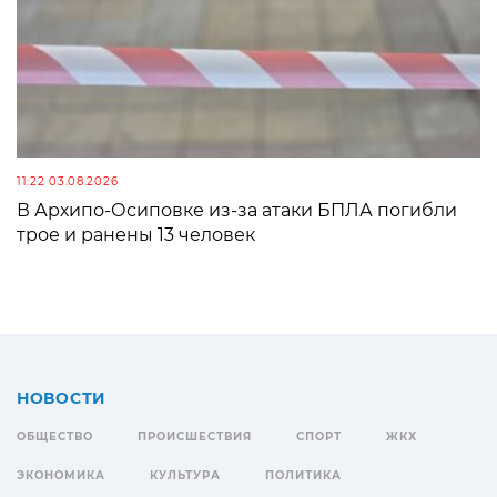
11:22 03.08.2026
В Архипо-Осиповке из-за атаки БПЛА погибли
трое и ранены 13 человек
НОВОСТИ
ОБЩЕСТВО
ПРОИСШЕСТВИЯ
СПОРТ
ЖКХ
ЭКОНОМИКА
КУЛЬТУРА
ПОЛИТИКА