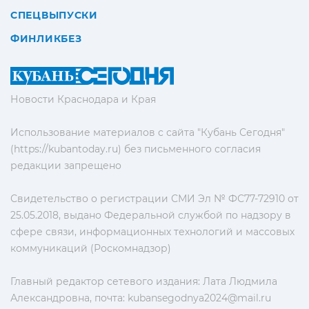
СПЕЦВЫПУСКИ
ФИНЛИКБЕЗ
Новости Краснодара и Края
Использование материалов с сайта "Кубань Сегодня"
(https://kubantoday.ru) без письменного согласия
редакции запрещено
Свидетельство о регистрации СМИ Эл № ФС77-72910 от
25.05.2018, выдано Федеральной службой по надзору в
сфере связи, информационных технологий и массовых
коммуникаций (Роскомнадзор)
Главный редактор сетевого издания: Лата Людмила
Александровна, почта:
kubansegodnya2024@mail.ru