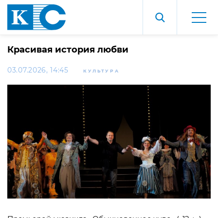
Красивая история любви
03.07.2026, 14:45
КУЛЬТУРА