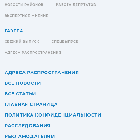
НОВОСТИ РАЙОНОВ
РАБОТА ДЕПУТАТОВ
ЭКСПЕРТНОЕ МНЕНИЕ
ГАЗЕТА
СВЕЖИЙ ВЫПУСК
СПЕЦВЫПУСК
АДРЕСА РАСПРОСТРАНЕНИЯ
АДРЕСА РАСПРОСТРАНЕНИЯ
ВСЕ НОВОСТИ
ВСЕ СТАТЬИ
ГЛАВНАЯ СТРАНИЦА
ПОЛИТИКА КОНФИДЕНЦИАЛЬНОСТИ
РАССЛЕДОВАНИЯ
РЕКЛАМОДАТЕЛЯМ