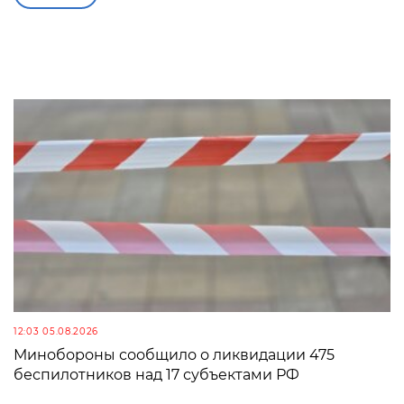
12:03 05.08.2026
Минобороны сообщило о ликвидации 475
беспилотников над 17 субъектами РФ