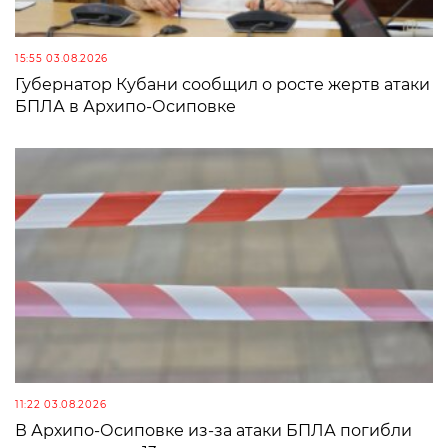
15:55 03.08.2026
Губернатор Кубани сообщил о росте жертв атаки
БПЛА в Архипо-Осиповке
11:22 03.08.2026
В Архипо-Осиповке из-за атаки БПЛА погибли