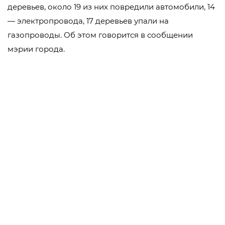
деревьев, около 19 из них повредили автомобили, 14
— электропровода, 17 деревьев упали на
газопроводы. Об этом говорится в сообщении
мэрии города.