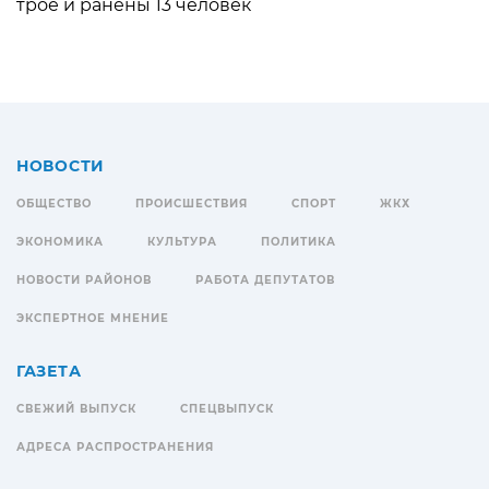
трое и ранены 13 человек
НОВОСТИ
ОБЩЕСТВО
ПРОИСШЕСТВИЯ
СПОРТ
ЖКХ
ЭКОНОМИКА
КУЛЬТУРА
ПОЛИТИКА
НОВОСТИ РАЙОНОВ
РАБОТА ДЕПУТАТОВ
ЭКСПЕРТНОЕ МНЕНИЕ
ГАЗЕТА
СВЕЖИЙ ВЫПУСК
СПЕЦВЫПУСК
АДРЕСА РАСПРОСТРАНЕНИЯ