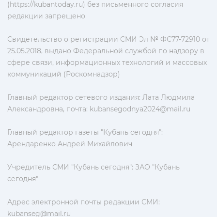
(https://kubantoday.ru) без письменного согласия
редакции запрещено
Свидетельство о регистрации СМИ Эл № ФС77-72910 от
25.05.2018, выдано Федеральной службой по надзору в
сфере связи, информационных технологий и массовых
коммуникаций (Роскомнадзор)
Главный редактор сетевого издания: Лата Людмила
Александровна, почта:
kubansegodnya2024@mail.ru
Главный редактор газеты "Кубань сегодня":
Арендаренко Андрей Михайлович
Учредитель СМИ "Кубань сегодня": ЗАО "Кубань
сегодня"
Адрес электронной почты редакции СМИ:
kubanseg@mail.ru