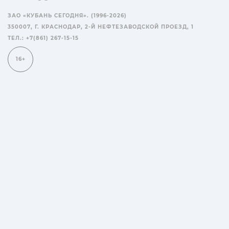
ЗАО «КУБАНЬ СЕГОДНЯ». (1996-2026)
350007, Г. КРАСНОДАР, 2-Й НЕФТЕЗАВОДСКОЙ ПРОЕЗД, 1
ТЕЛ.: +7(861) 267-15-15
16+