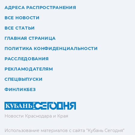
АДРЕСА РАСПРОСТРАНЕНИЯ
ВСЕ НОВОСТИ
ВСЕ СТАТЬИ
ГЛАВНАЯ СТРАНИЦА
ПОЛИТИКА КОНФИДЕНЦИАЛЬНОСТИ
РАССЛЕДОВАНИЯ
РЕКЛАМОДАТЕЛЯМ
СПЕЦВЫПУСКИ
ФИНЛИКБЕЗ
Новости Краснодара и Края
Использование материалов с сайта "Кубань Сегодня"