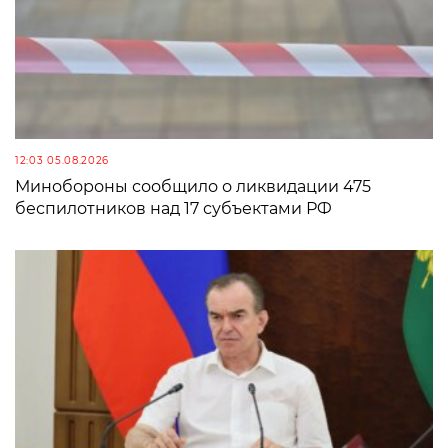
12:03 05.08.2026
Минобороны сообщило о ликвидации 475
беспилотников над 17 субъектами РФ