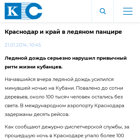
Краснодар и край в ледяном панцире
21.01.2014, 10:45
Ледяной дождь серьезно нарушил привычный
ритм жизни кубанцев.
Начавшийся вчера ледяной дождь усилился
минувшей ночью на Кубани. Повалено до сотни
деревьев, около 100 тысяч человек остались без
света. В международном аэропорту Краснодара
задержаны десять рейсов.
Как сообщают дежурно-диспетчерской службы, за
прошедшую ночь в Краснодаре упало более 100