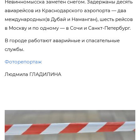
Невинномысска заметен снегом. Задержаны десять
авиарейсов из Краснодарского аэропорта — два
международных(в Дубай и Наманган), шесть рейсов
в Москву и по одному — в Сочи и Санкт-Петербург.
В городе работают аварийные и спасательные
службы.
Фоторепортаж
Людмила ГЛАДИЛИНА