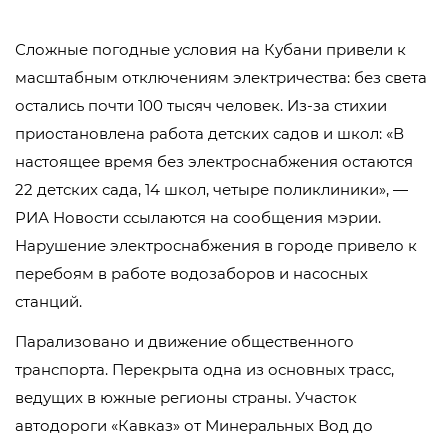
Сложные погодные условия на Кубани привели к
масштабным отключениям электричества: без света
остались почти 100 тысяч человек. Из-за стихии
приостановлена работа детских садов и школ: «В
настоящее время без электроснабжения остаются
22 детских сада, 14 школ, четыре поликлиники», —
РИА Новости ссылаются на сообщения мэрии.
Нарушение электроснабжения в городе привело к
перебоям в работе водозаборов и насосных
станций.
Парализовано и движение общественного
транспорта. Перекрыта одна из основных трасс,
ведущих в южные регионы страны. Участок
автодороги «Кавказ» от Минеральных Вод до