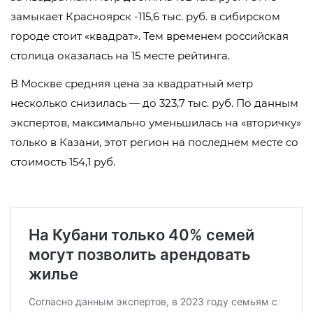
замыкает Красноярск -115,6 тыс. руб. в сибирском
городе стоит «квадрат». Тем временем российская
столица оказалась на 15 месте рейтинга.
В Москве средняя цена за квадратный метр
несколько снизилась — до 323,7 тыс. руб. По данным
экспертов, максимально уменьшилась на «вторичку»
только в Казани, этот регион на последнем месте со
стоимость 154,1 руб.