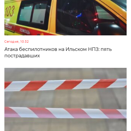
Сегодня, 10:32
Атака беспилотников на Ильском НПЗ: пять
пострадавших