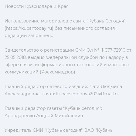
Новости Краснодара и Края
Использование материалов с сайта "Кубань Сегодня"
(https://kubantoday.ru) без письменного согласия
редакции запрещено
Свидетельство о регистрации СМИ Эл № ФС77-72910 от
25.05.2018, выдано Федеральной службой по надзору в
сфере связи, информационных технологий и массовых
коммуникаций (Роскомнадзор)
Главный редактор сетевого издания: Лата Людмила
Александровна, почта:
kubansegodnya2024@mail.ru
Главный редактор газеты "Кубань сегодня":
Арендаренко Андрей Михайлович
Учредитель СМИ "Кубань сегодня": ЗАО "Кубань