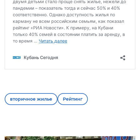
вторичное жилье
Рейтинг