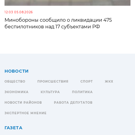
12:03 05.08.2026
Минобороны сообщило о ликвидации 475
беспилотников над 17 субъектами РФ
НОВОСТИ
ОБЩЕСТВО
ПРОИСШЕСТВИЯ
СПОРТ
ЖКХ
ЭКОНОМИКА
КУЛЬТУРА
ПОЛИТИКА
НОВОСТИ РАЙОНОВ
РАБОТА ДЕПУТАТОВ
ЭКСПЕРТНОЕ МНЕНИЕ
ГАЗЕТА