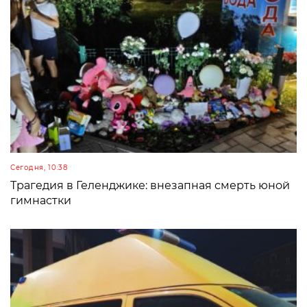
Сегодня, 10:38
Трагедия в Геленджике: внезапная смерть юной
гимнастки