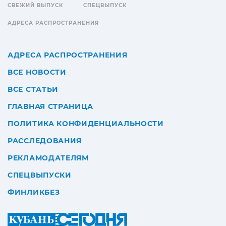
СВЕЖИЙ ВЫПУСК
СПЕЦВЫПУСК
АДРЕСА РАСПРОСТРАНЕНИЯ
АДРЕСА РАСПРОСТРАНЕНИЯ
ВСЕ НОВОСТИ
ВСЕ СТАТЬИ
ГЛАВНАЯ СТРАНИЦА
ПОЛИТИКА КОНФИДЕНЦИАЛЬНОСТИ
РАССЛЕДОВАНИЯ
РЕКЛАМОДАТЕЛЯМ
СПЕЦВЫПУСКИ
ФИНЛИКБЕЗ