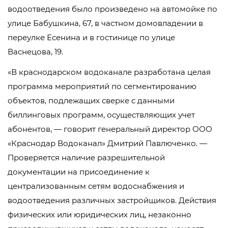
водоотведения было произведено на автомойке по
улице Бабушкина, 67, в частном домовладении в
переулке Есенина и в гостинице по улице
Васнецова, 19.
«В краснодарском водоканале разработана целая
программа мероприятий по сегментированию
объектов, подлежащих сверке с данными
биллинговых программ, осуществляющих учет
абонентов, — говорит генеральный директор ООО
«Краснодар Водоканал» Дмитрий Павлюченко. —
Проверяется наличие разрешительной
документации на присоединение к
централизованным сетям водоснабжения и
водоотведения различных застройщиков. Действия
физических или юридических лиц, незаконно