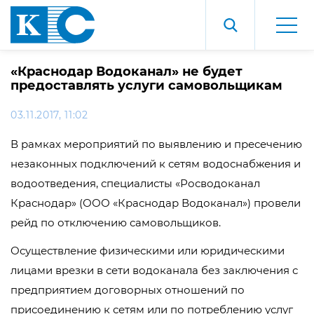
«Краснодар Водоканал» не будет
предоставлять услуги самовольщикам
03.11.2017, 11:02
В рамках мероприятий по выявлению и пресечению
незаконных подключений к сетям водоснабжения и
водоотведения, специалисты «Росводоканал
Краснодар» (ООО «Краснодар Водоканал») провели
рейд по отключению самовольщиков.
Осуществление физическими или юридическими
лицами врезки в сети водоканала без заключения с
предприятием договорных отношений по
присоединению к сетям или по потреблению услуг