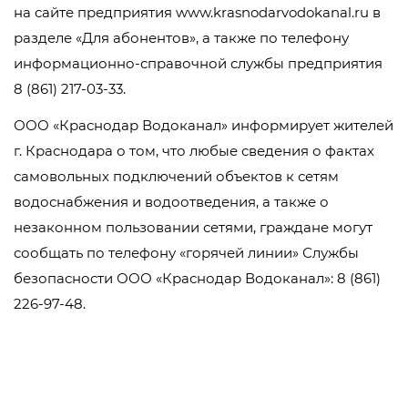
на сайте предприятия www.krasnodarvodokanal.ru в
разделе «Для абонентов», а также по телефону
информационно-справочной службы предприятия
8 (861) 217-03-33.
ООО «Краснодар Водоканал» информирует жителей
г. Краснодара о том, что любые сведения о фактах
самовольных подключений объектов к сетям
водоснабжения и водоотведения, а также о
незаконном пользовании сетями, граждане могут
сообщать по телефону «горячей линии» Службы
безопасности ООО «Краснодар Водоканал»: 8 (861)
226-97-48.