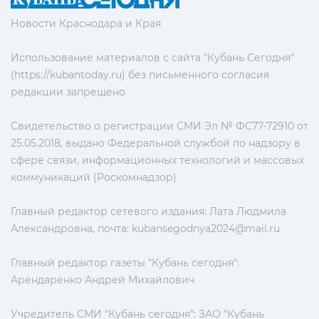
Новости Краснодара и Края
Использование материалов с сайта "Кубань Сегодня"
(https://kubantoday.ru) без письменного согласия
редакции запрещено
Свидетельство о регистрации СМИ Эл № ФС77-72910 от
25.05.2018, выдано Федеральной службой по надзору в
сфере связи, информационных технологий и массовых
коммуникаций (Роскомнадзор)
Главный редактор сетевого издания: Лата Людмила
Александровна, почта:
kubansegodnya2024@mail.ru
Главный редактор газеты "Кубань сегодня":
Арендаренко Андрей Михайлович
Учредитель СМИ "Кубань сегодня": ЗАО "Кубань