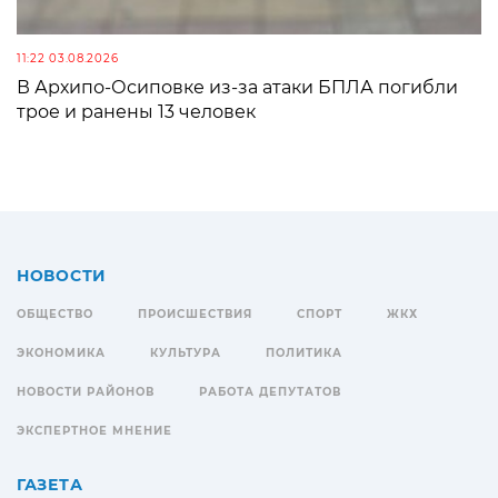
11:22 03.08.2026
В Архипо-Осиповке из-за атаки БПЛА погибли
трое и ранены 13 человек
НОВОСТИ
ОБЩЕСТВО
ПРОИСШЕСТВИЯ
СПОРТ
ЖКХ
ЭКОНОМИКА
КУЛЬТУРА
ПОЛИТИКА
НОВОСТИ РАЙОНОВ
РАБОТА ДЕПУТАТОВ
ЭКСПЕРТНОЕ МНЕНИЕ
ГАЗЕТА