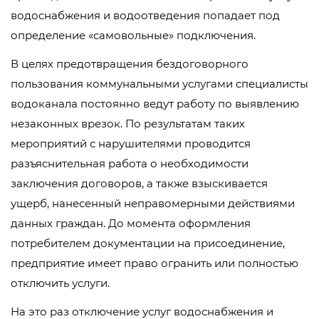
водоснабжения и водоотведения попадает под
определение «самовольные» подключения.
В целях предотвращения бездоговорного
пользования коммунальными услугами специалисты
водоканала постоянно ведут работу по выявлению
незаконных врезок. По результатам таких
мероприятий с нарушителями проводится
разъяснительная работа о необходимости
заключения договоров, а также взыскивается
ущерб, нанесенный неправомерными действиями
данных граждан. До момента оформления
потребителем документации на присоединение,
предприятие имеет право огранить или полностью
отключить услуги.
На это раз отключение услуг водоснабжения и