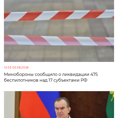
12:03 05.08.2026
Минобороны сообщило о ликвидации 475
беспилотников над 17 субъектами РФ