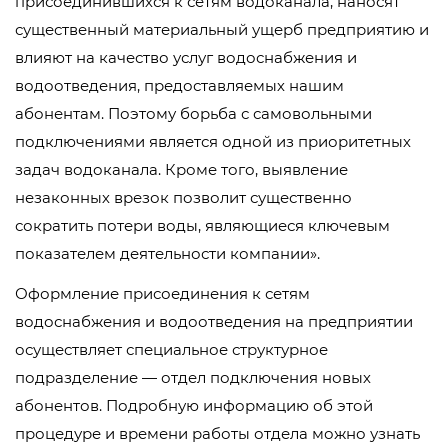
присоединившихся к сетям водоканала, наносят
существенный материальный ущерб предприятию и
влияют на качество услуг водоснабжения и
водоотведения, предоставляемых нашим
абонентам. Поэтому борьба с самовольными
подключениями является одной из приоритетных
задач водоканала. Кроме того, выявление
незаконных врезок позволит существенно
сократить потери воды, являющиеся ключевым
показателем деятельности компании».
Оформление присоединения к сетям
водоснабжения и водоотведения на предприятии
осуществляет специальное структурное
подразделение — отдел подключения новых
абонентов. Подробную информацию об этой
процедуре и времени работы отдела можно узнать