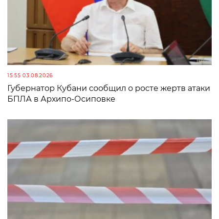
15:55 03.08.2026
Губернатор Кубани сообщил о росте жертв атаки
БПЛА в Архипо-Осиповке