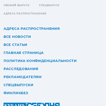
СВЕЖИЙ ВЫПУСК
СПЕЦВЫПУСК
АДРЕСА РАСПРОСТРАНЕНИЯ
АДРЕСА РАСПРОСТРАНЕНИЯ
ВСЕ НОВОСТИ
ВСЕ СТАТЬИ
ГЛАВНАЯ СТРАНИЦА
ПОЛИТИКА КОНФИДЕНЦИАЛЬНОСТИ
РАССЛЕДОВАНИЯ
РЕКЛАМОДАТЕЛЯМ
СПЕЦВЫПУСКИ
ФИНЛИКБЕЗ