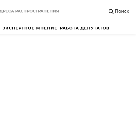
Поиск
ДРЕСА РАСПРОСТРАНЕНИЯ
ЭКСПЕРТНОЕ МНЕНИЕ
РАБОТА ДЕПУТАТОВ