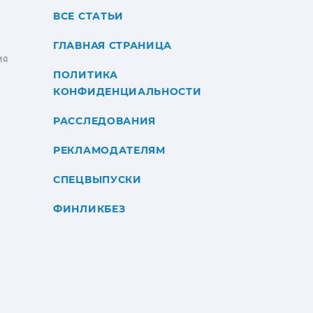
ВСЕ СТАТЬИ
ГЛАВНАЯ СТРАНИЦА
ИЯ
ПОЛИТИКА
КОНФИДЕНЦИАЛЬНОСТИ
РАССЛЕДОВАНИЯ
РЕКЛАМОДАТЕЛЯМ
СПЕЦВЫПУСКИ
ФИНЛИКБЕЗ