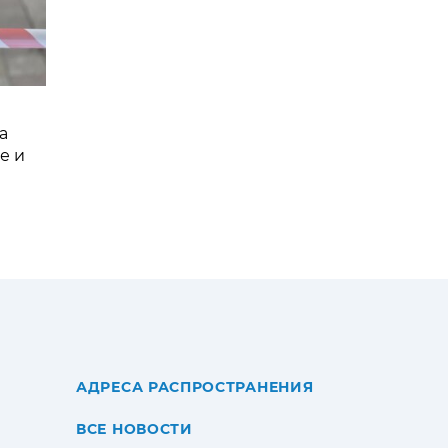
а
е и
АДРЕСА РАСПРОСТРАНЕНИЯ
ВСЕ НОВОСТИ