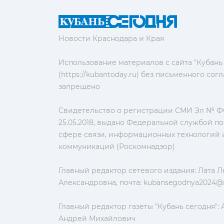
Новости Краснодара и Края
Использование материалов с сайта "Кубань
(https://kubantoday.ru) без письменного со
запрещено
Свидетельство о регистрации СМИ Эл № ФС
25.05.2018, выдано Федеральной службой по
сфере связи, информационных технологий 
коммуникаций (Роскомнадзор)
Главный редактор сетевого издания: Лата 
Александровна, почта:
kubansegodnya2024@m
Главный редактор газеты "Кубань сегодня":
Андрей Михайлович