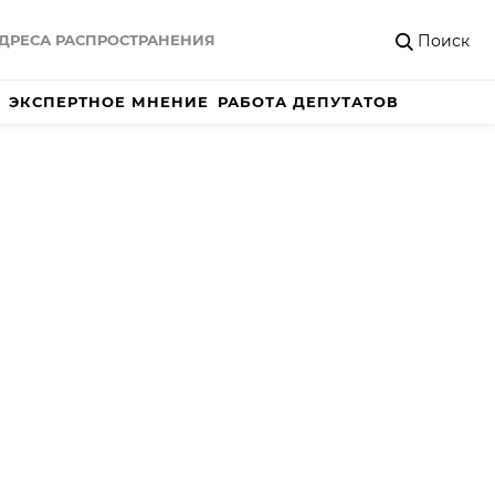
Поиск
ДРЕСА РАСПРОСТРАНЕНИЯ
ЭКСПЕРТНОЕ МНЕНИЕ
РАБОТА ДЕПУТАТОВ