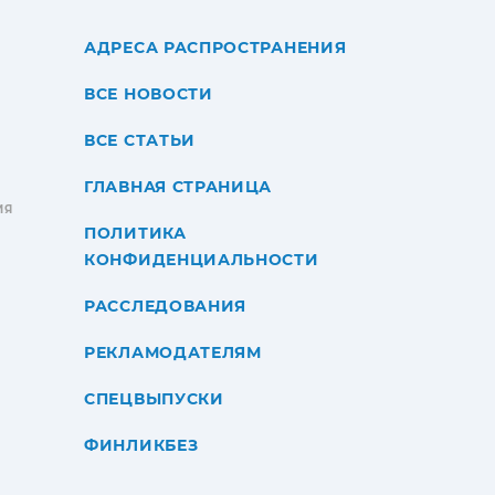
АДРЕСА РАСПРОСТРАНЕНИЯ
ВСЕ НОВОСТИ
ВСЕ СТАТЬИ
ГЛАВНАЯ СТРАНИЦА
ИЯ
ПОЛИТИКА
КОНФИДЕНЦИАЛЬНОСТИ
РАССЛЕДОВАНИЯ
РЕКЛАМОДАТЕЛЯМ
СПЕЦВЫПУСКИ
ФИНЛИКБЕЗ