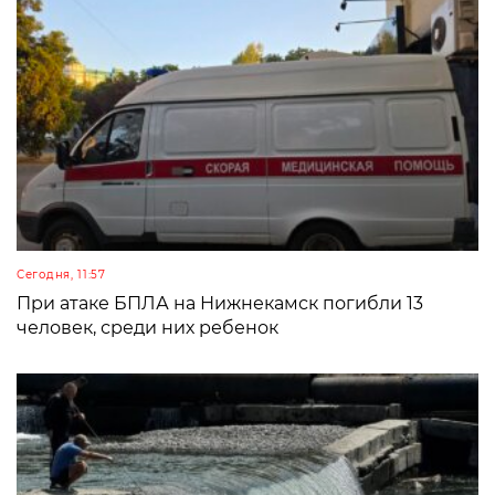
Сегодня, 11:57
При атаке БПЛА на Нижнекамск погибли 13
человек, среди них ребенок