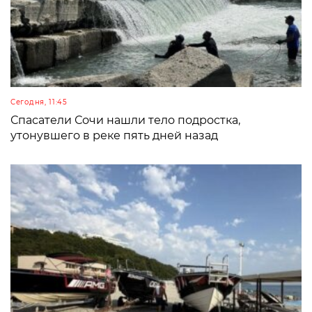
Сегодня, 11:45
Спасатели Сочи нашли тело подростка,
утонувшего в реке пять дней назад