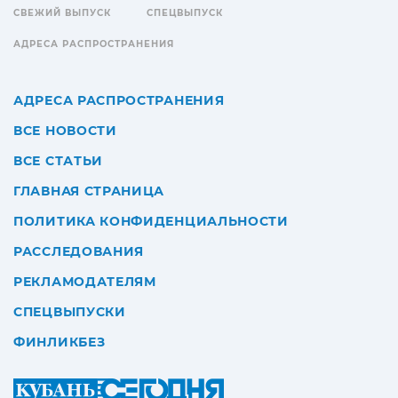
СВЕЖИЙ ВЫПУСК
СПЕЦВЫПУСК
АДРЕСА РАСПРОСТРАНЕНИЯ
АДРЕСА РАСПРОСТРАНЕНИЯ
ВСЕ НОВОСТИ
ВСЕ СТАТЬИ
ГЛАВНАЯ СТРАНИЦА
ПОЛИТИКА КОНФИДЕНЦИАЛЬНОСТИ
РАССЛЕДОВАНИЯ
РЕКЛАМОДАТЕЛЯМ
СПЕЦВЫПУСКИ
ФИНЛИКБЕЗ