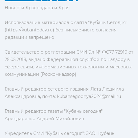
Новости Краснодара и Края
Использование материалов с сайта "Кубань Сегодня"
(https://kubantoday.ru) без письменного согласия
редакции запрещено
Свидетельство о регистрации СМИ Эл № ФС77-72910 от
25.05.2018, выдано Федеральной службой по надзору в
сфере связи, информационных технологий и массовых
коммуникаций (Роскомнадзор)
Главный редактор сетевого издания: Лата Людмила
Александровна, почта:
kubansegodnya2024@mail.ru
Главный редактор газеты "Кубань сегодня":
Арендаренко Андрей Михайлович
Учредитель СМИ "Кубань сегодня": ЗАО "Кубань