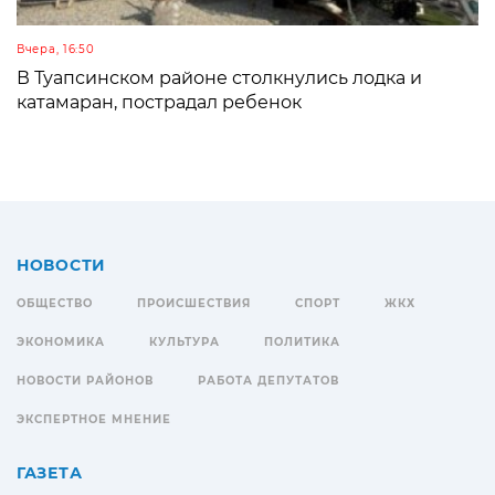
Вчера, 16:50
В Туапсинском районе столкнулись лодка и
катамаран, пострадал ребенок
НОВОСТИ
ОБЩЕСТВО
ПРОИСШЕСТВИЯ
СПОРТ
ЖКХ
ЭКОНОМИКА
КУЛЬТУРА
ПОЛИТИКА
НОВОСТИ РАЙОНОВ
РАБОТА ДЕПУТАТОВ
ЭКСПЕРТНОЕ МНЕНИЕ
ГАЗЕТА