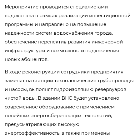
Мероприятие проводится специалистами
водоканала в рамках реализации инвестиционной
программы и направлено на повышение
надежности систем водоснабжения города,
обеспечение перспектив развития инженерной
инфраструктуры и возможности подключения
новых абонентов.
В ходе реконструкции сотрудники предприятия
заменят на станции технологические трубопроводы
и насосы, выполнят гидроизоляцию резервуаров
чистой воды. В здании ВНС будет установлено
современное оборудование с применением
новейших энергосберегающих технологий,
предусматривающих высокую
энергоэффективность, а также применены