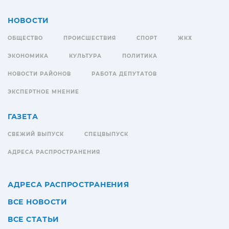
НОВОСТИ
ОБЩЕСТВО
ПРОИСШЕСТВИЯ
СПОРТ
ЖКХ
ЭКОНОМИКА
КУЛЬТУРА
ПОЛИТИКА
НОВОСТИ РАЙОНОВ
РАБОТА ДЕПУТАТОВ
ЭКСПЕРТНОЕ МНЕНИЕ
ГАЗЕТА
СВЕЖИЙ ВЫПУСК
СПЕЦВЫПУСК
АДРЕСА РАСПРОСТРАНЕНИЯ
АДРЕСА РАСПРОСТРАНЕНИЯ
ВСЕ НОВОСТИ
ВСЕ СТАТЬИ