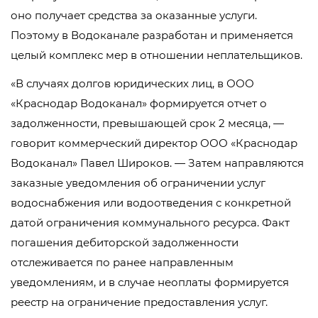
оно получает средства за оказанные услуги.
Поэтому в Водоканале разработан и применяется
целый комплекс мер в отношении неплательщиков.
«В случаях долгов юридических лиц, в ООО
«Краснодар Водоканал» формируется отчет о
задолженности, превышающей срок 2 месяца, —
говорит коммерческий директор ООО «Краснодар
Водоканал» Павел Широков. — Затем направляются
заказные уведомления об ограничении услуг
водоснабжения или водоотведения с конкретной
датой ограничения коммунального ресурса. Факт
погашения дебиторской задолженности
отслеживается по ранее направленным
уведомлениям, и в случае неоплаты формируется
реестр на ограничение предоставления услуг.