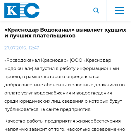
«Краснодар Водоканал» выявляет худших
и лучших плательщиков
27.07.2016, 12:47
«Росводоканал Краснодар» (ООО «Краснодар
Водоканал») запустил в работу информационный
проект, в рамках которого определяются
добросовестные абоненты и злостные должники по
оплате услуг водоснабжения и водоотведения
среди юридических лиц, сведения о которых будут
публиковаться на сайте предприятия.
Качество работы предприятия жизнеобеспечения
напрямую зависит от того, насколько своевременно