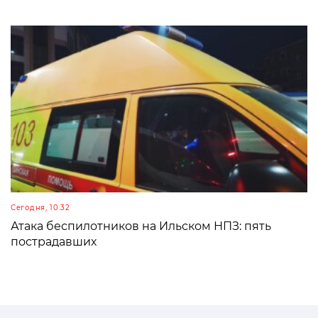
Сегодня, 10:32
Атака беспилотников на Ильском НПЗ: пять
пострадавших