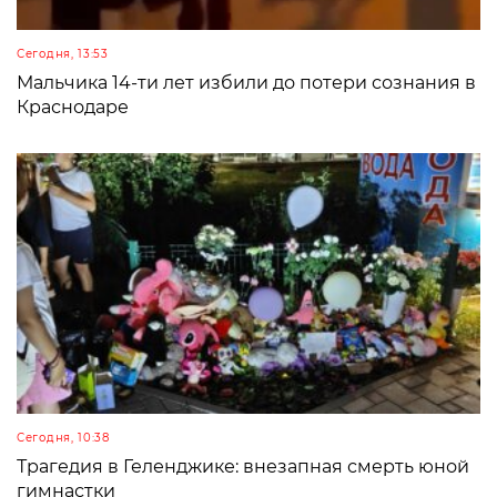
Сегодня, 13:53
Мальчика 14-ти лет избили до потери сознания в
Краснодаре
Сегодня, 10:38
Трагедия в Геленджике: внезапная смерть юной
гимнастки