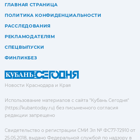
ГЛАВНАЯ СТРАНИЦА
ПОЛИТИКА КОНФИДЕНЦИАЛЬНОСТИ
РАССЛЕДОВАНИЯ
РЕКЛАМОДАТЕЛЯМ
СПЕЦВЫПУСКИ
ФИНЛИКБЕЗ
Новости Краснодара и Края
Использование материалов с сайта "Кубань Сегодня"
(https://kubantoday.ru) без письменного согласия
редакции запрещено
Свидетельство о регистрации СМИ Эл № ФС77-72910 от
25.05.2018, выдано Федеральной службой по надзору в