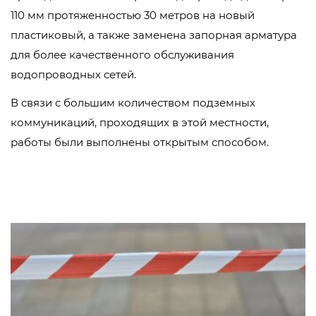
110 мм протяженностью 30 метров на новый
пластиковый, а также заменена запорная арматура
для более качественного обслуживания
водопроводных сетей.
В связи с большим количеством подземных
коммуникаций, проходящих в этой местности,
работы были выполнены открытым способом.