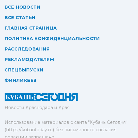
ВСЕ НОВОСТИ
ВСЕ СТАТЬИ
ГЛАВНАЯ СТРАНИЦА
ПОЛИТИКА КОНФИДЕНЦИАЛЬНОСТИ
РАССЛЕДОВАНИЯ
РЕКЛАМОДАТЕЛЯМ
СПЕЦВЫПУСКИ
ФИНЛИКБЕЗ
Новости Краснодара и Края
Использование материалов с сайта "Кубань Сегодня"
(https://kubantoday.ru) без письменного согласия
редакции запрещено