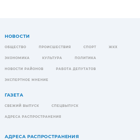
НОВОСТИ
ОБЩЕСТВО
ПРОИСШЕСТВИЯ
СПОРТ
ЖКХ
ЭКОНОМИКА
КУЛЬТУРА
ПОЛИТИКА
НОВОСТИ РАЙОНОВ
РАБОТА ДЕПУТАТОВ
ЭКСПЕРТНОЕ МНЕНИЕ
ГАЗЕТА
СВЕЖИЙ ВЫПУСК
СПЕЦВЫПУСК
АДРЕСА РАСПРОСТРАНЕНИЯ
АДРЕСА РАСПРОСТРАНЕНИЯ