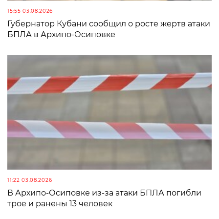
15:55 03.08.2026
Губернатор Кубани сообщил о росте жертв атаки
БПЛА в Архипо-Осиповке
11:22 03.08.2026
В Архипо-Осиповке из-за атаки БПЛА погибли
трое и ранены 13 человек