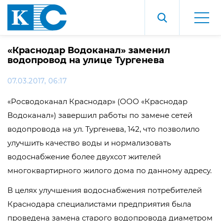
«Краснодар Водоканал» заменил
водопровод на улице Тургенева
07.03.2017, 06:17
«Росводоканал Краснодар» (ООО «Краснодар
Водоканал») завершил работы по замене сетей
водопровода на ул. Тургенева, 142, что позволило
улучшить качество воды и нормализовать
водоснабжение более двухсот жителей
многоквартирного жилого дома по данному адресу.
В целях улучшения водоснабжения потребителей
Краснодара специалистами предприятия была
проведена замена старого водопровода диаметром