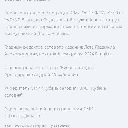
Свидетельство о регистрации СМИ Эл № ФС77-72910 от
25.05.2018, выдано Федеральной службой по надзору в
сфере связи, информационных технологий и массовых
коммуникаций (Роскомнадзор)
Главный редактор сетевого издания: Лата Людмила
Александровна, почта:
kubansegodnya2024@mail.ru
Главный редактор газеты "Кубань сегодня":
Арендаренко Андрей Михайлович
Учредитель СМИ "Кубань сегодня": ЗАО "Кубань
сегодня"
Адрес электронной почты редакции СМИ:
kubanseg@mail.ru
ЗАО «КУБАНЬ СЕГОДНЯ». (1996-2026)