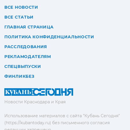
ВСЕ НОВОСТИ
ВСЕ СТАТЬИ
ГЛАВНАЯ СТРАНИЦА
ПОЛИТИКА КОНФИДЕНЦИАЛЬНОСТИ
РАССЛЕДОВАНИЯ
РЕКЛАМОДАТЕЛЯМ
СПЕЦВЫПУСКИ
ФИНЛИКБЕЗ
Новости Краснодара и Края
Использование материалов с сайта "Кубань Сегодня"
(https://kubantoday.ru) без письменного согласия
редакции запрещено