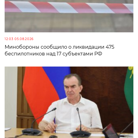
12:03 05.08.2026
Минобороны сообщило о ликвидации 475
беспилотников над 17 субъектами РФ