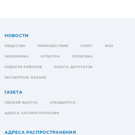
НОВОСТИ
ОБЩЕСТВО
ПРОИСШЕСТВИЯ
СПОРТ
ЖКХ
ЭКОНОМИКА
КУЛЬТУРА
ПОЛИТИКА
НОВОСТИ РАЙОНОВ
РАБОТА ДЕПУТАТОВ
ЭКСПЕРТНОЕ МНЕНИЕ
ГАЗЕТА
СВЕЖИЙ ВЫПУСК
СПЕЦВЫПУСК
АДРЕСА РАСПРОСТРАНЕНИЯ
АДРЕСА РАСПРОСТРАНЕНИЯ