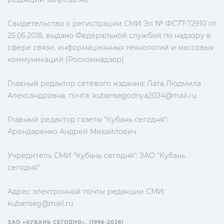
Свидетельство о регистрации СМИ Эл № ФС77-72910 от
25.05.2018, выдано Федеральной службой по надзору в
сфере связи, информационных технологий и массовых
коммуникаций (Роскомнадзор)
Главный редактор сетевого издания: Лата Людмила
Александровна, почта:
kubansegodnya2024@mail.ru
Главный редактор газеты "Кубань сегодня":
Арендаренко Андрей Михайлович
Учредитель СМИ "Кубань сегодня": ЗАО "Кубань
сегодня"
Адрес электронной почты редакции СМИ:
kubanseg@mail.ru
ЗАО «КУБАНЬ СЕГОДНЯ». (1996-2026)