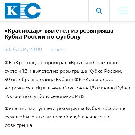
«Краснодар» вылетел из розыгрыша
Кубка России по футболу
30.10.2014, 20:00
СПОРТ
ФК «Краснодар» проиграл «Крыльям Советов» со
счетом 1:3 и вылетел из розыгрыша Кубка России.
30 октября в столице Кубани ФК «Краснодар»
встречался с «Крыльями Советов» в 1/8 финала Кубка
России по футболу сезона-2014/15.
Финалист минувшего розыгрыша Кубка России не
сумел обыграть самарский клуб и вылетел из
розыгрыша.