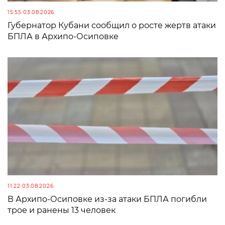
15:55 03.08.2026
Губернатор Кубани сообщил о росте жертв атаки
БПЛА в Архипо-Осиповке
11:22 03.08.2026
В Архипо-Осиповке из-за атаки БПЛА погибли
трое и ранены 13 человек