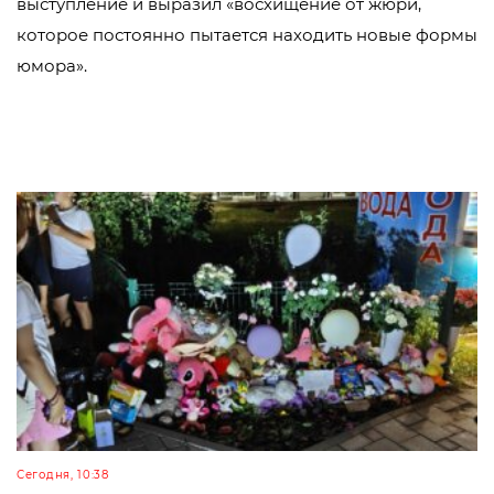
выступление и выразил «восхищение от жюри,
которое постоянно пытается находить новые формы
юмора».
Сегодня, 10:38