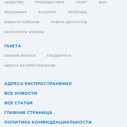
ОБЩЕСТВО
ПРОИСШЕСТВИЯ
СПОРТ
ЖКХ
ЭКОНОМИКА
КУЛЬТУРА
ПОЛИТИКА
НОВОСТИ РАЙОНОВ
РАБОТА ДЕПУТАТОВ
ЭКСПЕРТНОЕ МНЕНИЕ
ГАЗЕТА
СВЕЖИЙ ВЫПУСК
СПЕЦВЫПУСК
АДРЕСА РАСПРОСТРАНЕНИЯ
АДРЕСА РАСПРОСТРАНЕНИЯ
ВСЕ НОВОСТИ
ВСЕ СТАТЬИ
ГЛАВНАЯ СТРАНИЦА
ПОЛИТИКА КОНФИДЕНЦИАЛЬНОСТИ