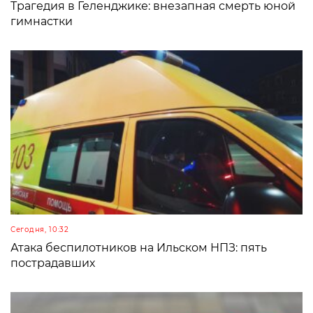
Трагедия в Геленджике: внезапная смерть юной
гимнастки
Сегодня, 10:32
Атака беспилотников на Ильском НПЗ: пять
пострадавших