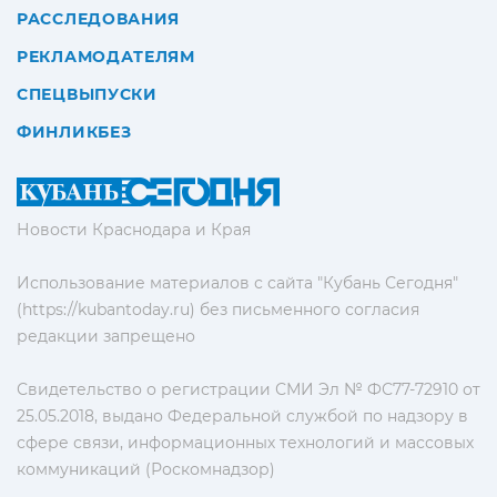
РАССЛЕДОВАНИЯ
РЕКЛАМОДАТЕЛЯМ
СПЕЦВЫПУСКИ
ФИНЛИКБЕЗ
Новости Краснодара и Края
Использование материалов с сайта "Кубань Сегодня"
(https://kubantoday.ru) без письменного согласия
редакции запрещено
Свидетельство о регистрации СМИ Эл № ФС77-72910 от
25.05.2018, выдано Федеральной службой по надзору в
сфере связи, информационных технологий и массовых
коммуникаций (Роскомнадзор)