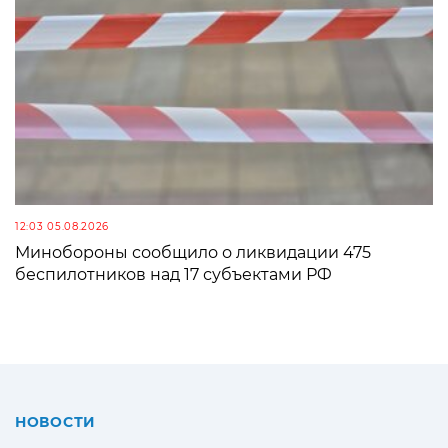
12:03 05.08.2026
Минобороны сообщило о ликвидации 475
беспилотников над 17 субъектами РФ
НОВОСТИ