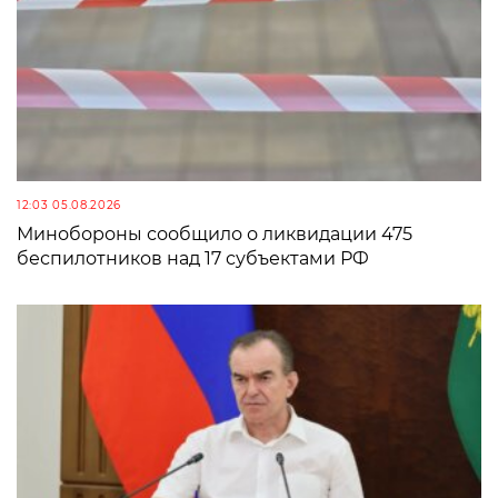
12:03 05.08.2026
Минобороны сообщило о ликвидации 475
беспилотников над 17 субъектами РФ