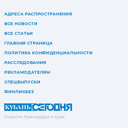
АДРЕСА РАСПРОСТРАНЕНИЯ
ВСЕ НОВОСТИ
ВСЕ СТАТЬИ
ГЛАВНАЯ СТРАНИЦА
ПОЛИТИКА КОНФИДЕНЦИАЛЬНОСТИ
РАССЛЕДОВАНИЯ
РЕКЛАМОДАТЕЛЯМ
СПЕЦВЫПУСКИ
ФИНЛИКБЕЗ
Новости Краснодара и Края