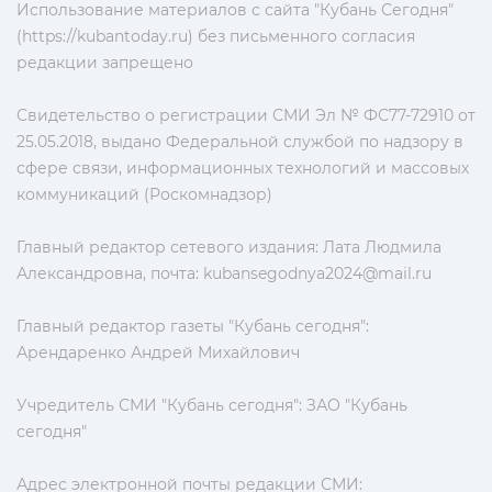
Использование материалов с сайта "Кубань Сегодня"
(https://kubantoday.ru) без письменного согласия
редакции запрещено
Свидетельство о регистрации СМИ Эл № ФС77-72910 от
25.05.2018, выдано Федеральной службой по надзору в
сфере связи, информационных технологий и массовых
коммуникаций (Роскомнадзор)
Главный редактор сетевого издания: Лата Людмила
Александровна, почта:
kubansegodnya2024@mail.ru
Главный редактор газеты "Кубань сегодня":
Арендаренко Андрей Михайлович
Учредитель СМИ "Кубань сегодня": ЗАО "Кубань
сегодня"
Адрес электронной почты редакции СМИ: