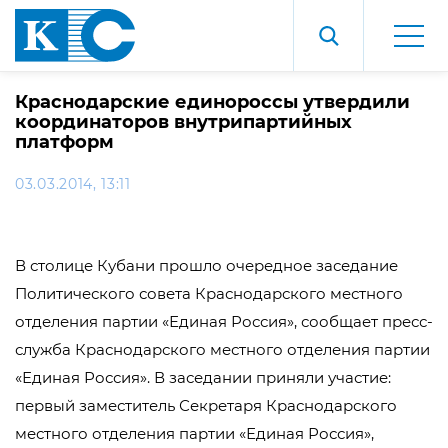
Краснодарские единороссы утвердили
координаторов внутрипартийных
платформ
03.03.2014, 13:11
В столице Кубани прошло очередное заседание
Политического совета Краснодарского местного
отделения партии «Единая Россия», сообщает пресс-
служба Краснодарского местного отделения партии
«Единая Россия». В заседании приняли участие:
первый заместитель Секретаря Краснодарского
местного отделения партии «Единая Россия»,