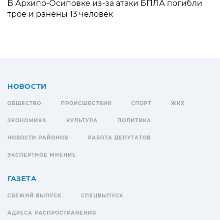
В Архипо-Осиповке из-за атаки БПЛА погибли
трое и ранены 13 человек
НОВОСТИ
ОБЩЕСТВО
ПРОИСШЕСТВИЯ
СПОРТ
ЖКХ
ЭКОНОМИКА
КУЛЬТУРА
ПОЛИТИКА
НОВОСТИ РАЙОНОВ
РАБОТА ДЕПУТАТОВ
ЭКСПЕРТНОЕ МНЕНИЕ
ГАЗЕТА
СВЕЖИЙ ВЫПУСК
СПЕЦВЫПУСК
АДРЕСА РАСПРОСТРАНЕНИЯ