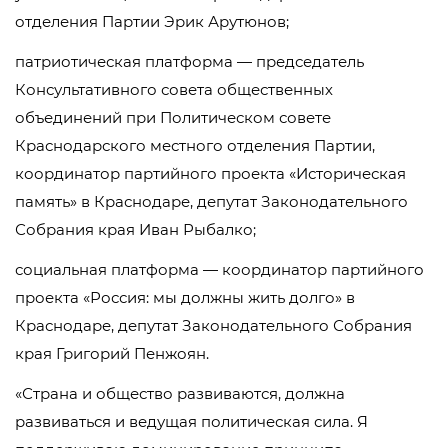
отделения Партии Эрик Арутюнов;
патриотическая платформа — председатель
Консультативного совета общественных
объединений при Политическом совете
Краснодарского местного отделения Партии,
координатор партийного проекта «Историческая
память» в Краснодаре, депутат Законодательного
Собрания края Иван Рыбалко;
социальная платформа — координатор партийного
проекта «Россия: мы должны жить долго» в
Краснодаре, депутат Законодательного Собрания
края Григорий Пенжоян.
«Страна и общество развиваются, должна
развиваться и ведущая политическая сила. Я