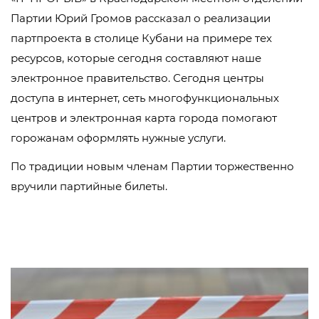
Партии Юрий Громов рассказал о реализации
партпроекта в столице Кубани на примере тех
ресурсов, которые сегодня составляют наше
электронное правительство. Сегодня центры
доступа в интернет, сеть многофункциональных
центров и электронная карта города помогают
горожанам оформлять нужные услуги.
По традиции новым членам Партии торжественно
вручили партийные билеты.