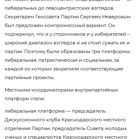
либеральных до левоцентристских взглядов.
Секретарем Генсовета Партии Сергеем Неверовым
был предложен компромиссный вариант. Он
подчеркнул, что и у сторонников и у избирателей –
широкий диапазон взглядов и не стоит сужать их и
партии. Поэтому были образованы три платформы:
либеральная, патриотическая и социальная, за
каждой из которых закрепили соответствующие
партийные проекты.
Местными координаторами внутрипартийных
платформ стали:
либеральная платформа — председатель
Дискуссионного клуба Краснодарского местного
отделения Партии, председатель Совета молодых
ученых и специалистов Краснодарского местного