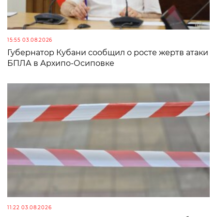
15:55 03.08.2026
Губернатор Кубани сообщил о росте жертв атаки
БПЛА в Архипо-Осиповке
11:22 03.08.2026