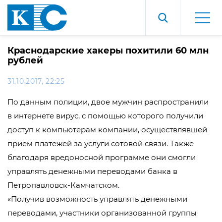
Краснодарские хакеры похитили 60 млн
рублей
31.10.2017, 22:25
По данным полиции, двое мужчин распространили
в интернете вирус, с помощью которого получили
доступ к компьютерам компании, осуществлявшей
прием платежей за услуги сотовой связи. Также
благодаря вредоносной программе они смогли
управлять денежными переводами банка в
Петропавловск-Камчатском.
«Получив возможность управлять денежными
переводами, участники организованной группы