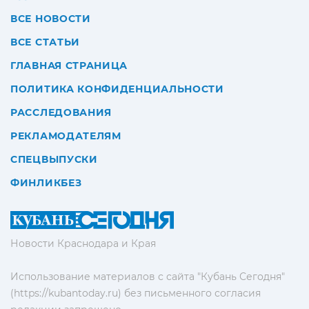
ВСЕ НОВОСТИ
ВСЕ СТАТЬИ
ГЛАВНАЯ СТРАНИЦА
ПОЛИТИКА КОНФИДЕНЦИАЛЬНОСТИ
РАССЛЕДОВАНИЯ
РЕКЛАМОДАТЕЛЯМ
СПЕЦВЫПУСКИ
ФИНЛИКБЕЗ
Новости Краснодара и Края
Использование материалов с сайта "Кубань Сегодня"
(https://kubantoday.ru) без письменного согласия