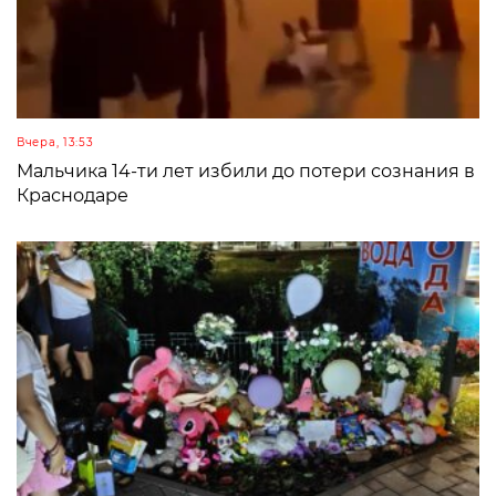
Вчера, 13:53
Мальчика 14-ти лет избили до потери сознания в
Краснодаре