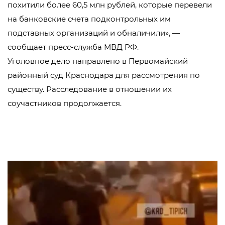
похитили более 60,5 млн рублей, которые перевели
на банковские счета подконтрольных им
подставных организаций и обналичили», —
сообщает пресс-служба МВД РФ.
Уголовное дело направлено в Первомайский
районный суд Краснодара для рассмотрения по
существу. Расследование в отношении их
соучастников продолжается.