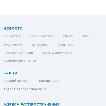
НОВОСТИ
ОБЩЕСТВО
ПРОИСШЕСТВИЯ
СПОРТ
ЖКХ
ЭКОНОМИКА
КУЛЬТУРА
ПОЛИТИКА
НОВОСТИ РАЙОНОВ
РАБОТА ДЕПУТАТОВ
ЭКСПЕРТНОЕ МНЕНИЕ
ГАЗЕТА
СВЕЖИЙ ВЫПУСК
СПЕЦВЫПУСК
АДРЕСА РАСПРОСТРАНЕНИЯ
АДРЕСА РАСПРОСТРАНЕНИЯ