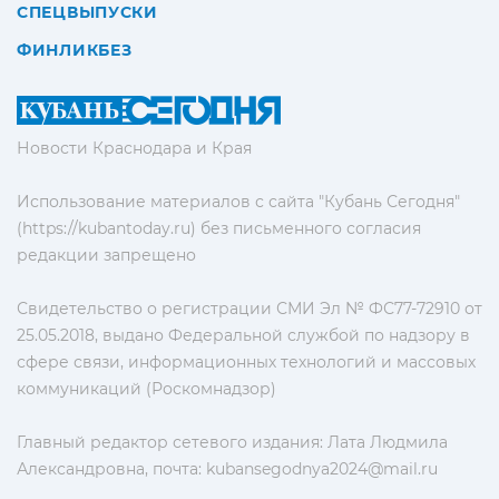
СПЕЦВЫПУСКИ
ФИНЛИКБЕЗ
Новости Краснодара и Края
Использование материалов с сайта "Кубань Сегодня"
(https://kubantoday.ru) без письменного согласия
редакции запрещено
Свидетельство о регистрации СМИ Эл № ФС77-72910 от
25.05.2018, выдано Федеральной службой по надзору в
сфере связи, информационных технологий и массовых
коммуникаций (Роскомнадзор)
Главный редактор сетевого издания: Лата Людмила
Александровна, почта:
kubansegodnya2024@mail.ru