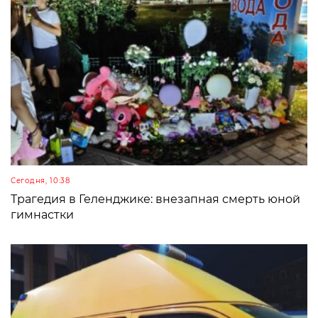
Сегодня, 10:38
Трагедия в Геленджике: внезапная смерть юной
гимнастки