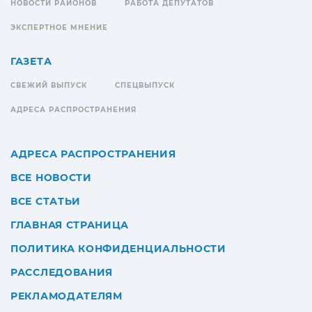
НОВОСТИ РАЙОНОВ
РАБОТА ДЕПУТАТОВ
ЭКСПЕРТНОЕ МНЕНИЕ
ГАЗЕТА
СВЕЖИЙ ВЫПУСК
СПЕЦВЫПУСК
АДРЕСА РАСПРОСТРАНЕНИЯ
АДРЕСА РАСПРОСТРАНЕНИЯ
ВСЕ НОВОСТИ
ВСЕ СТАТЬИ
ГЛАВНАЯ СТРАНИЦА
ПОЛИТИКА КОНФИДЕНЦИАЛЬНОСТИ
РАССЛЕДОВАНИЯ
РЕКЛАМОДАТЕЛЯМ