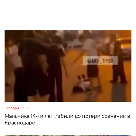
Сегодня, 13:53
Мальчика 14-ти лет избили до потери сознания в
Краснодаре