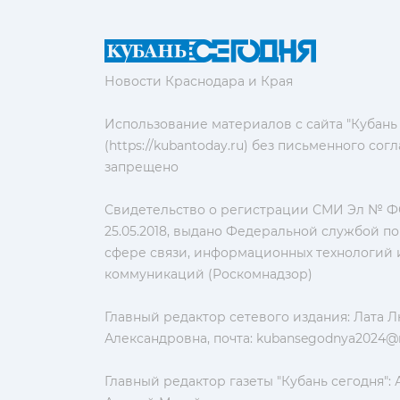
Новости Краснодара и Края
Использование материалов с сайта "Кубань
(https://kubantoday.ru) без письменного со
запрещено
Свидетельство о регистрации СМИ Эл № ФС
25.05.2018, выдано Федеральной службой по
сфере связи, информационных технологий 
коммуникаций (Роскомнадзор)
Главный редактор сетевого издания: Лата 
Александровна, почта:
kubansegodnya2024@m
Главный редактор газеты "Кубань сегодня":