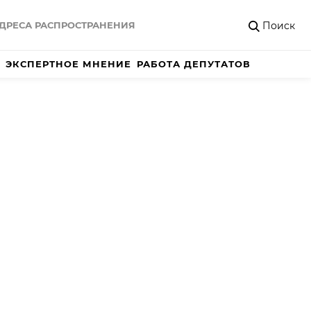
Поиск
ДРЕСА РАСПРОСТРАНЕНИЯ
ЭКСПЕРТНОЕ МНЕНИЕ
РАБОТА ДЕПУТАТОВ