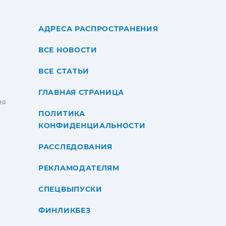
АДРЕСА РАСПРОСТРАНЕНИЯ
ВСЕ НОВОСТИ
ВСЕ СТАТЬИ
ГЛАВНАЯ СТРАНИЦА
ИЯ
ПОЛИТИКА
КОНФИДЕНЦИАЛЬНОСТИ
РАССЛЕДОВАНИЯ
РЕКЛАМОДАТЕЛЯМ
СПЕЦВЫПУСКИ
ФИНЛИКБЕЗ