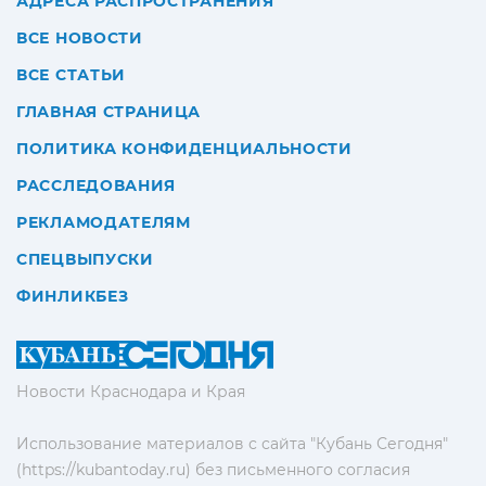
АДРЕСА РАСПРОСТРАНЕНИЯ
ВСЕ НОВОСТИ
ВСЕ СТАТЬИ
ГЛАВНАЯ СТРАНИЦА
ПОЛИТИКА КОНФИДЕНЦИАЛЬНОСТИ
РАССЛЕДОВАНИЯ
РЕКЛАМОДАТЕЛЯМ
СПЕЦВЫПУСКИ
ФИНЛИКБЕЗ
Новости Краснодара и Края
Использование материалов с сайта "Кубань Сегодня"
(https://kubantoday.ru) без письменного согласия