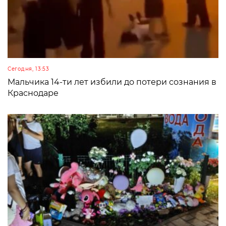
Сегодня, 13:53
Мальчика 14-ти лет избили до потери сознания в
Краснодаре