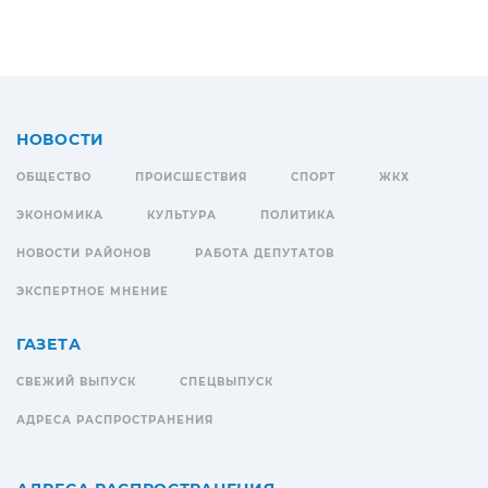
НОВОСТИ
ОБЩЕСТВО
ПРОИСШЕСТВИЯ
СПОРТ
ЖКХ
ЭКОНОМИКА
КУЛЬТУРА
ПОЛИТИКА
НОВОСТИ РАЙОНОВ
РАБОТА ДЕПУТАТОВ
ЭКСПЕРТНОЕ МНЕНИЕ
ГАЗЕТА
СВЕЖИЙ ВЫПУСК
СПЕЦВЫПУСК
АДРЕСА РАСПРОСТРАНЕНИЯ