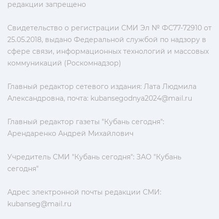
редакции запрещено
Свидетельство о регистрации СМИ Эл № ФС77-72910 от
25.05.2018, выдано Федеральной службой по надзору в
сфере связи, информационных технологий и массовых
коммуникаций (Роскомнадзор)
Главный редактор сетевого издания: Лата Людмила
Александровна, почта:
kubansegodnya2024@mail.ru
Главный редактор газеты "Кубань сегодня":
Арендаренко Андрей Михайлович
Учредитель СМИ "Кубань сегодня": ЗАО "Кубань
сегодня"
Адрес электронной почты редакции СМИ:
kubanseg@mail.ru