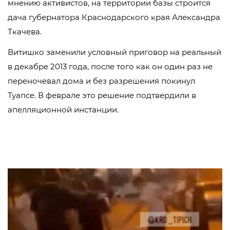
мнению активистов, на территории базы строится
дача губернатора Краснодарского края Александра
Ткачева.
Витишко заменили условный приговор на реальный
в декабре 2013 года, после того как он один раз не
переночевал дома и без разрешения покинул
Туапсе. В феврале это решение подтвердили в
апелляционной инстанции.