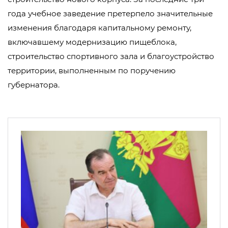
года учебное заведение претерпело значительные
изменения благодаря капитальному ремонту,
включавшему модернизацию пищеблока,
строительство спортивного зала и благоустройство
территории, выполненным по поручению
губернатора.