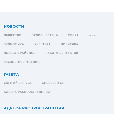
НОВОСТИ
ОБЩЕСТВО
ПРОИСШЕСТВИЯ
СПОРТ
ЖКХ
ЭКОНОМИКА
КУЛЬТУРА
ПОЛИТИКА
НОВОСТИ РАЙОНОВ
РАБОТА ДЕПУТАТОВ
ЭКСПЕРТНОЕ МНЕНИЕ
ГАЗЕТА
СВЕЖИЙ ВЫПУСК
СПЕЦВЫПУСК
АДРЕСА РАСПРОСТРАНЕНИЯ
АДРЕСА РАСПРОСТРАНЕНИЯ