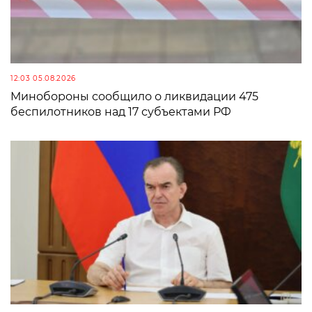
12:03 05.08.2026
Минобороны сообщило о ликвидации 475
беспилотников над 17 субъектами РФ