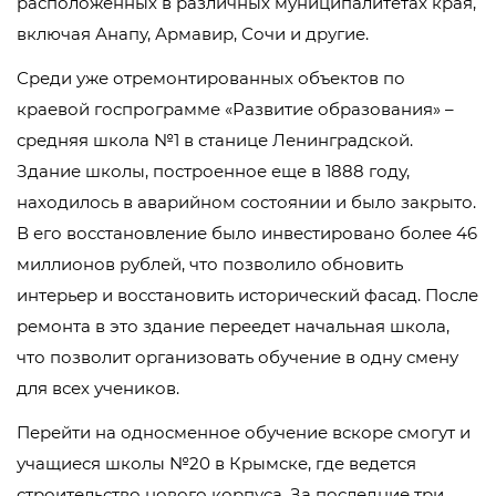
расположенных в различных муниципалитетах края,
включая Анапу, Армавир, Сочи и другие.
Среди уже отремонтированных объектов по
краевой госпрограмме «Развитие образования» –
средняя школа №1 в станице Ленинградской.
Здание школы, построенное еще в 1888 году,
находилось в аварийном состоянии и было закрыто.
В его восстановление было инвестировано более 46
миллионов рублей, что позволило обновить
интерьер и восстановить исторический фасад. После
ремонта в это здание переедет начальная школа,
что позволит организовать обучение в одну смену
для всех учеников.
Перейти на односменное обучение вскоре смогут и
учащиеся школы №20 в Крымске, где ведется
строительство нового корпуса. За последние три