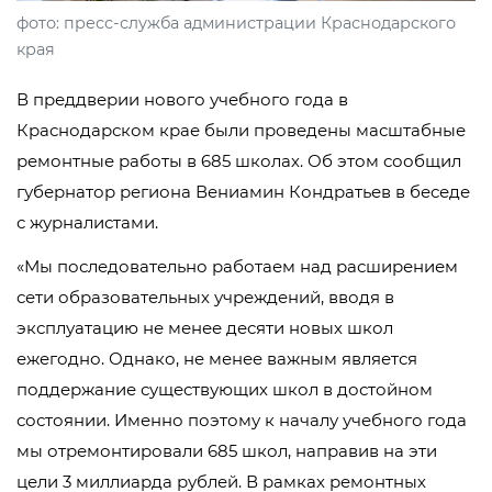
фото: пресс-служба администрации Краснодарского
края
В преддверии нового учебного года в
Краснодарском крае были проведены масштабные
ремонтные работы в 685 школах. Об этом сообщил
губернатор региона Вениамин Кондратьев в беседе
с журналистами.
«Мы последовательно работаем над расширением
сети образовательных учреждений, вводя в
эксплуатацию не менее десяти новых школ
ежегодно. Однако, не менее важным является
поддержание существующих школ в достойном
состоянии. Именно поэтому к началу учебного года
мы отремонтировали 685 школ, направив на эти
цели 3 миллиарда рублей. В рамках ремонтных