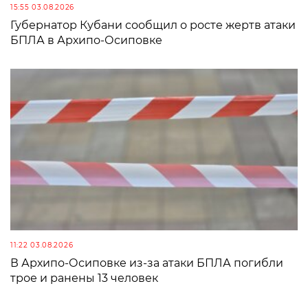
15:55 03.08.2026
Губернатор Кубани сообщил о росте жертв атаки
БПЛА в Архипо-Осиповке
11:22 03.08.2026
В Архипо-Осиповке из-за атаки БПЛА погибли
трое и ранены 13 человек