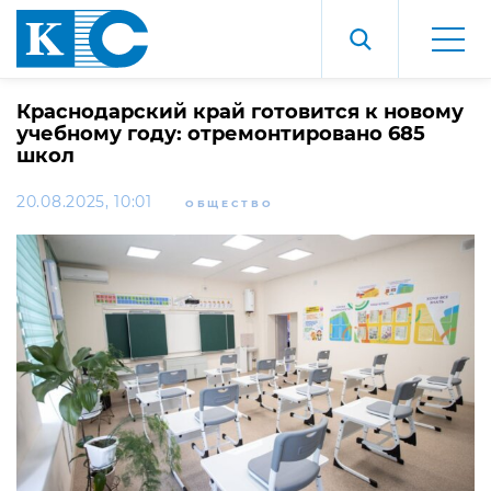
Краснодарский край готовится к новому
учебному году: отремонтировано 685
школ
20.08.2025, 10:01
ОБЩЕСТВО