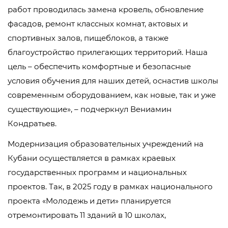
работ проводилась замена кровель, обновление
фасадов, ремонт классных комнат, актовых и
спортивных залов, пищеблоков, а также
благоустройство прилегающих территорий. Наша
цель – обеспечить комфортные и безопасные
условия обучения для наших детей, оснастив школы
современным оборудованием, как новые, так и уже
существующие», – подчеркнул Вениамин
Кондратьев.
Модернизация образовательных учреждений на
Кубани осуществляется в рамках краевых
государственных программ и национальных
проектов. Так, в 2025 году в рамках национального
проекта «Молодежь и дети» планируется
отремонтировать 11 зданий в 10 школах,