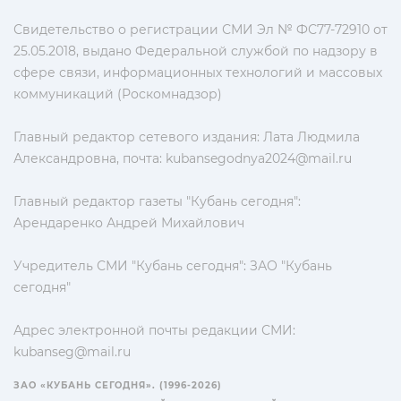
Свидетельство о регистрации СМИ Эл № ФС77-72910 от
25.05.2018, выдано Федеральной службой по надзору в
сфере связи, информационных технологий и массовых
коммуникаций (Роскомнадзор)
Главный редактор сетевого издания: Лата Людмила
Александровна, почта:
kubansegodnya2024@mail.ru
Главный редактор газеты "Кубань сегодня":
Арендаренко Андрей Михайлович
Учредитель СМИ "Кубань сегодня": ЗАО "Кубань
сегодня"
Адрес электронной почты редакции СМИ:
kubanseg@mail.ru
ЗАО «КУБАНЬ СЕГОДНЯ». (1996-2026)