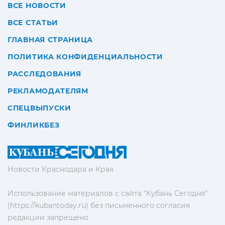
ВСЕ НОВОСТИ
ВСЕ СТАТЬИ
ГЛАВНАЯ СТРАНИЦА
ПОЛИТИКА КОНФИДЕНЦИАЛЬНОСТИ
РАССЛЕДОВАНИЯ
РЕКЛАМОДАТЕЛЯМ
СПЕЦВЫПУСКИ
ФИНЛИКБЕЗ
Новости Краснодара и Края
Использование материалов с сайта "Кубань Сегодня"
(https://kubantoday.ru) без письменного согласия
редакции запрещено