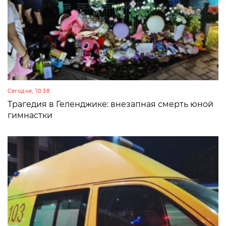
Сегодня, 10:38
Трагедия в Геленджике: внезапная смерть юной
гимнастки