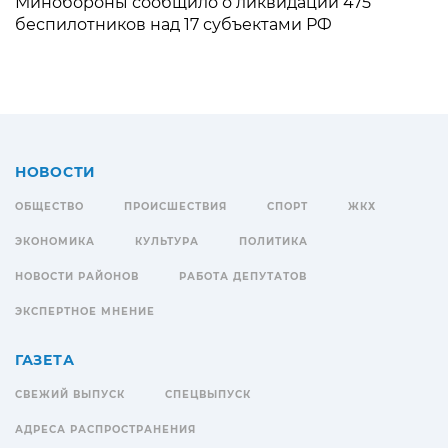
Минобороны сообщило о ликвидации 475
беспилотников над 17 субъектами РФ
НОВОСТИ
ОБЩЕСТВО
ПРОИСШЕСТВИЯ
СПОРТ
ЖКХ
ЭКОНОМИКА
КУЛЬТУРА
ПОЛИТИКА
НОВОСТИ РАЙОНОВ
РАБОТА ДЕПУТАТОВ
ЭКСПЕРТНОЕ МНЕНИЕ
ГАЗЕТА
СВЕЖИЙ ВЫПУСК
СПЕЦВЫПУСК
АДРЕСА РАСПРОСТРАНЕНИЯ