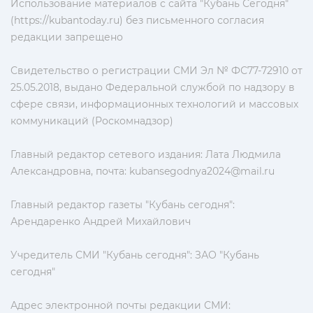
Использование материалов с сайта "Кубань Сегодня"
(https://kubantoday.ru) без письменного согласия
редакции запрещено
Свидетельство о регистрации СМИ Эл № ФС77-72910 от
25.05.2018, выдано Федеральной службой по надзору в
сфере связи, информационных технологий и массовых
коммуникаций (Роскомнадзор)
Главный редактор сетевого издания: Лата Людмила
Александровна, почта:
kubansegodnya2024@mail.ru
Главный редактор газеты "Кубань сегодня":
Арендаренко Андрей Михайлович
Учредитель СМИ "Кубань сегодня": ЗАО "Кубань
сегодня"
Адрес электронной почты редакции СМИ: