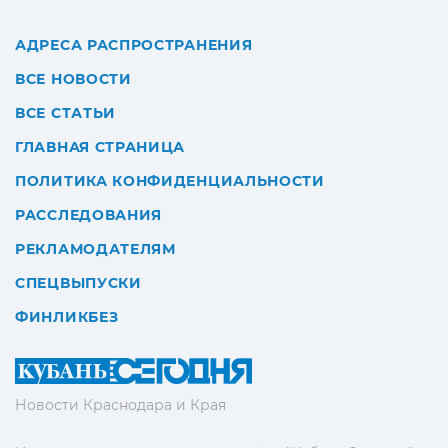
АДРЕСА РАСПРОСТРАНЕНИЯ
ВСЕ НОВОСТИ
ВСЕ СТАТЬИ
ГЛАВНАЯ СТРАНИЦА
ПОЛИТИКА КОНФИДЕНЦИАЛЬНОСТИ
РАССЛЕДОВАНИЯ
РЕКЛАМОДАТЕЛЯМ
СПЕЦВЫПУСКИ
ФИНЛИКБЕЗ
Новости Краснодара и Края