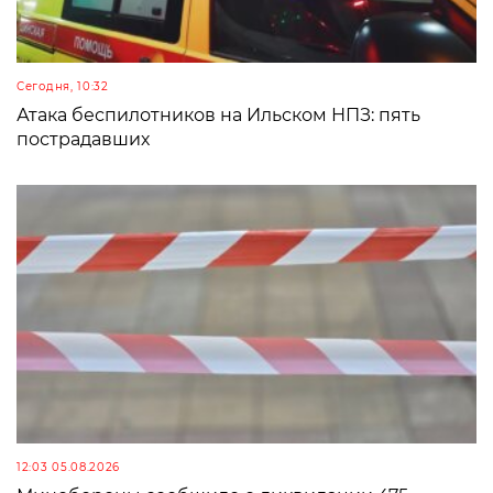
Сегодня, 10:32
Атака беспилотников на Ильском НПЗ: пять
пострадавших
12:03 05.08.2026