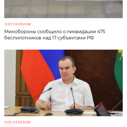
12:03 05.08.2026
Минобороны сообщило о ликвидации 475
беспилотников над 17 субъектами РФ
15:55 03.08.2026