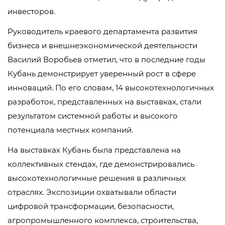
инвесторов.
Руководитель краевого департамента развития
бизнеса и внешнеэкономической деятельности
Василий Воробьев отметил, что в последние годы
Кубань демонстрирует уверенный рост в сфере
инноваций. По его словам, 14 высокотехнологичных
разработок, представленных на выставках, стали
результатом системной работы и высокого
потенциала местных компаний.
На выставках Кубань была представлена на
коллективных стендах, где демонстрировались
высокотехнологичные решения в различных
отраслях. Экспозиции охватывали области
цифровой трансформации, безопасности,
агропромышленного комплекса, строительства,