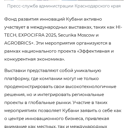
Пресс-служба администрации Краснодарского края
Фонд развития инноваций Кубани активно
участвует в международных выставках, таких как HI-
TECH, EXPOCIFRA 2025, Securika Moscow и
AGROBRICS+. Эти мероприятия организуются в
рамках национального проекта «Эффективная и
конкурентная экономика».
Выставки представляют собой уникальную
платформу, где компании могут не только
продемонстрировать свои высокотехнологичные
решения, но и интегрировать региональные
проекты в глобальные рынки. Участие в таких
мероприятиях позволяет Кубани заявить о себе как
о центре инновационного бизнеса, привлекая
внимание как местных, так и международных