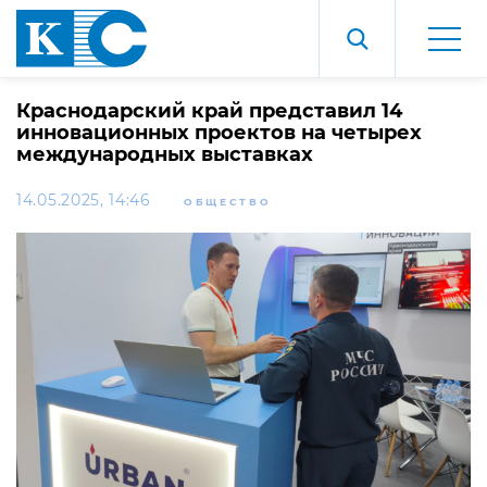
Краснодарский край представил 14
инновационных проектов на четырех
международных выставках
14.05.2025, 14:46
ОБЩЕСТВО