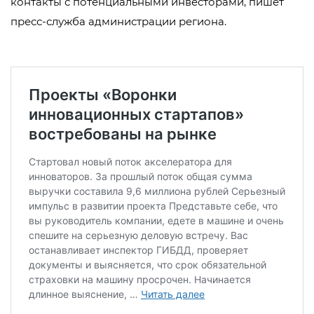
контакты с потенциальными инвесторами, пишет
пресс-служба администрации региона.