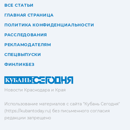
ВСЕ СТАТЬИ
ГЛАВНАЯ СТРАНИЦА
ПОЛИТИКА КОНФИДЕНЦИАЛЬНОСТИ
РАССЛЕДОВАНИЯ
РЕКЛАМОДАТЕЛЯМ
СПЕЦВЫПУСКИ
ФИНЛИКБЕЗ
Новости Краснодара и Края
Использование материалов с сайта "Кубань Сегодня"
(https://kubantoday.ru) без письменного согласия
редакции запрещено