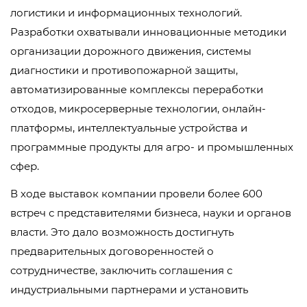
логистики и информационных технологий.
Разработки охватывали инновационные методики
организации дорожного движения, системы
диагностики и противопожарной защиты,
автоматизированные комплексы переработки
отходов, микросерверные технологии, онлайн-
платформы, интеллектуальные устройства и
программные продукты для агро- и промышленных
сфер.
В ходе выставок компании провели более 600
встреч с представителями бизнеса, науки и органов
власти. Это дало возможность достигнуть
предварительных договоренностей о
сотрудничестве, заключить соглашения с
индустриальными партнерами и установить