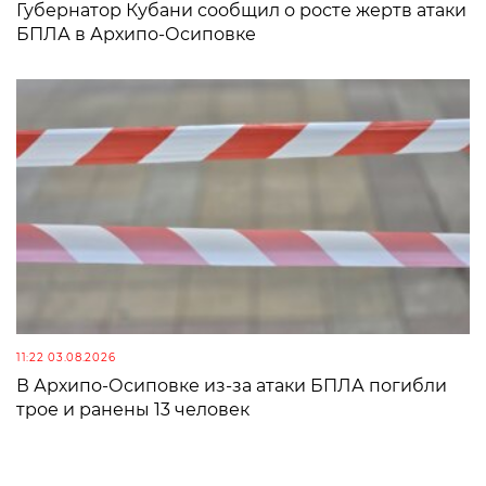
Губернатор Кубани сообщил о росте жертв атаки
БПЛА в Архипо-Осиповке
11:22 03.08.2026
В Архипо-Осиповке из-за атаки БПЛА погибли
трое и ранены 13 человек