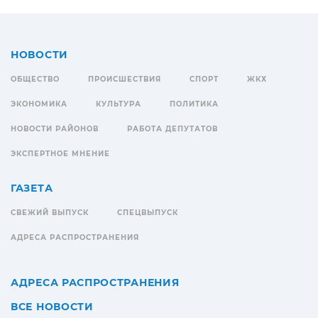
НОВОСТИ
ОБЩЕСТВО
ПРОИСШЕСТВИЯ
СПОРТ
ЖКХ
ЭКОНОМИКА
КУЛЬТУРА
ПОЛИТИКА
НОВОСТИ РАЙОНОВ
РАБОТА ДЕПУТАТОВ
ЭКСПЕРТНОЕ МНЕНИЕ
ГАЗЕТА
СВЕЖИЙ ВЫПУСК
СПЕЦВЫПУСК
АДРЕСА РАСПРОСТРАНЕНИЯ
АДРЕСА РАСПРОСТРАНЕНИЯ
ВСЕ НОВОСТИ