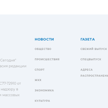
НОВОСТИ
ГАЗЕТА
ОБЩЕСТВО
СВЕЖИЙ ВЫПУСК
ПРОИСШЕСТВИЯ
СПЕЦВЫПУСК
 Сегодня"
гласия редакции
СПОРТ
АДРЕСА
РАСПРОСТРАНЕН
ЖКХ
77-72910 от
 надзору в
ЭКОНОМИКА
и массовых
КУЛЬТУРА