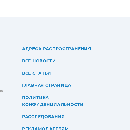
АДРЕСА РАСПРОСТРАНЕНИЯ
ВСЕ НОВОСТИ
ВСЕ СТАТЬИ
ГЛАВНАЯ СТРАНИЦА
ИЯ
ПОЛИТИКА
КОНФИДЕНЦИАЛЬНОСТИ
РАССЛЕДОВАНИЯ
РЕКЛАМОДАТЕЛЯМ