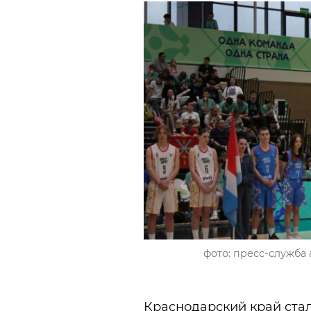
фото: пресс-служба
Краснодарский край ста