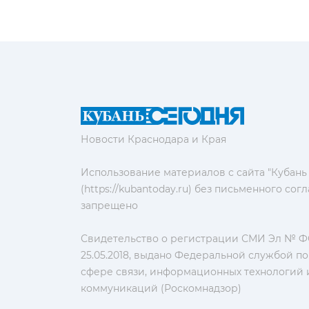
Новости Краснодара и Края
Использование материалов с сайта "Кубань
(https://kubantoday.ru) без письменного со
запрещено
Свидетельство о регистрации СМИ Эл № ФС
25.05.2018, выдано Федеральной службой по
сфере связи, информационных технологий 
коммуникаций (Роскомнадзор)