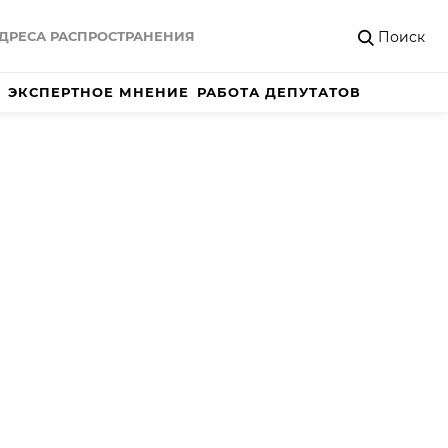
Поиск
ДРЕСА РАСПРОСТРАНЕНИЯ
ЭКСПЕРТНОЕ МНЕНИЕ
РАБОТА ДЕПУТАТОВ