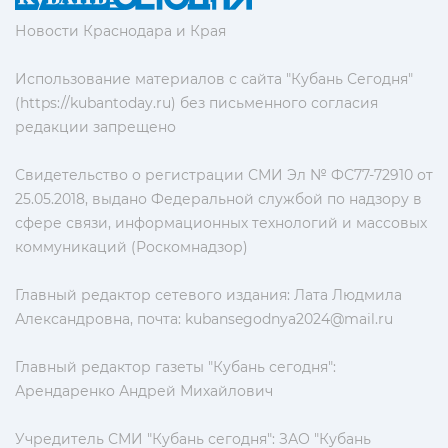
Новости Краснодара и Края
Использование материалов с сайта "Кубань Сегодня"
(https://kubantoday.ru) без письменного согласия
редакции запрещено
Свидетельство о регистрации СМИ Эл № ФС77-72910 от
25.05.2018, выдано Федеральной службой по надзору в
сфере связи, информационных технологий и массовых
коммуникаций (Роскомнадзор)
Главный редактор сетевого издания: Лата Людмила
Александровна, почта:
kubansegodnya2024@mail.ru
Главный редактор газеты "Кубань сегодня":
Арендаренко Андрей Михайлович
Учредитель СМИ "Кубань сегодня": ЗАО "Кубань