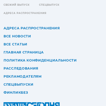
СВЕЖИЙ ВЫПУСК
СПЕЦВЫПУСК
АДРЕСА РАСПРОСТРАНЕНИЯ
АДРЕСА РАСПРОСТРАНЕНИЯ
ВСЕ НОВОСТИ
ВСЕ СТАТЬИ
ГЛАВНАЯ СТРАНИЦА
ПОЛИТИКА КОНФИДЕНЦИАЛЬНОСТИ
РАССЛЕДОВАНИЯ
РЕКЛАМОДАТЕЛЯМ
СПЕЦВЫПУСКИ
ФИНЛИКБЕЗ