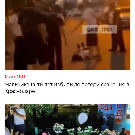
Вчера, 13:53
Мальчика 14-ти лет избили до потери сознания в
Краснодаре