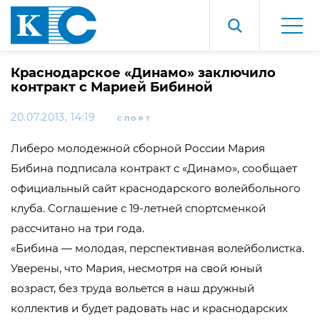
Краснодарское «Динамо» заключило
контракт с Марией Бибиной
20.07.2013, 14:19
СПОРТ
Либеро молодежной сборной России Мария
Бибина подписала контракт с «Динамо», сообщает
официальный сайт краснодарского волейбольного
клуба. Соглашение с 19-летней спортсменкой
рассчитано на три года.
«Бибина — молодая, перспективная волейболистка.
Уверены, что Мария, несмотря на свой юный
возраст, без труда вольется в наш дружный
коллектив и будет радовать нас и краснодарских