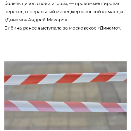
болельщиков своей игрой», — прокомментировал
переход генеральный менеджер женской команды
«Динамо» Андрей Макаров.
Бибина ранее выступала за московское «Динамо».