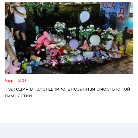
Вчера, 10:38
Трагедия в Геленджике: внезапная смерть юной
гимнастки