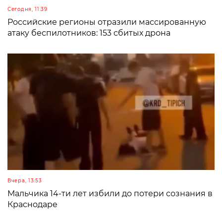
Сегодня, 11:39
Российские регионы отразили массированную
атаку беспилотников: 153 сбитых дрона
Вчера, 13:53
Мальчика 14-ти лет избили до потери сознания в
Краснодаре