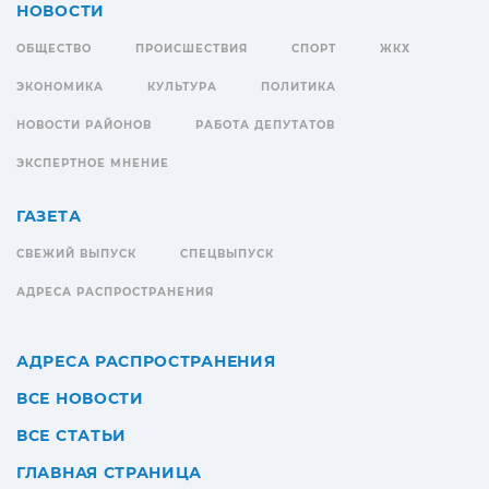
НОВОСТИ
ОБЩЕСТВО
ПРОИСШЕСТВИЯ
СПОРТ
ЖКХ
ЭКОНОМИКА
КУЛЬТУРА
ПОЛИТИКА
НОВОСТИ РАЙОНОВ
РАБОТА ДЕПУТАТОВ
ЭКСПЕРТНОЕ МНЕНИЕ
ГАЗЕТА
СВЕЖИЙ ВЫПУСК
СПЕЦВЫПУСК
АДРЕСА РАСПРОСТРАНЕНИЯ
АДРЕСА РАСПРОСТРАНЕНИЯ
ВСЕ НОВОСТИ
ВСЕ СТАТЬИ
ГЛАВНАЯ СТРАНИЦА