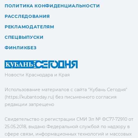
ПОЛИТИКА КОНФИДЕНЦИАЛЬНОСТИ
РАССЛЕДОВАНИЯ
РЕКЛАМОДАТЕЛЯМ
СПЕЦВЫПУСКИ
ФИНЛИКБЕЗ
Новости Краснодара и Края
Использование материалов с сайта "Кубань Сегодня"
(https://kubantoday.ru) без письменного согласия
редакции запрещено
Свидетельство о регистрации СМИ Эл № ФС77-72910 от
25.05.2018, выдано Федеральной службой по надзору в
сфере связи, информационных технологий и массовых