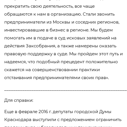
прекратить свою деятельность, все чаще
обращаются к нам в организацию. Стали звонить
предприниматели из Москвы и соседних регионов,
инвестировавшие в бизнес в регионе. Мы будем
помогать им в подаче в суд исковых заявлений на
действия Заксобрания, а также намерены оказать
правовую поддержку в суде. Мы пройдем этот путь и
надеемся, что подобный прецедент положительно
скажется на совершенствовании практики
отстаивания предпринимателями своих прав».
______________________________________________________
Для справки:
Еще в феврале 2016 г. депутаты городской Думы
Краснодара выступили с предложением ограничить