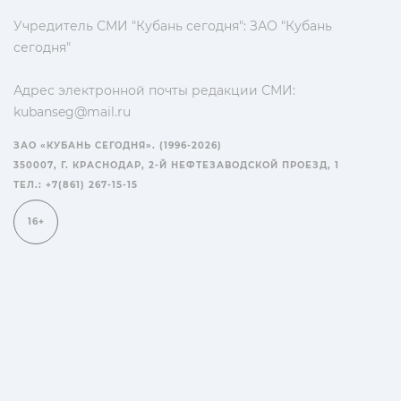
Учредитель СМИ "Кубань сегодня": ЗАО "Кубань
сегодня"
Адрес электронной почты редакции СМИ:
kubanseg@mail.ru
ЗАО «КУБАНЬ СЕГОДНЯ». (1996-2026)
350007, Г. КРАСНОДАР, 2-Й НЕФТЕЗАВОДСКОЙ ПРОЕЗД, 1
ТЕЛ.: +7(861) 267-15-15
16+