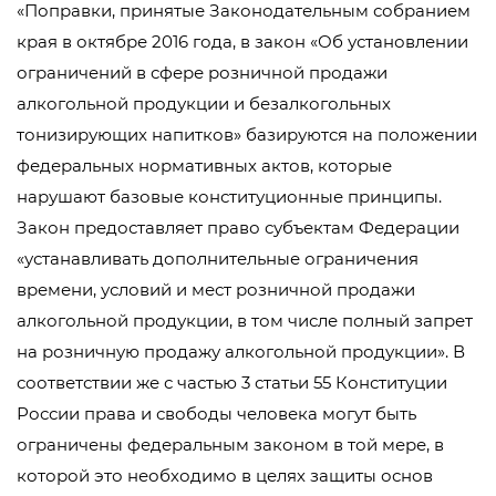
«Поправки, принятые Законодательным собранием
края в октябре 2016 года, в закон «Об установлении
ограничений в сфере розничной продажи
алкогольной продукции и безалкогольных
тонизирующих напитков» базируются на положении
федеральных нормативных актов, которые
нарушают базовые конституционные принципы.
Закон предоставляет право субъектам Федерации
«устанавливать дополнительные ограничения
времени, условий и мест розничной продажи
алкогольной продукции, в том числе полный запрет
на розничную продажу алкогольной продукции». В
соответствии же с частью 3 статьи 55 Конституции
России права и свободы человека могут быть
ограничены федеральным законом в той мере, в
которой это необходимо в целях защиты основ