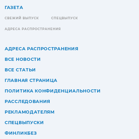
ГАЗЕТА
СВЕЖИЙ ВЫПУСК
СПЕЦВЫПУСК
АДРЕСА РАСПРОСТРАНЕНИЯ
АДРЕСА РАСПРОСТРАНЕНИЯ
ВСЕ НОВОСТИ
ВСЕ СТАТЬИ
ГЛАВНАЯ СТРАНИЦА
ПОЛИТИКА КОНФИДЕНЦИАЛЬНОСТИ
РАССЛЕДОВАНИЯ
РЕКЛАМОДАТЕЛЯМ
СПЕЦВЫПУСКИ
ФИНЛИКБЕЗ