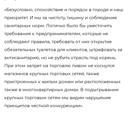
«Безусловно, спокойствие и порядок в городе и наш
приоритет. И мы за чистоту, тишину и соблюдение
санитарных норм. Логично было бы ужесточить
требования к предпринимателям, которые не
соблюдают правила, требовать от них открытие
обязательных туалетов для клиентов, штрафовать за
антисанитарию, но не рубить отрасль под корень.
При этом запрет на торговлю пивом не коснулся
магазинов крупных торговых сетей, также
пристроенных к жилым домам или расположенных
также в многоквартирных домах. В подыгрывании
крупных торговым сетям мы видим нарушение
принципов честной конкуренции».