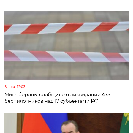
Вчера, 12:03
Минобороны сообщило о ликвидации 475
беспилотников над 17 субъектами РФ