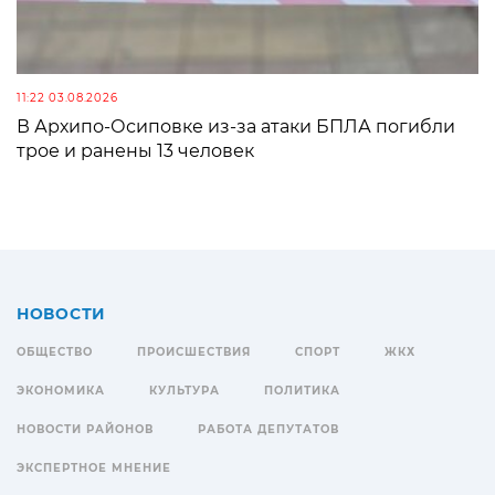
11:22 03.08.2026
В Архипо-Осиповке из-за атаки БПЛА погибли
трое и ранены 13 человек
НОВОСТИ
ОБЩЕСТВО
ПРОИСШЕСТВИЯ
СПОРТ
ЖКХ
ЭКОНОМИКА
КУЛЬТУРА
ПОЛИТИКА
НОВОСТИ РАЙОНОВ
РАБОТА ДЕПУТАТОВ
ЭКСПЕРТНОЕ МНЕНИЕ