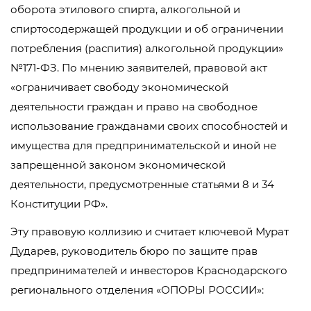
оборота этилового спирта, алкогольной и
спиртосодержащей продукции и об ограничении
потребления (распития) алкогольной продукции»
№171-ФЗ. По мнению заявителей, правовой акт
«ограничивает свободу экономической
деятельности граждан и право на свободное
использование гражданами своих способностей и
имущества для предпринимательской и иной не
запрещенной законом экономической
деятельности, предусмотренные статьями 8 и 34
Конституции РФ».
Эту правовую коллизию и считает ключевой Мурат
Дударев, руководитель бюро по защите прав
предпринимателей и инвесторов Краснодарского
регионального отделения «ОПОРЫ РОССИИ»: