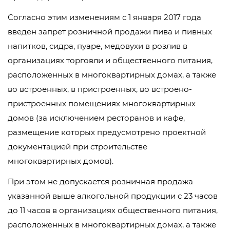
Согласно этим изменениям с 1 января 2017 года
введен запрет розничной продажи пива и пивных
напитков, сидра, пуаре, медовухи в розлив в
организациях торговли и общественного питания,
расположенных в многоквартирных домах, а также
во встроенных, в пристроенных, во встроено-
пристроенных помещениях многоквартирных
домов (за исключением ресторанов и кафе,
размещение которых предусмотрено проектной
документацией при строительстве
многоквартирных домов).
При этом не допускается розничная продажа
указанной выше алкогольной продукции с 23 часов
до 11 часов в организациях общественного питания,
расположенных в многоквартирных домах, а также