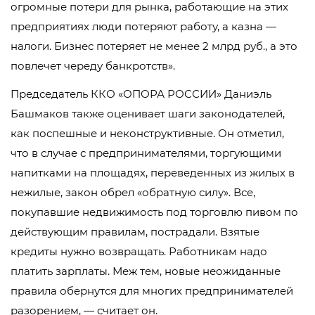
огромные потери для рынка, работающие на этих
предприятиях люди потеряют работу, а казна —
налоги. Бизнес потеряет не менее 2 млрд руб., а это
повлечет череду банкротств».
Председатель ККО «ОПОРА РОССИИ» Даниэль
Башмаков также оценивает шаги законодателей,
как поспешные и неконструктивные. Он отметил,
что в случае с предпринимателями, торгующими
напитками на площадях, переведенных из жилых в
нежилые, закон обрел «обратную силу». Все,
покупавшие недвижимость под торговлю пивом по
действующим правилам, пострадали. Взятые
кредиты нужно возвращать. Работникам надо
платить зарплаты. Меж тем, новые неожиданные
правила обернутся для многих предпринимателей
разорением, — считает он.