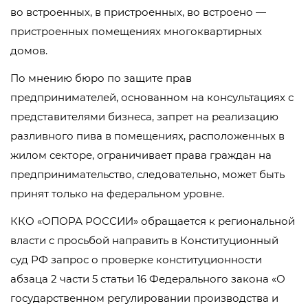
во встроенных, в пристроенных, во встроено —
пристроенных помещениях многоквартирных
домов.
По мнению бюро по защите прав
предпринимателей, основанном на консультациях с
представителями бизнеса, запрет на реализацию
разливного пива в помещениях, расположенных в
жилом секторе, ограничивает права граждан на
предпринимательство, следовательно, может быть
принят только на федеральном уровне.
ККО «ОПОРА РОССИИ» обращается к региональной
власти с просьбой направить в Конституционный
суд РФ запрос о проверке конституционности
абзаца 2 части 5 статьи 16 Федерального закона «О
государственном регулировании производства и