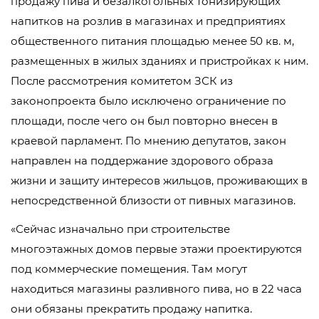
продажу пива и безалкогольных тонизирующих
напитков на розлив в магазинах и предприятиях
общественного питания площадью менее 50 кв. м,
размещенных в жилых зданиях и пристройках к ним.
После рассмотрения комитетом ЗСК из
законопроекта было исключено ограничение по
площади, после чего он был повторно внесен в
краевой парламент. По мнению депутатов, закон
направлен на поддержание здорового образа
жизни и защиту интересов жильцов, проживающих в
непосредственной близости от пивных магазинов.
«Сейчас изначально при строительстве
многоэтажных домов первые этажи проектируются
под коммерческие помещения. Там могут
находиться магазины разливного пива, но в 22 часа
они обязаны прекратить продажу напитка.