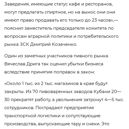
Заведения, имеющие статус кафе и ресторанов,
могут предлагать спиртное, но на вынос они они
имеют право продавать его только до 23 часов»,—
пояснил заместитель председателя комитета по
вопросам аграрной политики и потребительского
рынка ЗСК Дмитрий Козаченко.
Один из заметных участников пивного рынка
Вячеслав Дрига так оценил убытки бизнеса
вследствие принятия поправок в закон:
«Около 1 тыс. из 2 тыс. магазинов в крае будут
закрыты. Из 70 пивоваренных заводов Кубани 20—
30 прекратят работу, а увольнения затронут 4—5 тыс.
сотрудников. Пострадают предприятия
транспортной логистики и сопутствующие
производства, выпускающие тару и снеки. Это