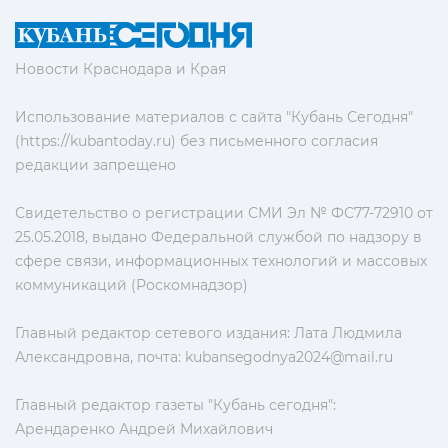
Новости Краснодара и Края
Использование материалов с сайта "Кубань Сегодня"
(https://kubantoday.ru) без письменного согласия
редакции запрещено
Свидетельство о регистрации СМИ Эл № ФС77-72910 от
25.05.2018, выдано Федеральной службой по надзору в
сфере связи, информационных технологий и массовых
коммуникаций (Роскомнадзор)
Главный редактор сетевого издания: Лата Людмила
Александровна, почта:
kubansegodnya2024@mail.ru
Главный редактор газеты "Кубань сегодня":
Арендаренко Андрей Михайлович