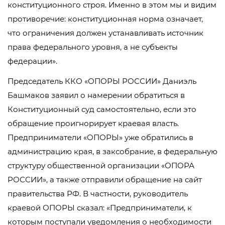
конституционного строя. Именно в этом мы и видим
противоречие: конституционная норма означает,
что ограничения должен устанавливать источник
права федерального уровня, а не субъекты
федерации».
Председатель ККО «ОПОРЫ РОССИИ» Даниэль
Башмаков заявил о намерении обратиться в
Конституционный суд самостоятельно, если это
обращение проигнорирует краевая власть.
Предприниматели «ОПОРЫ» уже обратились в
администрацию края, в заксобрание, в федеральную
структуру общественной организации «ОПОРА
РОССИИ», а также отправили обращение на сайт
правительства РФ. В частности, руководитель
краевой ОПОРЫ сказал: «Предприниматели, к
которым поступали уведомления о необходимости