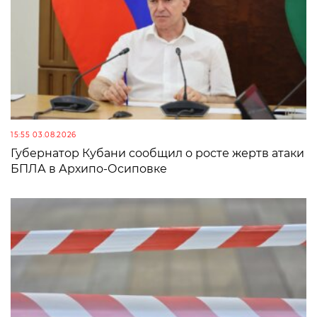
15:55 03.08.2026
Губернатор Кубани сообщил о росте жертв атаки
БПЛА в Архипо-Осиповке