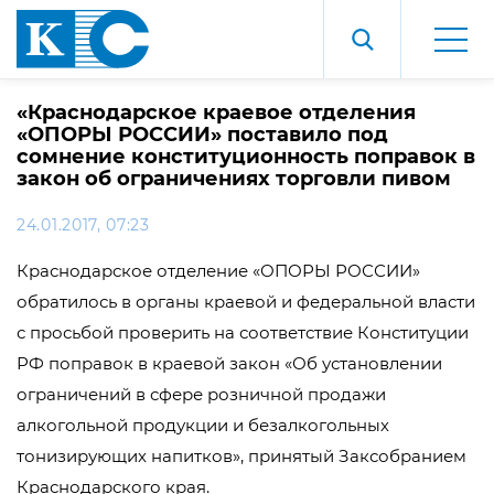
«Краснодарское краевое отделения
«ОПОРЫ РОССИИ» поставило под
сомнение конституционность поправок в
закон об ограничениях торговли пивом
24.01.2017, 07:23
Краснодарское отделение «ОПОРЫ РОССИИ»
обратилось в органы краевой и федеральной власти
с просьбой проверить на соответствие Конституции
РФ поправок в краевой закон «Об установлении
ограничений в сфере розничной продажи
алкогольной продукции и безалкогольных
тонизирующих напитков», принятый Заксобранием
Краснодарского края.