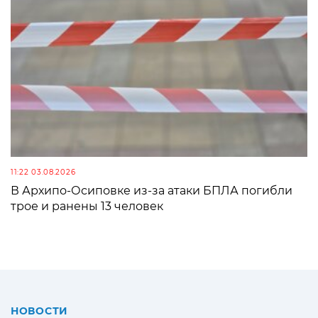
11:22 03.08.2026
В Архипо-Осиповке из-за атаки БПЛА погибли
трое и ранены 13 человек
НОВОСТИ