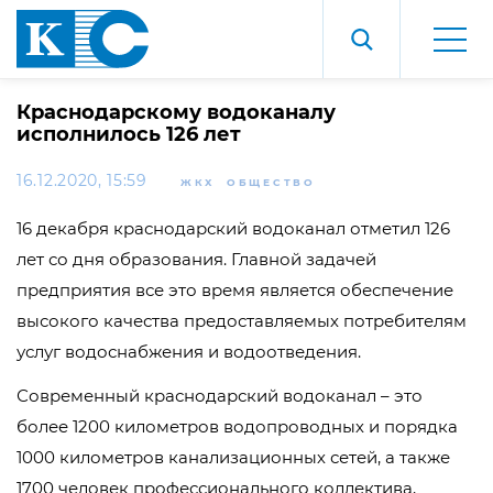
Краснодарскому водоканалу
исполнилось 126 лет
16.12.2020, 15:59
ЖКХ
ОБЩЕСТВО
16 декабря краснодарский водоканал отметил 126
лет со дня образования. Главной задачей
предприятия все это время является обеспечение
высокого качества предоставляемых потребителям
услуг водоснабжения и водоотведения.
Современный краснодарский водоканал – это
более 1200 километров водопроводных и порядка
1000 километров канализационных сетей, а также
1700 человек профессионального коллектива,