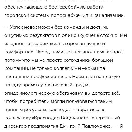
обеспечивающего бесперебойную работу
городской системы водоснабжения и канализации.
— Успех невозможен без команды и достичь
ощутимых результатов в одиночку очень сложно. Мы
ежедневно делаем жизнь горожан лучше и
комфортнее. Перед нами нет невыполнимых задач,
потому что мы не просто сотрудники большой
компании, не только коллеги, мы –команда
настоящих профессионалов. Несмотря на плохую
погоду, время суток, тяжелый труд и
эпидемиологическую обстановку, вы делаете всё,
чтобы потребители могли пользоваться таким
ценным ресурсом, как вода, — обратился к
коллективу «Краснодар Водоканал» генеральный
директор предприятия Дмитрий Павлюченко. — Я