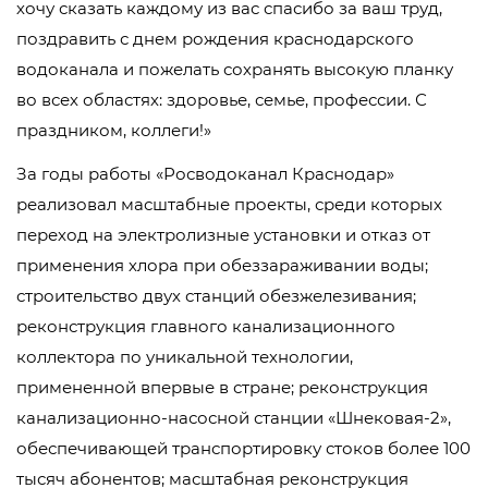
хочу сказать каждому из вас спасибо за ваш труд,
поздравить с днем рождения краснодарского
водоканала и пожелать сохранять высокую планку
во всех областях: здоровье, семье, профессии. С
праздником, коллеги!»
За годы работы «Росводоканал Краснодар»
реализовал масштабные проекты, среди которых
переход на электролизные установки и отказ от
применения хлора при обеззараживании воды;
строительство двух станций обезжелезивания;
реконструкция главного канализационного
коллектора по уникальной технологии,
примененной впервые в стране; реконструкция
канализационно-насосной станции «Шнековая-2»,
обеспечивающей транспортировку стоков более 100
тысяч абонентов; масштабная реконструкция