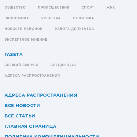
ОБЩЕСТВО
ПРОИСШЕСТВИЯ
СПОРТ
ЖКХ
ЭКОНОМИКА
КУЛЬТУРА
ПОЛИТИКА
НОВОСТИ РАЙОНОВ
РАБОТА ДЕПУТАТОВ
ЭКСПЕРТНОЕ МНЕНИЕ
ГАЗЕТА
СВЕЖИЙ ВЫПУСК
СПЕЦВЫПУСК
АДРЕСА РАСПРОСТРАНЕНИЯ
АДРЕСА РАСПРОСТРАНЕНИЯ
ВСЕ НОВОСТИ
ВСЕ СТАТЬИ
ГЛАВНАЯ СТРАНИЦА
ПОЛИТИКА КОНФИДЕНЦИАЛЬНОСТИ