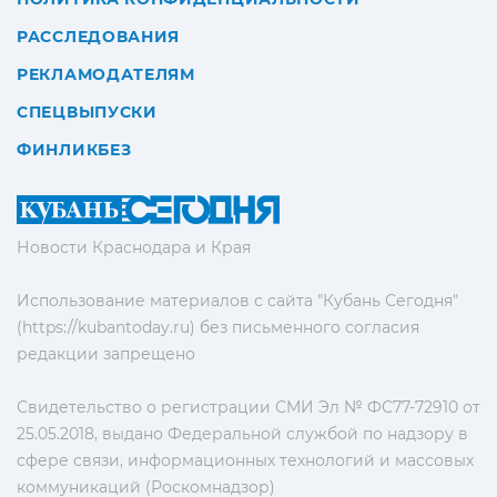
РАССЛЕДОВАНИЯ
РЕКЛАМОДАТЕЛЯМ
СПЕЦВЫПУСКИ
ФИНЛИКБЕЗ
Новости Краснодара и Края
Использование материалов с сайта "Кубань Сегодня"
(https://kubantoday.ru) без письменного согласия
редакции запрещено
Свидетельство о регистрации СМИ Эл № ФС77-72910 от
25.05.2018, выдано Федеральной службой по надзору в
сфере связи, информационных технологий и массовых
коммуникаций (Роскомнадзор)