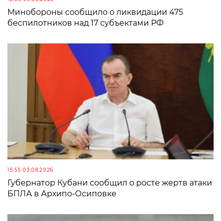
Минобороны сообщило о ликвидации 475
беспилотников над 17 субъектами РФ
15:55 03.08.2026
Губернатор Кубани сообщил о росте жертв атаки
БПЛА в Архипо-Осиповке