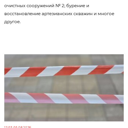
очистных сооружений № 2; бурение и
восстановление артезианских скважин и многое
другое.
12:03 05.08.2026