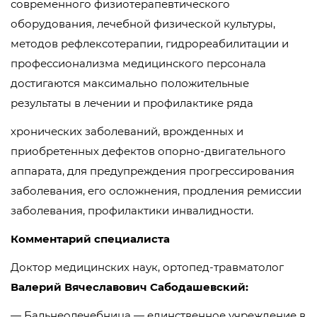
современного физиотерапевтического
оборудования, лечебной физической культуры,
методов рефлексотерапии, гидрореабилитации и
профессионализма медицинского персонала
достигаются максимально положительные
результаты в лечении и профилактике ряда
хронических заболеваний, врожденных и
приобретенных дефектов опорно-двигательного
аппарата, для предупреждения прогрессирования
заболевания, его осложнения, продления ремиссии
заболевания, профилактики инвалидности.
Комментарий специалиста
Доктор медицинских наук, ортопед-травматолог
Валерий Вячеславович Сабодашевский:
— Бальнеолечебница — единственное учреждение в