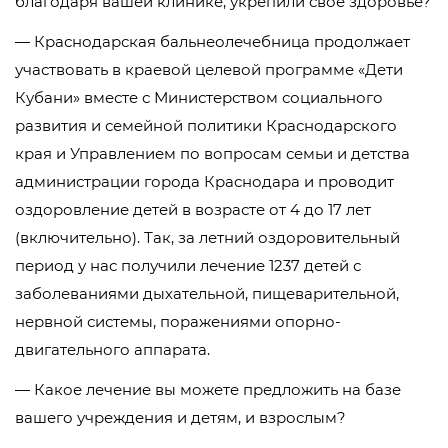
благодаря вашей клинике, укрепили свое здоровье?
— Краснодарская бальнеолечебница продолжает
участвовать в краевой целевой программе «Дети
Кубани» вместе с Министерством социального
развития и семейной политики Краснодарского
края и Управлением по вопросам семьи и детства
администрации города Краснодара и проводит
оздоровление детей в возрасте от 4 до 17 лет
(включительно). Так, за летний оздоровительный
период у нас получили лечение 1237 детей с
заболеваниями дыхательной, пищеварительной,
нервной системы, поражениями опорно-
двигательного аппарата.
— Какое лечение вы можете предложить на базе
вашего учреждения и детям, и взрослым?