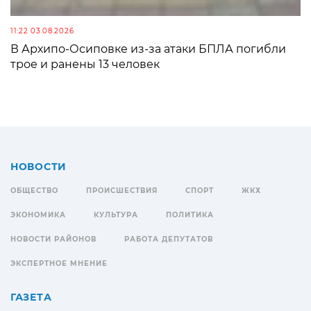
11:22 03.08.2026
В Архипо-Осиповке из-за атаки БПЛА погибли
трое и ранены 13 человек
НОВОСТИ
ОБЩЕСТВО
ПРОИСШЕСТВИЯ
СПОРТ
ЖКХ
ЭКОНОМИКА
КУЛЬТУРА
ПОЛИТИКА
НОВОСТИ РАЙОНОВ
РАБОТА ДЕПУТАТОВ
ЭКСПЕРТНОЕ МНЕНИЕ
ГАЗЕТА