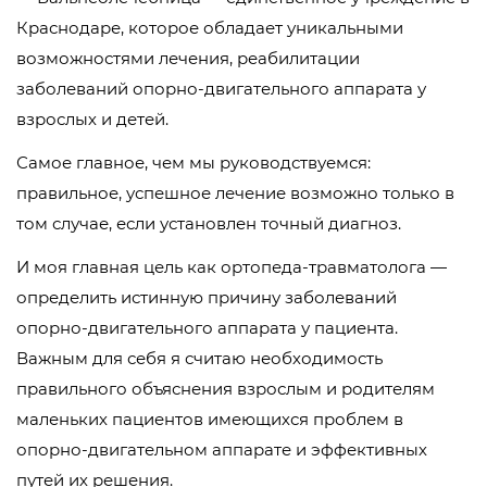
Краснодаре, которое обладает уникальными
возможностями лечения, реабилитации
заболеваний опорно-двигательного аппарата у
взрослых и детей.
Самое главное, чем мы руководствуемся:
правильное, успешное лечение возможно только в
том случае, если установлен точный диагноз.
И моя главная цель как ортопеда-травматолога —
определить истинную причину заболеваний
опорно-двигательного аппарата у пациента.
Важным для себя я считаю необходимость
правильного объяснения взрослым и родителям
маленьких пациентов имеющихся проблем в
опорно-двигательном аппарате и эффективных
путей их решения.