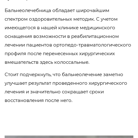
Бальнеолечебница обладает широчайшим
спектром оздоровительных методик. С учетом
имеющегося в нашей клинике медицинского
оснащения возможности в реабилитационном
лечении пациентов ортопедо-травматологического
профиля после перенесенных хирургических
вмешательств здесь колоссальные.
Стоит подчеркнуть, что бальнеолечение заметно
улучшает результат проведенного хирургического
лечения и значительно сокращает сроки
восстановления после него.