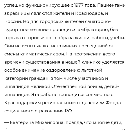
успешно функционирующее с 1977 года. Пациентами
здравницы являются жители и Краснодара, и
России. Но для городских жителей санаторно-
курортное лечение проводится амбулаторно, без
отрыва от привычного образа жизни, работы, учебы.
Они не испытывают негативных последствий от
смены климатических зон. На протяжении всего
времени существования в нашей клинике уделяется
особое внимание оздоровлению льготной
категории граждан, в том числе участников и
инвалидов Великой Отечественной войны, детей-
инвалидов. Эта работа проводится совместно с
Краснодарским региональным отделением Фонда
социального страхования РФ.
— Екатерина Михайловна, правда, что многие дети,