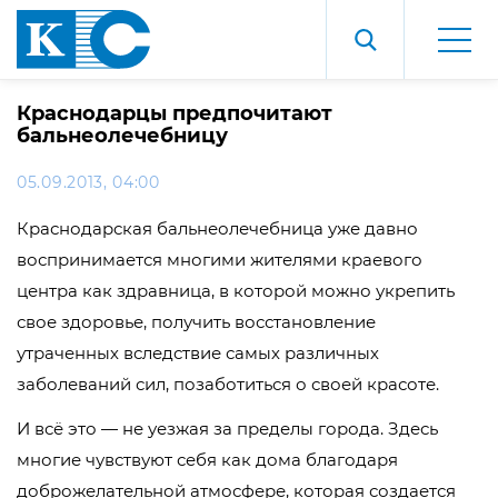
Краснодарцы предпочитают
бальнеолечебницу
05.09.2013, 04:00
Краснодарская бальнеолечебница уже давно
воспринимается многими жителями краевого
центра как здравница, в которой можно укрепить
свое здоровье, получить восстановление
утраченных вследствие самых различных
заболеваний сил, позаботиться о своей красоте.
И всё это — не уезжая за пределы города. Здесь
многие чувствуют себя как дома благодаря
доброжелательной атмосфере, которая создается