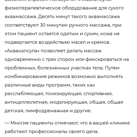
физиотерапевтическое оборудование для сухого
аквамассажа. Десять минут такого аквамассажа
соответствуют 30 минутам ручного массажа, при
этом пациент остается одетым и сухим, кожа не
подвергается воздействию масел и кремов.
«Аквакапсула» позволяет делать массаж
одновременно с трех сторон или фиксироваться на
проблемных, болезненных участках тела. Путем
комбинирования режимов возможно выполнять
различные виды программ, таких как
расслабляющая, тонизирующая, спортивная,
антицеллюлитная, моделирующая, общая, общая
детская, лимфодренажная и другие.
— Многие пациенты отмечают, что в вашей клинике
работают профессионалы своего дела.