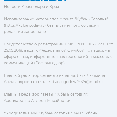
Новости Краснодара и Края
Использование материалов с сайта "Кубань Сегодня"
(https://kubantoday.ru) без письменного согласия
редакции запрещено
Свидетельство о регистрации СМИ Эл № ФС77-72910 от
25.05.2018, выдано Федеральной службой по надзору в
сфере связи, информационных технологий и массовых
коммуникаций (Роскомнадзор)
Главный редактор сетевого издания: Лата Людмила
Александровна, почта:
kubansegodnya2024@mail.ru
Главный редактор газеты "Кубань сегодня":
Арендаренко Андрей Михайлович
Учредитель СМИ "Кубань сегодня": ЗАО "Кубань