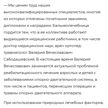
— Мы ценим труд наших
высококвалифицированных специалистов, многие
из которых отмечены почетными званиями,
дипломами и наградами. Бальнеолечебница
гордится тем, что в ее коллективе работают
выдающиеся медицинские работники, в том числе
доктор медицинских наук, врач ортопед-
травматолог Валерий Вячеславович
Сабодашевский. В настоящее время Валерий
Вячеславович занимается актуальной проблемой
реабилитационного лечения взрослых и детей с
заболеваниями опорно-двигательной системы, в
том числе и пациентов, перенесших операции и
травмы опорно-двигательного аппарата.
При использовании природных лечебных факторов,