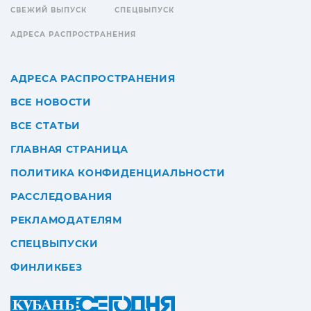
СВЕЖИЙ ВЫПУСК
СПЕЦВЫПУСК
АДРЕСА РАСПРОСТРАНЕНИЯ
АДРЕСА РАСПРОСТРАНЕНИЯ
ВСЕ НОВОСТИ
ВСЕ СТАТЬИ
ГЛАВНАЯ СТРАНИЦА
ПОЛИТИКА КОНФИДЕНЦИАЛЬНОСТИ
РАССЛЕДОВАНИЯ
РЕКЛАМОДАТЕЛЯМ
СПЕЦВЫПУСКИ
ФИНЛИКБЕЗ