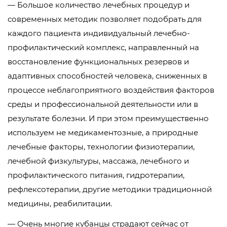
— Большое количество лечебных процедур и
современных методик позволяет подобрать для
каждого пациента индивидуальный лечебно-
профилактический комплекс, направленный на
восстановление функциональных резервов и
адаптивных способностей человека, сниженных в
процессе неблагоприятного воздействия факторов
среды и профессиональной деятельности или в
результате болезни. И при этом преимущественно
используем не медикаментозные, а природные
лечебные факторы, технологии физиотерапии,
лечебной физкультуры, массажа, лечебного и
профилактического питания, гидротерапии,
рефлексотерапии, другие методики традиционной
медицины, реабилитации.
— Очень многие кубанцы страдают сейчас от