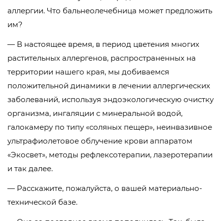
аллергии. Что бальнеолечебница может предложить
им?
— В настоящее время, в период цветения многих
растительных аллергенов, распространенных на
территории нашего края, мы добиваемся
положительной динамики в лечении аллергических
заболеваний, используя эндоэкологическую очистку
организма, ингаляции с минеральной водой,
галокамеру по типу «соляных пещер», неинвазивное
ультрафиолетовое облучение крови аппаратом
«Экосвет», методы рефлексотерапии, лазеротерапии
и так далее.
— Расскажите, пожалуйста, о вашей материально-
технической базе.