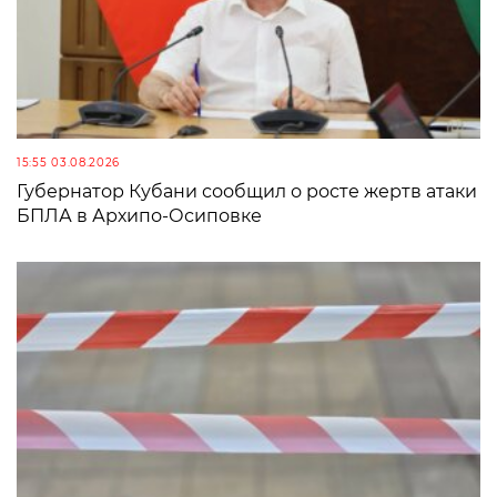
15:55 03.08.2026
Губернатор Кубани сообщил о росте жертв атаки
БПЛА в Архипо-Осиповке