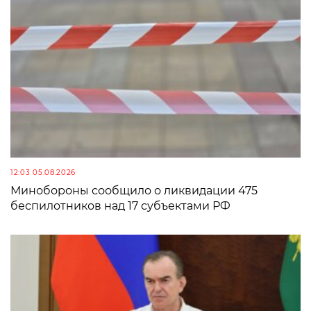
12:03 05.08.2026
Минобороны сообщило о ликвидации 475
беспилотников над 17 субъектами РФ