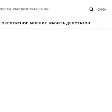
Поиск
ДРЕСА РАСПРОСТРАНЕНИЯ
ЭКСПЕРТНОЕ МНЕНИЕ
РАБОТА ДЕПУТАТОВ