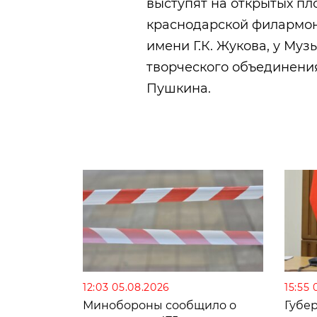
выступят на открытых пл
краснодарской филармон
имени Г.К. Жукова, у Му
творческого объединени
Пушкина.
12:03 05.08.2026
15:55 
Минобороны сообщило о
Губе