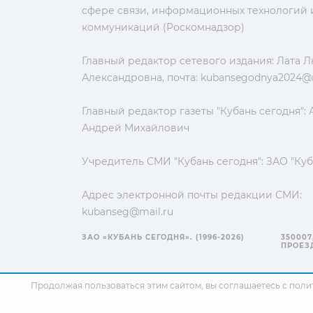
сфере связи, информационных технологий 
коммуникаций (Роскомнадзор)
Главный редактор сетевого издания: Лата 
Александровна, почта:
kubansegodnya2024@m
Главный редактор газеты "Кубань сегодня":
Андрей Михайлович
Учредитель СМИ "Кубань сегодня": ЗАО "Куб
Адрес электронной почты редакции СМИ:
kubanseg@mail.ru
ЗАО «КУБАНЬ СЕГОДНЯ». (1996-2026)
350007
ПРОЕЗД
Продолжая пользоваться этим сайтом, вы соглашаетесь с
поли