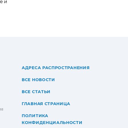
е и
АДРЕСА РАСПРОСТРАНЕНИЯ
ВСЕ НОВОСТИ
ВСЕ СТАТЬИ
ГЛАВНАЯ СТРАНИЦА
ИЯ
ПОЛИТИКА
КОНФИДЕНЦИАЛЬНОСТИ